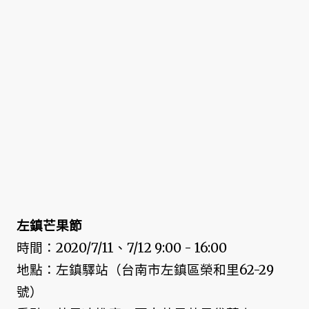
左鎮芒果節
時間：2020/7/11、7/12 9:00 - 16:00
地點：左鎮驛站（台南市左鎮區榮和里62-29
號）