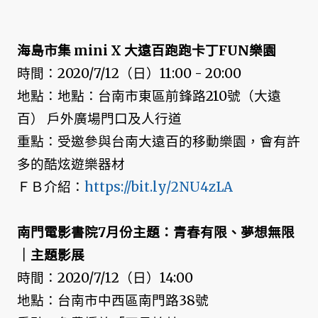
海島市集 mini X 大遠百跑跑卡丁FUN樂園
時間：2020/7/12（日）11:00 - 20:00
地點：地點：台南市東區前鋒路210號（大遠
百） 戶外廣場門口及人行道
重點：受邀參與台南大遠百的移動樂園，會有許
多的酷炫遊樂器材
ＦＢ介紹：
https://bit.ly/2NU4zLA
南門電影書院7月份主題：青春有限、夢想無限
｜主題影展
時間：2020/7/12（日）14:00
地點：台南市中西區南門路38號