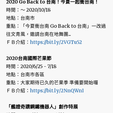
2020 Go Back to 台南！今夏一起衝台南！
時間：～ 2020/10/18
地點：台南市
重點：「今夏衝台南 Go Back to 台南」一改過
往文青風，邀請台南在地舞團...
ＦＢ介紹：
https://bit.ly/2VGTu52
2020台南國際芒果節
時間：2020/6/25 - 7/18
地點：台南市各區
重點：大家期待已久的芒果季 準備要開始囉
ＦＢ介紹：
https://bit.ly/2NnQWnI
「艦證奇蹟鋼鐵機器人」創作特展