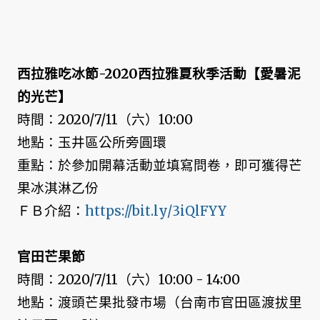
西拉雅吃冰節-2020西拉雅夏秋季活動【愛暑泥
的光芒】
時間：2020/7/11（六）10:00
地點：玉井區公所旁圓環
重點：於參加開幕活動並填寫問卷，即可獲得芒
果冰淇淋乙份
ＦＢ介紹：
https://bit.ly/3iQlFYY
官田芒果節
時間：2020/7/11（六）10:00 - 14:00
地點：渡頭芒果批發市場（台南市官田區渡拔里