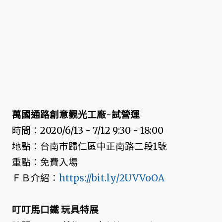
萬國通路創意觀光工廠-試營運
時間：2020/6/13 - 7/12 9:30 - 18:00
地點：台南市歸仁區中正南路二段1號
重點：免費入場
ＦＢ介紹：
https://bit.ly/2UVVoOA
叮叮馬口鐵 玩具特展