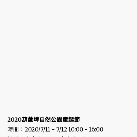
2020葫蘆埤自然公園童趣節
時間：2020/7/11 - 7/12 10:00 - 16:00