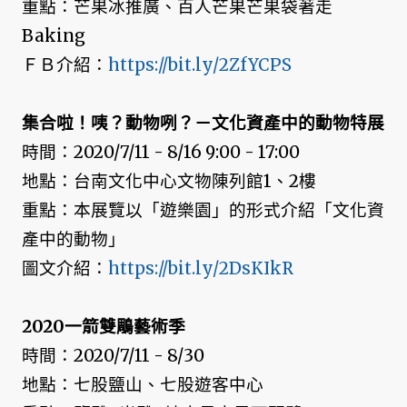
重點：芒果冰推廣、百人芒果芒果袋著走
Baking
ＦＢ介紹：
https://bit.ly/2ZfYCPS
集合啦！咦？動物咧？－文化資產中的動物特展
時間：2020/7/11 - 8/16 9:00 - 17:00
地點：台南文化中心文物陳列館1、2樓
重點：本展覽以「遊樂園」的形式介紹「文化資
產中的動物」
圖文介紹：
https://bit.ly/2DsKIkR
2020一箭雙鵰藝術季
時間：2020/7/11 - 8/30
地點：七股鹽山、七股遊客中心