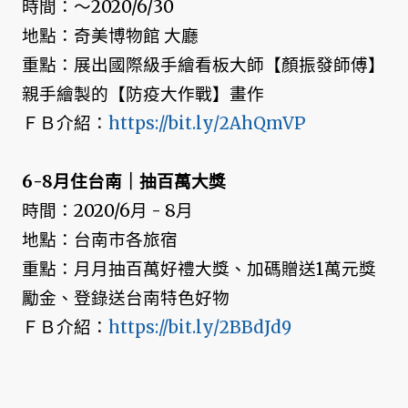
時間：～2020/6/30
地點：奇美博物館 大廳
重點：展出國際級手繪看板大師【顏振發師傅】
親手繪製的【防疫大作戰】畫作
ＦＢ介紹：
https://bit.ly/2AhQmVP
6-8月住台南｜抽百萬大獎
時間：2020/6月 - 8月
地點：台南市各旅宿
重點：月月抽百萬好禮大獎、加碼贈送1萬元獎
勵金、登錄送台南特色好物
ＦＢ介紹：
https://bit.ly/2BBdJd9