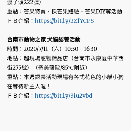
渡子頭222號）
重點：芒果特賣、採芒果體驗、芒果DIY等活動
ＦＢ介紹：
https://bit.ly/2ZfYCPS
台南市動物之家 犬貓認養活動
時間：2020/7/11（六）10:30 - 16:30
地點：超現場寵物精品店（台南市永康區中華西
街275號）（奇美醫院/85℃附近）
重點：本週認養活動現場有各式花色的小貓小狗
在等待新主人喔！
ＦＢ介紹：
https://bit.ly/3iu2vbd