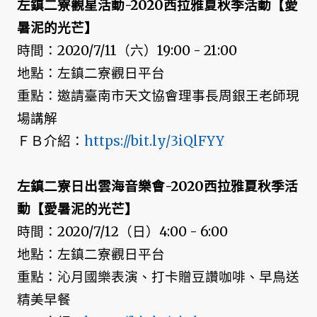
左鎮二寮觀星活動-2020西拉雅夏秋季活動【愛
暑泥的光芒】
時間：2020/7/11（六）19:00 - 21:00
地點：左鎮二寮觀日平台
重點：邀請臺南市天文協會理事長周銀王老師現
場講解
ＦＢ介紹：
https://bit.ly/3iQlFYY
左鎮二寮日出雲海音樂會-2020西拉雅夏秋季活
動【愛暑泥的光芒】
時間：2020/7/12（日）4:00 - 6:00
地點：左鎮二寮觀日平台
重點：沁月國樂表演、打卡贈豆讚咖啡、早鳥送
精美早餐