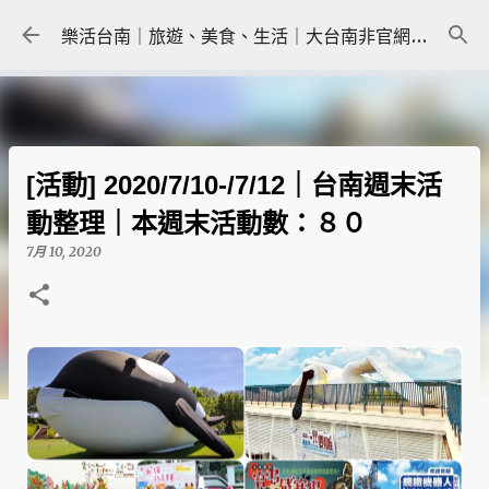
跳到主要內容
樂活台南｜旅遊、美食、生活｜大台南非官網｜tainanlohas.cc
[活動] 2020/7/10-/7/12｜台南週末活
動整理｜本週末活動數：８０
7月 10, 2020