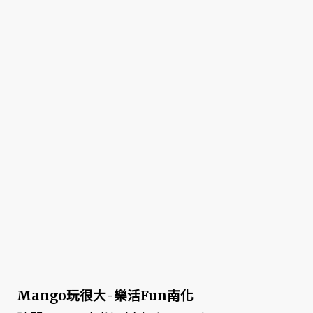
Mango玩很大-樂活Fun南化