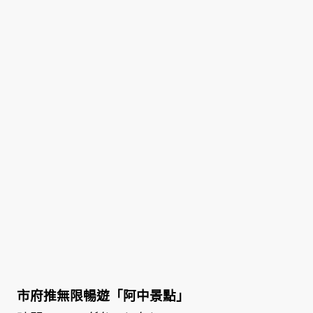
市府推無限暢遊「阿中景點」