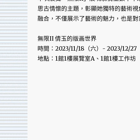
思古情懷的主題，彰顯她獨特的藝術視
融合，不僅展示了藝術的魅力，也是對
無限II 倩玉的版画世界
時間：2023/11/18（六）- 2023/12/27（
地點：1館1樓展覽室A、1館1樓工作坊