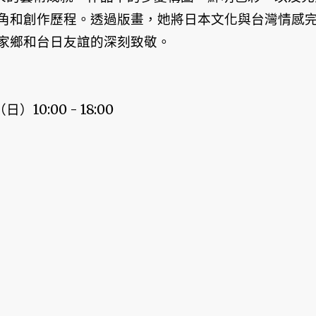
角和創作歷程。透過版畫，她將日本文化與台灣情感
家鄉和台日友誼的深刻致敬。
日）10:00 - 18:00