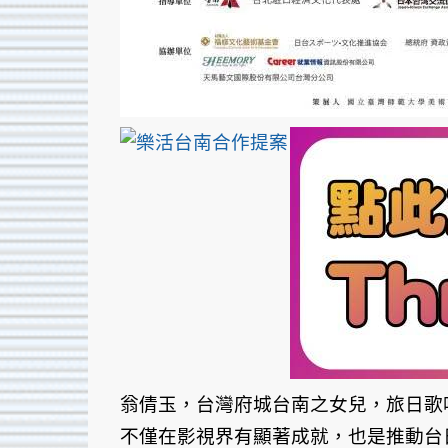
翁倩玉，台灣府城台南之女兒，旅日歌
不僅在影視界有顯著成就，也是推動台