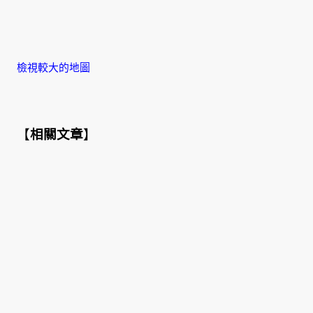
檢視較大的地圖
【
相關文章
】