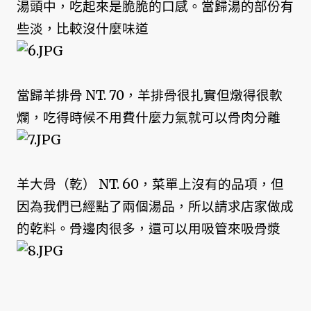
湯頭中，吃起來是脆脆的口感。當歸湯的部份有
些淡，比較沒什麼味道
當歸羊排骨 NT. 70，羊排骨很扎實但燉得很軟
爛，吃得時候不用費什麼力氣就可以骨肉分離
羊大骨（乾） NT. 60，菜單上沒有的品項，但
因為我們已經點了兩個湯品，所以請求店家做成
的乾料。骨邊肉很多，還可以用吸管來吸骨漿