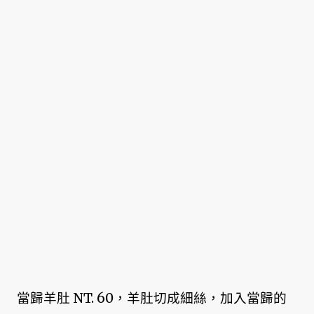
當歸羊肚 NT. 60，羊肚切成細絲，加入當歸的