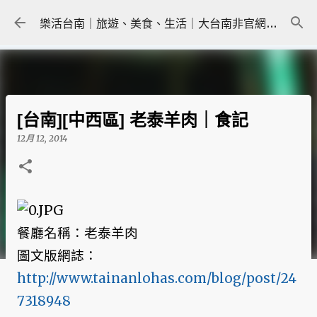
跳到主要內容
樂活台南｜旅遊、美食、生活｜大台南非官網｜tainanlohas.cc
[台南][中西區] 老泰羊肉｜食記
12月 12, 2014
餐廳名稱：老泰羊肉
圖文版網誌：
http://www.tainanlohas.com/blog/post/24
7318948