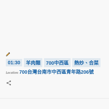
01:30
羊肉類
700中西區
熱炒、合菜
700台灣台南市中西區青年路206號
Location: