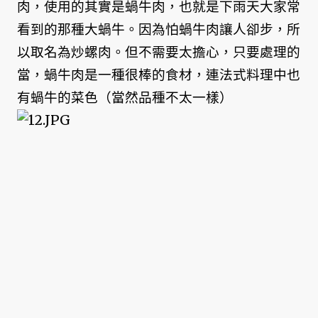
肉，使用的其實是蝸牛肉，也就是下雨天大家常
看到的那種大蝸牛。因為怕蝸牛肉讓人卻步，所
以取名為炒螺肉。但不需要太擔心，只要處理的
當，蝸牛肉是一種很棒的食材，連法式料理中也
有蝸牛的菜色（當然品種不太一樣）