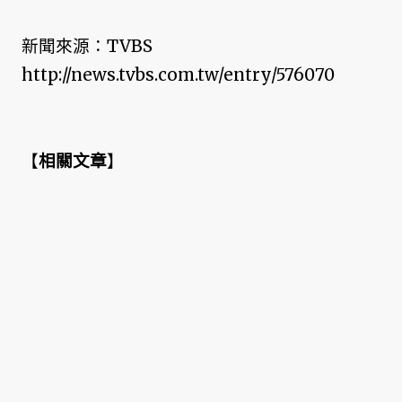
新聞來源：TVBS
http://news.tvbs.com.tw/entry/576070
【
相關文章
】