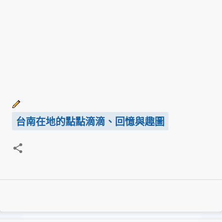
台南在地的點點滴滴、回憶與趣圖