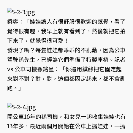
乘客：「娃娃讓人有很舒服很歡迎的感覺，看了
覺得很有趣，我早上就有看到了，然後就把它拍
下來了，就覺得很可愛！」
發現了嗎？每隻娃娃都乖乖的不亂動，因為公車
駕駛孫先生，已經為它們準備了特製座椅。記者
vs.公車司機孫銘呈：「你還用鐵絲把它固定起
來對不對？對，對，這個都固定起來，都不會亂
跑。」
開公車16年的孫司機，和女兒一起收集娃娃也有
13年多，最近兩個月開始在公車上擺娃娃，一擺