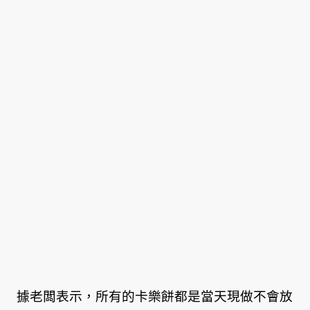
據老闆表示，所有的卡樂餅都是當天現做不會放