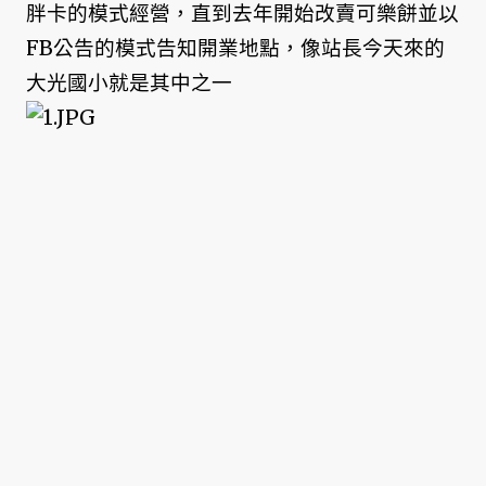
胖卡的模式經營，直到去年開始改賣可樂餅並以
FB公告的模式告知開業地點，像站長今天來的
大光國小就是其中之一