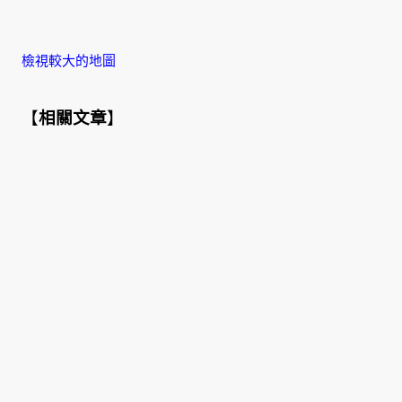
檢視較大的地圖
【
相關文章
】