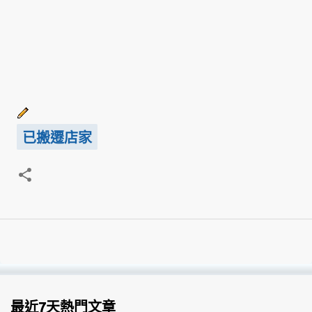
已搬遷店家
最近7天熱門文章