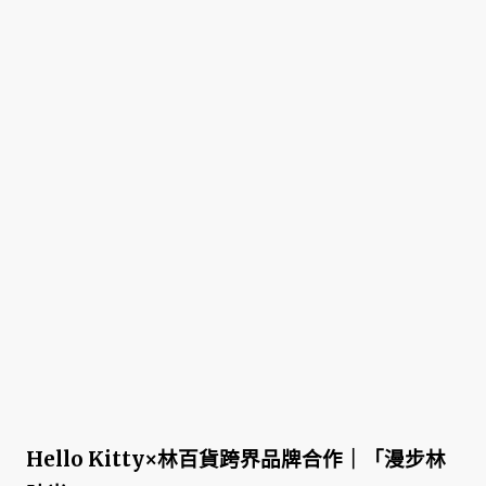
Hello Kitty×林百貨跨界品牌合作｜「漫步林