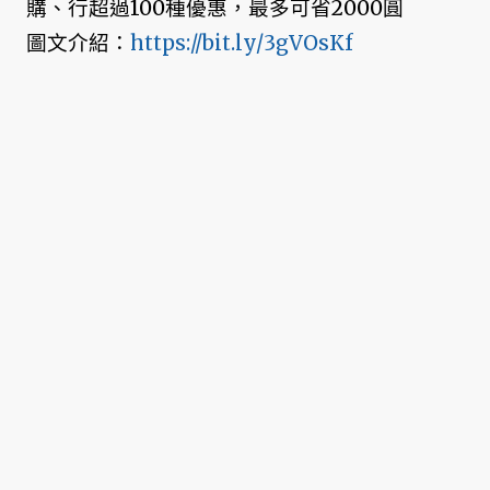
購、行超過100種優惠，最多可省2000圓
圖文介紹：
https://bit.ly/3gVOsKf