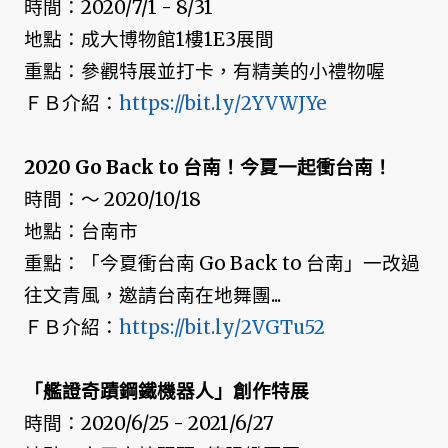
時間：2020/7/1 - 8/31
地點：成大博物館1樓1E3展間
重點：參觀特展並打卡，有精美的小禮物喔
ＦＢ介紹：
https://bit.ly/2YVWJYe
2020 Go Back to 台南！今夏一起衝台南！
時間：～ 2020/10/18
地點：台南市
重點：「今夏衝台南 Go Back to 台南」一改過
往文青風，邀請台南在地舞團...
ＦＢ介紹：
https://bit.ly/2VGTu52
「艦證奇蹟鋼鐵機器人」創作特展
時間：2020/6/25 - 2021/6/27