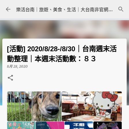
跳到主要內容
樂活台南｜旅遊、美食、生活｜大台南非官網｜tainanlohas.cc
[活動] 2020/8/28-/8/30｜台南週末活
動整理｜本週末活動數：８３
8月 28, 2020