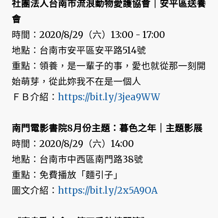
社團法人台南市流浪動物愛護協會｜安平區送養
會
時間：2020/8/29（六）13:00 - 17:00
地點：台南市安平區安平路514號
重點：領養，是一輩子的事，愛也就從那一刻開
始萌芽，從此妳我不在是一個人
ＦＢ介紹：
https://bit.ly/3jea9WW
南門電影書院8月份主題：暮色之年｜主題影展
時間：2020/8/29（六）14:00
地點：台南市中西區南門路38號
重點：免費播放「麵引子」
圖文介紹：
https://bit.ly/2x5A9OA