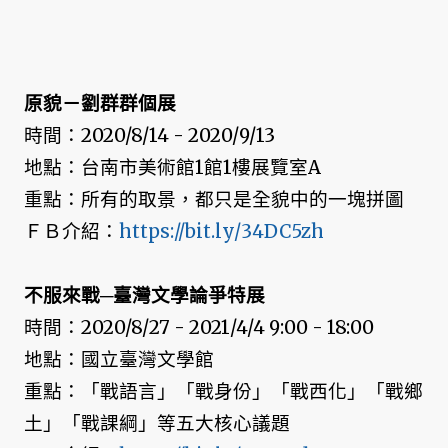
原貌－劉群群個展
時間：2020/8/14 - 2020/9/13
地點：台南市美術館1館1樓展覽室A
重點：所有的取景，都只是全貌中的一塊拼圖
ＦＢ介紹：
https://bit.ly/34DC5zh
不服來戰─臺灣文學論爭特展
時間：2020/8/27 - 2021/4/4 9:00 - 18:00
地點：國立臺灣文學館
重點：「戰語言」「戰身份」「戰西化」「戰鄉
土」「戰課綱」等五大核心議題