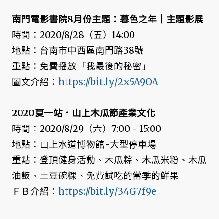
南門電影書院8月份主題：暮色之年｜主題影展
時間：2020/8/28（五）14:00
地點：台南市中西區南門路38號
重點：免費播放「我最後的秘密」
圖文介紹：
https://bit.ly/2x5A9OA
2020夏一站．山上木瓜節產業文化
時間：2020/8/29（六）7:00 - 15:00
地點：山上水道博物館-大型停車場
重點：登頂健身活動、木瓜粽、木瓜米粉、木瓜
油飯、土豆碗粿、免費試吃的當季的鮮果
ＦＢ介紹：
https://bit.ly/34G7f9e