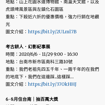
地點：山上花園水道博物館、南瀛天文館，以及
虎頭埤風景區與左鎮化石園區
重點：下殺近六折的優惠價格，強力行銷在地觀
光
圖文介紹：
https://bit.ly/2ULml7B
考古耕人．幻影紀事展
時間：2020/6/6 - 11/29 9:00 - 16:30
地點：台南市新市區南科三路10號
重點：我們老祖先四五千年、一兩千年的在我們
的地底下，我們在這邊踩...這樣踩…
圖文介紹：
https://bit.ly/37OkHHJ
6-8月住台南｜抽百萬大獎