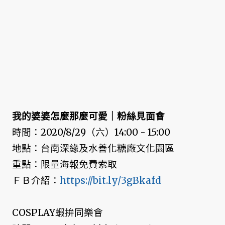
我的婆婆怎麼那麼可愛｜粉絲見面會
時間：2020/8/29（六）14:00 - 15:00
地點：台南深緣及水善化糖廠文化園區
重點：限量海報免費索取
ＦＢ介紹：
https://bit.ly/3gBkafd
COSPLAY蝦拚同樂會