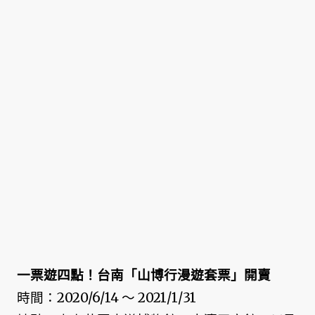
一票遊四點！台南「山博行漫遊套票」開賣
時間：2020/6/14 ～ 2021/1/31