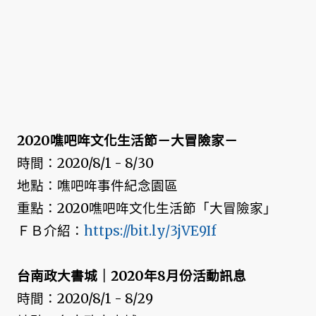
2020噍吧哖文化生活節－大冒險家－
時間：2020/8/1 - 8/30
地點：噍吧哖事件紀念園區
重點：2020噍吧哖文化生活節「大冒險家」
ＦＢ介紹：
https://bit.ly/3jVE9If
台南政大書城｜2020年8月份活動訊息
時間：2020/8/1 - 8/29