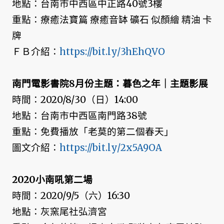
地點：台南市中西區中正路40號3樓
重點：療癒法寶篇 療癒音缽 礦石 似顏繪 精油 卡
牌
ＦＢ介紹：
https://bit.ly/3hEhQVO
南門電影書院8月份主題：暮色之年｜主題影展
時間：2020/8/30（日）14:00
地點：台南市中西區南門路38號
重點：免費播放「老莫的第二個春天」
圖文介紹：
https://bit.ly/2x5A9OA
2020小南吼第二場
時間：2020/9/5（六）16:30
地點：灰窯尾社弘濟宮