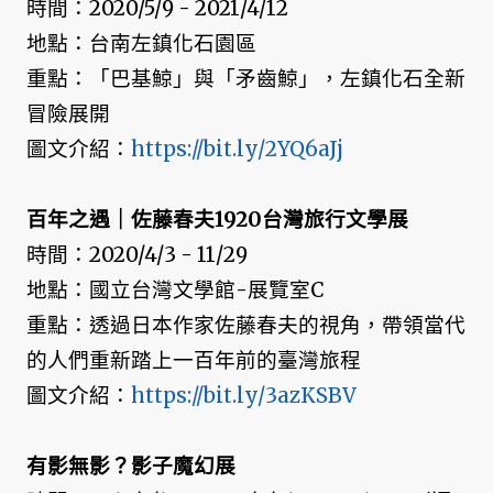
時間：2020/5/9 - 2021/4/12
地點：台南左鎮化石園區
重點：「巴基鯨」與「矛齒鯨」，左鎮化石全新
冒險展開
圖文介紹：
https://bit.ly/2YQ6aJj
百年之遇｜佐藤春夫1920台灣旅行文學展
時間：2020/4/3 - 11/29
地點：國立台灣文學館-展覽室C
重點：透過日本作家佐藤春夫的視角，帶領當代
的人們重新踏上一百年前的臺灣旅程
圖文介紹：
https://bit.ly/3azKSBV
有影無影？影子魔幻展