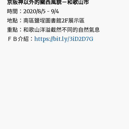
京阪神以外的關西風貌－和歌山市
時間：2020/8/5 - 9/4
地點：南區鹽埕圖書館2F展示區
重點：和歌山洋溢截然不同的自然氣息
ＦＢ介紹：
https://bit.ly/3iD2D7G