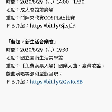
時間：2020/8/29（六）14:00 - 17:30
地點：成大會館前廣場
重點：鬥陣來欣賞COSPLAY比賽
ＦＢ介紹：https://bit.ly/3jlsJfF
「藝起。新生活音樂會」
時間：2020/8/29（六）19:30
地點：國立臺南生活美學館
重點：【免費索票入場】國樂大曲、臺灣歌謠、
戲曲演唱等混和型態呈現。
ＦＢ介紹：
https://bit.ly/2QwKc8B