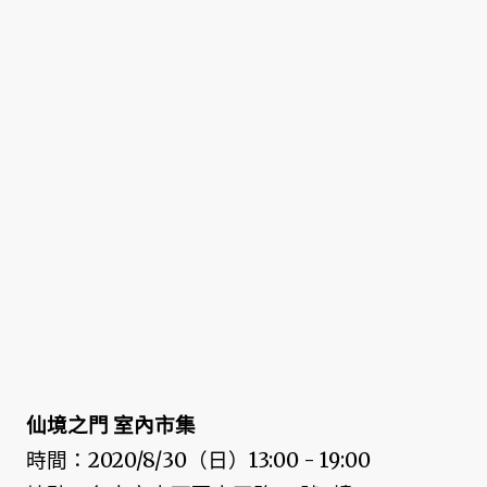
仙境之門 室內市集
時間：2020/8/30（日）13:00 - 19:00