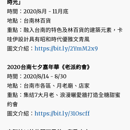
時光」
時間：2020/8月 - 11月底
地點：台南林百貨
重點：融入台南的特色及林百貨的建築元素，卡
哇伊設計具有昭和時代優雅文青風
圖文介紹：
https://bit.ly/2YmM2x9
2020台南七夕嘉年華《老派約會》
時間：2020/8/14 - 8/30
地點：台南市各區、月老廟、店家
重點：集結7大月老、浪漫曬愛牆打造全糖甜蜜
約會
圖文介紹：
https://bit.ly/31Oscff