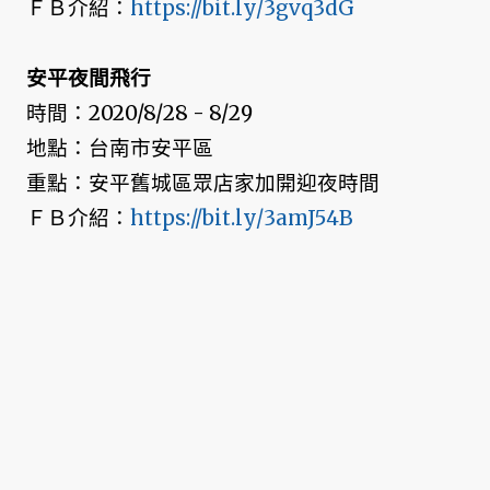
ＦＢ介紹：
https://bit.ly/3gvq3dG
安平夜間飛行
時間：2020/8/28 - 8/29
地點：台南市安平區
重點：安平舊城區眾店家加開迎夜時間
ＦＢ介紹：
https://bit.ly/3amJ54B