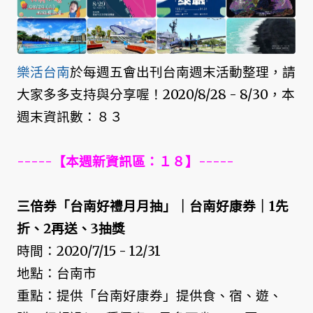
樂活台南
於每週五會出刊台南週末活動整理，請
大家多多支持與分享喔！2020/8/28 - 8/30，本
週末資訊數：８３
-----【本週新資訊區：１８】-----
三倍券「台南好禮月月抽」｜台南好康券｜1先
折、2再送、3抽獎
時間：2020/7/15 - 12/31
地點：台南市
重點：提供「台南好康券」提供食、宿、遊、