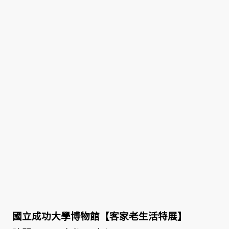
國立成功大學博物館【客家老生活特展】