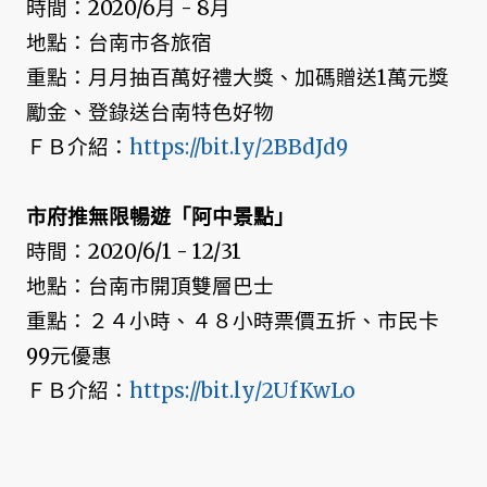
時間：2020/6月 - 8月
地點：台南市各旅宿
重點：月月抽百萬好禮大獎、加碼贈送1萬元獎
勵金、登錄送台南特色好物
ＦＢ介紹：
https://bit.ly/2BBdJd9
市府推無限暢遊「阿中景點」
時間：2020/6/1 - 12/31
地點：台南市開頂雙層巴士
重點：２４小時、４８小時票價五折、市民卡
99元優惠
ＦＢ介紹：
https://bit.ly/2UfKwLo