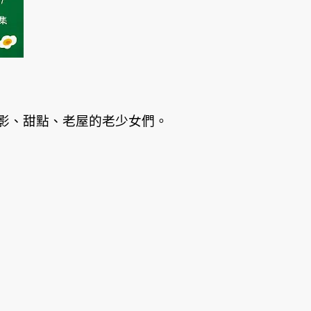
影、甜點、老屋的老少女們。