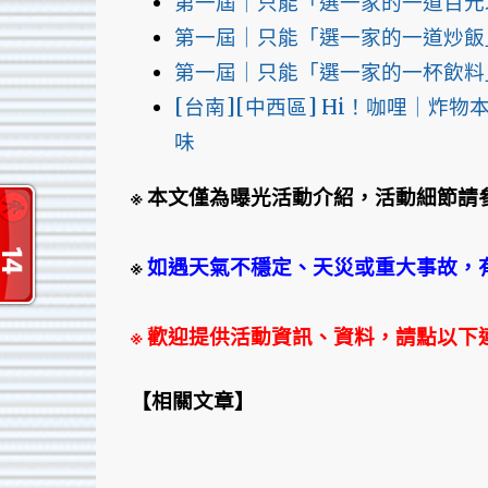
第一屆｜只能「選一家的一道百元
第一屆｜只能「選一家的一道炒飯
第一屆｜只能「選一家的一杯飲料
[台南][中西區] Hi！咖哩｜
味
※ 本文僅為曝光活動介紹，活動細節請
※
如遇天氣不穩定、天災或重大事故，
※ 歡迎提供活動資訊、資料，請點以下
【
相關文章
】