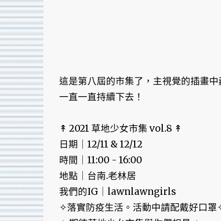
這是第八屆的市集了，主視覺的插畫中
一直一直持續下去！
↟ 2021 草地少女市集 vol.8 ↟
日期｜12/11 & 12/12
時間｜11:00 - 16:00
地點｜台南.老林居
我們的IG｜lawnlawngirls
✧落實防疫生活。活動中請配戴好口罩