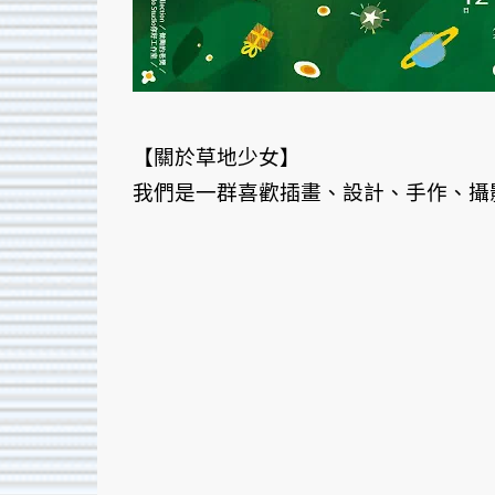
【關於草地少女】
我們是一群喜歡插畫、設計、手作、攝