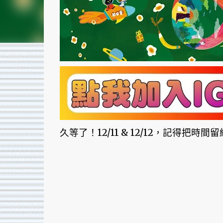
久等了！12/11 & 12/12，記得