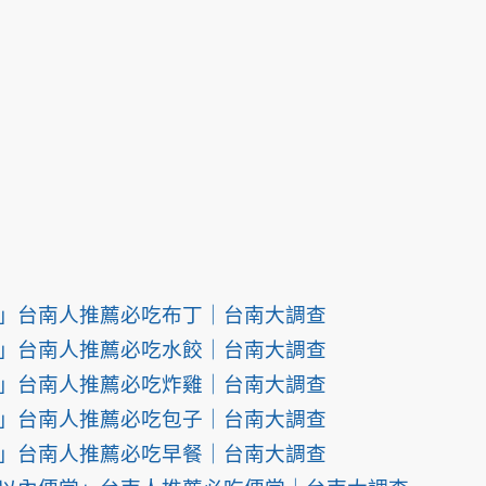
」台南人推薦必吃布丁｜台南大調查
」台南人推薦必吃水餃｜台南大調查
」台南人推薦必吃炸雞｜台南大調查
」台南人推薦必吃包子｜台南大調查
」台南人推薦必吃早餐｜台南大調查