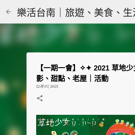
樂活台南｜旅遊、美食、生活｜大
【一期一會】✧✦ 2021 草地少
影、甜點、老屋｜活動
12月 07, 2021