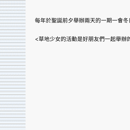
每年於聖誕前夕舉辦兩天的一期一會冬
<草地少女的活動是好朋友們一起舉辦