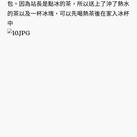
包。因為站長是點冰的茶，所以送上了沖了熱水
的茶以及一杯冰塊，可以先喝熱茶後在家入冰杯
中