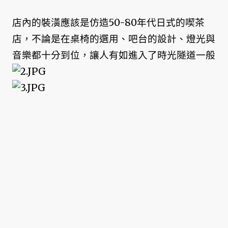
店內的裝潢應該是仿造50-80年代日式的喫茶
店，不論是在桌椅的選用、吧台的設計、燈光與
音樂都十分到位，讓人有如進入了時光隧道一般