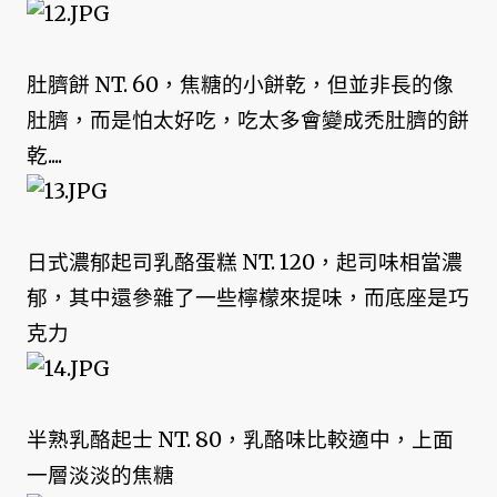
肚臍餅 NT. 60，焦糖的小餅乾，但並非長的像
肚臍，而是怕太好吃，吃太多會變成禿肚臍的餅
乾....
日式濃郁起司乳酪蛋糕 NT. 120，起司味相當濃
郁，其中還參雜了一些檸檬來提味，而底座是巧
克力
半熟乳酪起士 NT. 80，乳酪味比較適中，上面
一層淡淡的焦糖