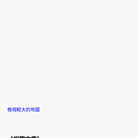
檢視較大的地圖