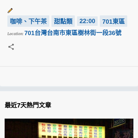
22:00
咖啡、下午茶
甜點類
701東區
701台灣台南市東區樹林街一段36號
Location:
最近7天熱門文章