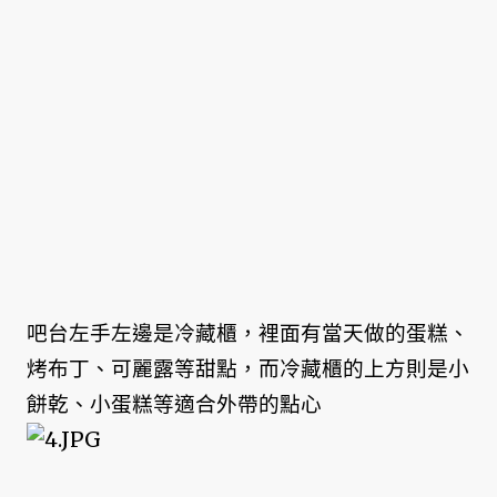
吧台左手左邊是冷藏櫃，裡面有當天做的蛋糕、
烤布丁、可麗露等甜點，而冷藏櫃的上方則是小
餅乾、小蛋糕等適合外帶的點心