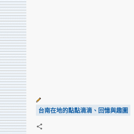
台南在地的點點滴滴、回憶與趣圖