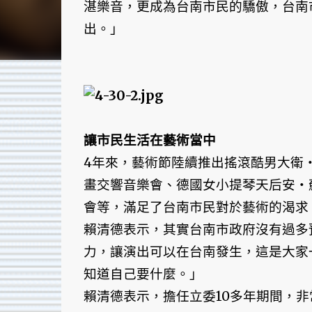
湛樂音，更成為台南市民的驕傲，台南
出。」
讓市民生活在藝術當中
4年來，藝術節陸續推出搖滾酷男大衛
畫交響音樂會、德國女小提琴天后安‧
會等，滿足了台南市民對於藝術的渴求
賴清德表示，其實台南市政府沒有過多
力，讓演出可以在台南發生，這是大家
知道自己要什麼。」
賴清德表示，擔任立委10多年期間，