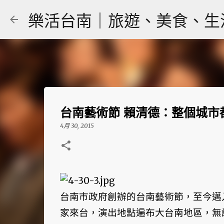
樂活台南｜旅遊、美食、生活｜大
台南藝術節 賴清德：整個城市
4月 30, 2015
台南市政府創辦的台南藝術節，至今邁
家來台，演出地點遍布大台南地區，無