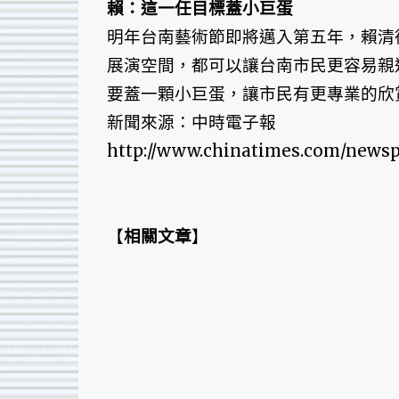
賴：這一任目標蓋小巨蛋
明年台南藝術節即將邁入第五年，賴清
展演空間，都可以讓台南市民更容易親
要蓋一顆小巨蛋，讓市民有更專業的欣
新聞來源：中時電子報
http://www.chinatimes.com/newsp
【
相關文章
】