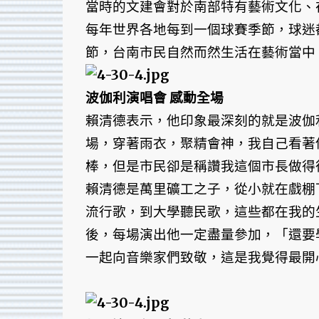
當時的文建會對於南部特有藝術文化、
每年世界各地每到一個球賽季節，球迷
節，台南市民自然而然生活在藝術當中
波伽利演唱會 感動全場
賴清德表示，他印象最深刻的就是波伽
場，穿著雨衣，聚精會神，我自己看著
棒，但是市民卻是稱讚我這個市長做得
賴清德是萬里礦工之子，從小就在戲棚
流行歌，到大學聽民歌，這些都在我的
後，每場演出他一定盡量參加，「還要
一起向音樂家們致敬，這是我覺得最開