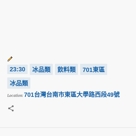
23:30
冰品類
飲料類
701東區
冰品類
701台灣台南市東區大學路西段49號
Location: