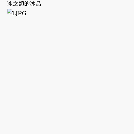
冰之類的冰品