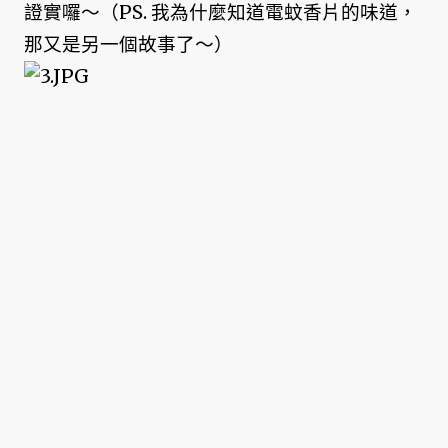
證實囉～（PS. 我為什麼知道電蚊香片的味道，
那又是另一個故事了～）