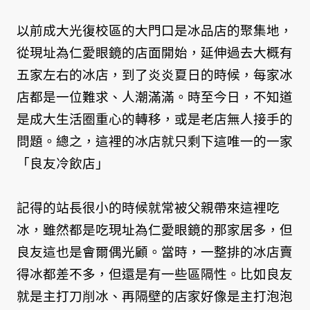
以前成大光復校區的大門口是冰品店的聚集地，
從現址為仁愛眼鏡的店面開始，延伸過去大概有
五家左右的冰店，到了炎炎夏日的時候，每家冰
店都是一位難求、人潮滿滿。時至今日，不知道
是成大生活圈重心的轉移，或是老店無人接手的
問題。總之，這裡的冰店就只剩下這唯一的一家
「良友冷飲店」
記得的站長很小的時候就常被父親帶來這裡吃
冰，雖然都是吃現址為仁愛眼鏡的那家居多，但
良友這也是會爾偶光顧。當時，一整排的冰店賣
得冰都差不多，但還是有一些區隔性。比如良友
就是主打刀削冰、再隔壁的店家好像是主打泡泡