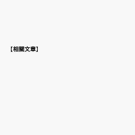
【
相關文章
】