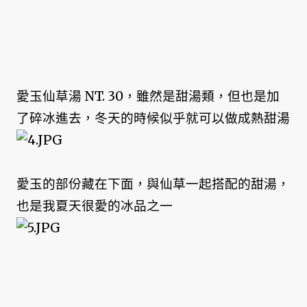
愛玉仙草湯 NT. 30，雖然是甜湯類，但也是加
了碎冰進去，冬天的時候似乎就可以做成熱甜湯
愛玉的部份藏在下面，與仙草一起搭配的甜湯，
也是我夏天很愛的冰品之一