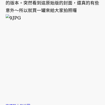
的版本。突然看到這原始版的封面，還真的有些
意外～所以就買一罐來給大家拍照囉