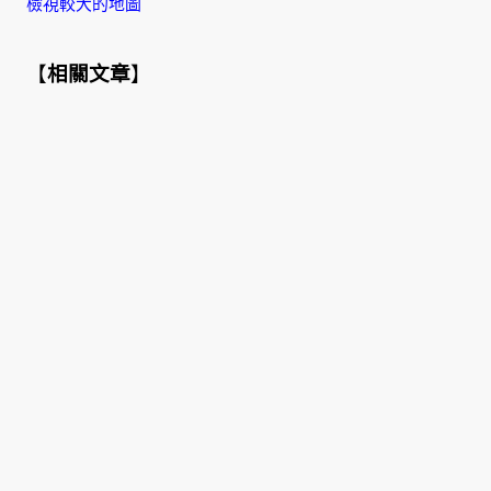
檢視較大的地圖
【
相關文章
】