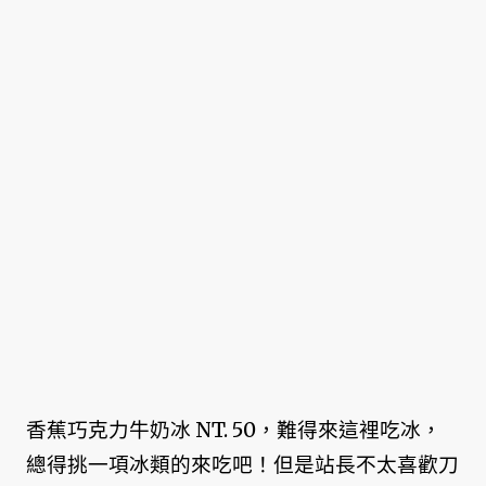
香蕉巧克力牛奶冰 NT. 50，難得來這裡吃冰，
總得挑一項冰類的來吃吧！但是站長不太喜歡刀