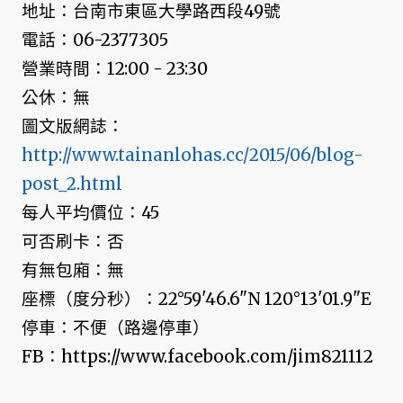
地址：台南市東區大學路西段49號
電話：06-2377305
營業時間：12:00 - 23:30
公休：無
圖文版網誌：
http://www.tainanlohas.cc/2015/06/blog-
post_2.html
每人平均價位：45
可否刷卡：否
有無包廂：無
座標（度分秒）：22°59'46.6"N 120°13'01.9"E
停車：不便（路邊停車）
FB：https://www.facebook.com/jim821112