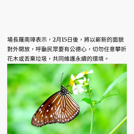
場長羅南璋表示，2月15日後，將以嶄新的面貌
對外開放，呼籲民眾要有公德心，切勿任意攀折
花木或丟棄垃圾，共同維護永續的環境。