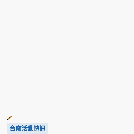
台南活動快訊