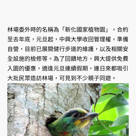
林場委外時的名稱為「新化國家植物園」，合約
至去年底，元旦起，中興大學收回管理權，準備
自營，目前已展開健行步道的維護，以及相關安
全設施的檢修等。為了回饋地方，興大提供免費
入園的優惠，適逢元旦連續假期，連日來都吸引
大批民眾造訪林場，可見到不少親子同遊。