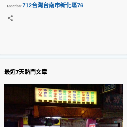
712台灣台南市新化區76
Location:
最近7天熱門文章