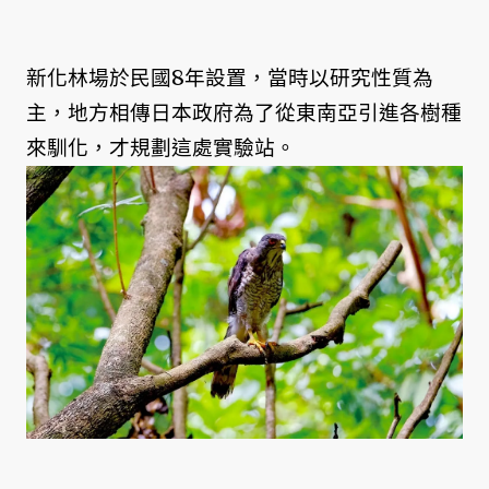
新化林場於民國8年設置，當時以研究性質為
主，地方相傳日本政府為了從東南亞引進各樹種
來馴化，才規劃這處實驗站。