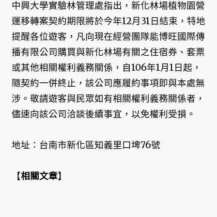
中興大學實驗林管理處指出，新化林場植物園營
運移轉案契約期限將於今年12月31日結束，特地
提醒各位遊客，凡向現在經營團隊能博旺國際傳
播有限公司購買與新化林場有關之住宿券、套票
或其他相關權利義務關係，自106年1月1日起，
隨契約一併終止，該公司應履約事項即與本處無
涉。敬請遊客與民眾如有相關權利義務關係者，
儘速向該公司洽談後續事宜，以免權利受損。
地址：台南市新化區知義里口埤76號
【
相關文章
】