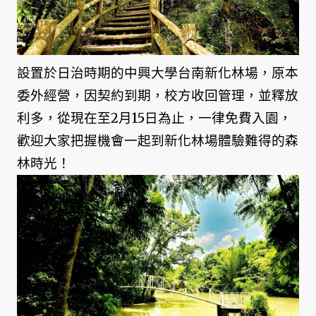
設置於日治時期的中興大學台南新化林場，原本
委外經營，因契約到期，校方收回管理，並釋放
利多，從現在至2月15日為止，一律免費入園，
歡迎大家把握機會一起到新化林場體驗難得的森
林時光！