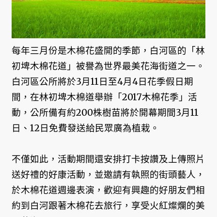
每年三月份是木棉花盛開的季節，白河區的「林
初埤木棉花道」被譽為世界最美花海街道之一。
白河區公所將於3月11日至4月4日花季假日期
間，在林初埤木棉道舉辦「2017木棉花季」活
動，公所備有約200株樹苗將於開幕期間3月11
日、12日免費發送給民眾廣為植栽。
不僅如此，活動期間還安排打卡按讚及上傳照片
送好禮的好康活動，並邀請有執照的街頭藝人，
於木棉花道週邊表演，歡迎有興趣的好朋友們相
約到白河跟著木棉花去旅行，享受火紅燦爛的美