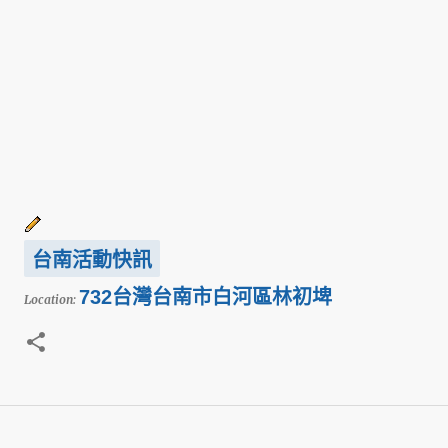
台南活動快訊
732台灣台南市白河區林初埤
Location: