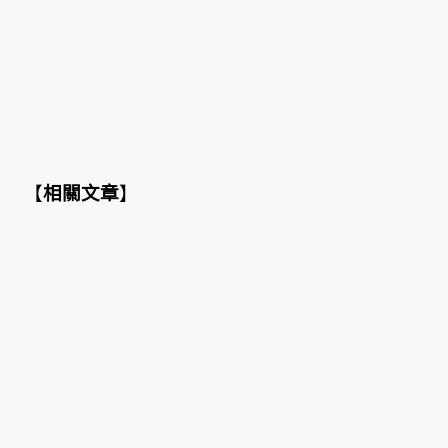
【
相關文章
】