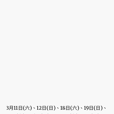
3月11日(六)、12日(日)、18日(六)、19日(日)、