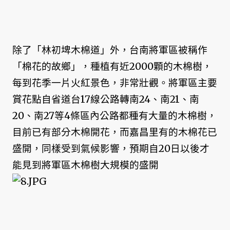
除了「林初埤木棉道」外，台南將軍區被稱作
「棉花的故鄉」，種植有近2000顆的木棉樹，
每到花季一片火紅景色，非常壯觀。將軍區主要
賞花點自省道台17線公路轉南24、南21、南
20、南27等4條區內公路都種有大量的木棉樹，
目前已有部分木棉開花，而嘉昌里有的木棉花已
盛開，同樣受到氣候影響，預期自20日以後才
能見到將軍區木棉樹大規模的盛開