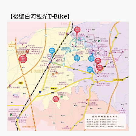
【後壁白河觀光T-Bike】