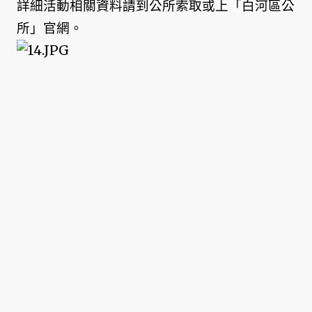
詳細活動相關資料請到公所索取或上「白河區公
所」官網。