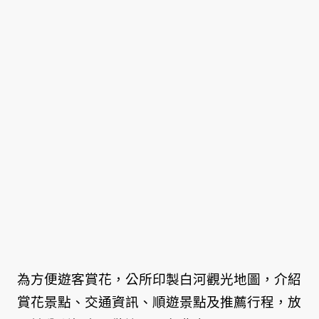
為方便遊客賞花，公所印製白河觀光地圖，介紹
賞花景點、交通資訊、順遊景點及推薦行程，放