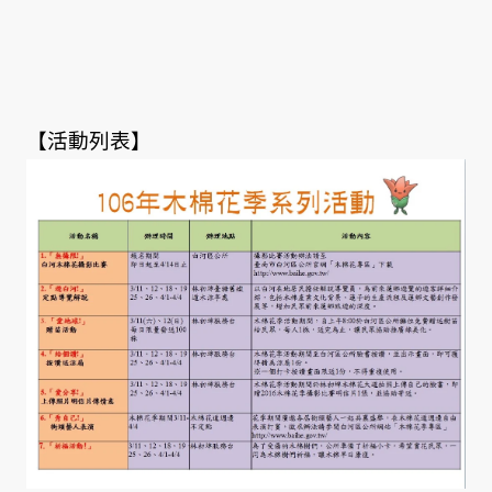
【活動列表】