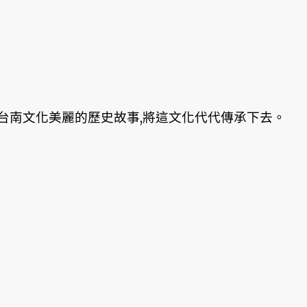
台南文化美麗的歷史故事,將這文化代代傳承下去。