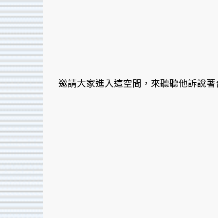
邀請大家進入這空間，來聽聽他訴說著