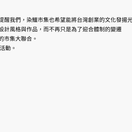
提醒我們，染鱷市集也希望能將台灣創業的文化發揚
設計風格與作品，而不再只是為了迎合體制的變遷
的市集大聯合。
的活動。