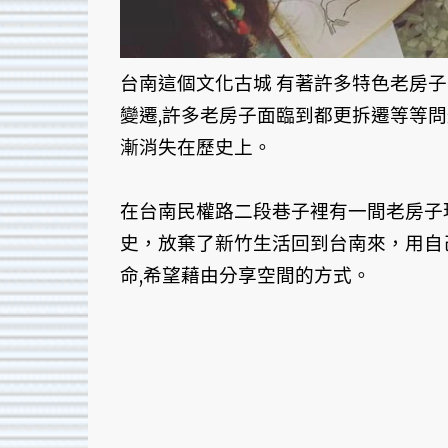
台南這個文化古城 有著許多特色老房
變遷,許多老房子面臨到都更拆遷等等
漸消失在歷史上。
在台南民權路二段巷子裡有一間老房子
史，放棄了新竹生活回到台南來，用自
命,希望藉由分享空間的方式。