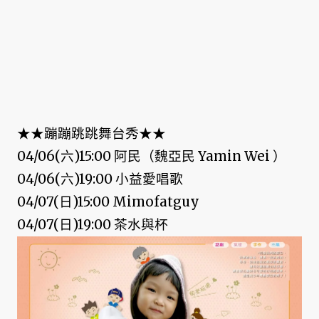
★★蹦蹦跳跳舞台秀★★
04/06(六)15:00 阿民（魏亞民 Yamin Wei ）
04/06(六)19:00 小益愛唱歌
04/07(日)15:00 Mimofatguy
04/07(日)19:00 茶水與杯