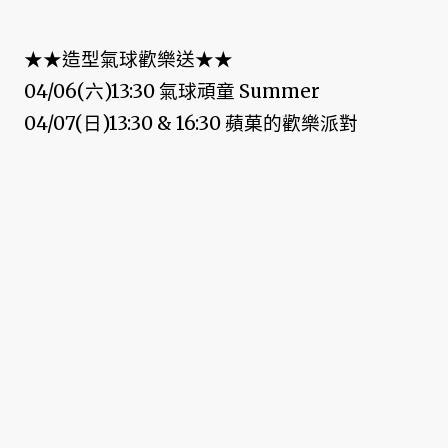
★★造型氣球歡樂送★★
04/06(六)13:30 氣球頑童 Summer
04/07(日)13:30 & 16:30 蘋菓的歡樂派對