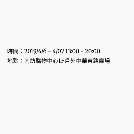
時間：2019/4/6 - 4/07 13:00 - 20:00
地點：南紡購物中心1F戶外中華東路廣場