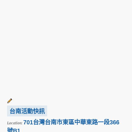
台南活動快訊
701台灣台南市東區中華東路一段366
Location:
號B1