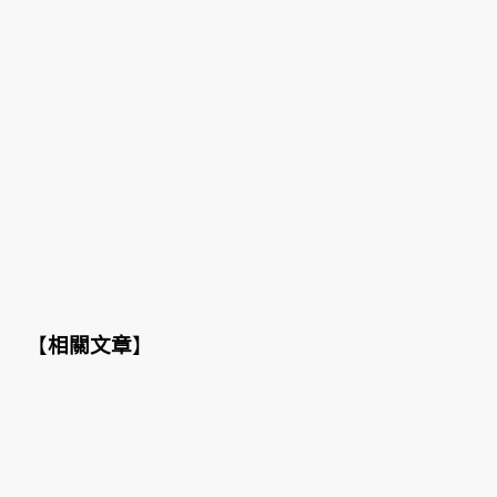
【
相關文章
】