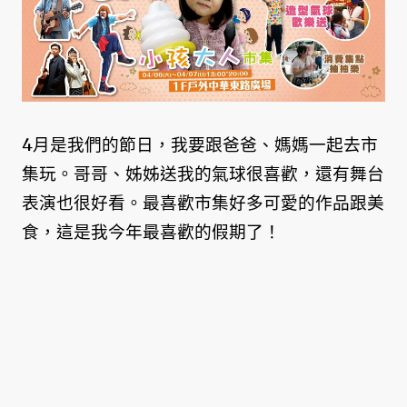
4月是我們的節日，我要跟爸爸、媽媽一起去市
集玩。哥哥、姊姊送我的氣球很喜歡，還有舞台
表演也很好看。最喜歡市集好多可愛的作品跟美
食，這是我今年最喜歡的假期了！