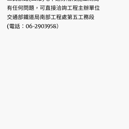
有任何問題，可直接洽詢工程主辦單位
交通部鐵道局南部工程處第五工務段
(電話：06-2903958）