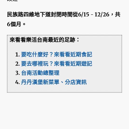
民族路四維地下道封閉時間從6/15 - 12/26，共
6個月。
來看看樂活台南最近的足跡：
要吃什麼好？來看看近期食記
要去哪裡玩？來看看近期遊記
台南活動總整理
丹丹漢堡新菜單、分店資訊