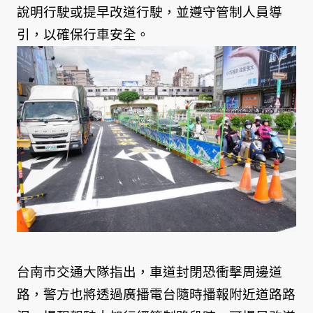
說明行駛或提早改道行駛，並遵守管制人員導
引，以確保行車安全。
台南市交通大隊指出，車道封閉恐衝擊周邊道
路，警方也將透過廣播電台隨時播報附近道路路