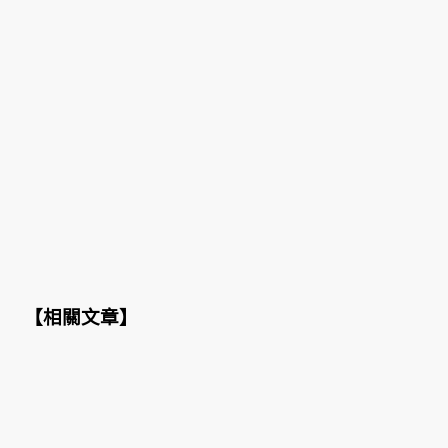
【
相關文章
】