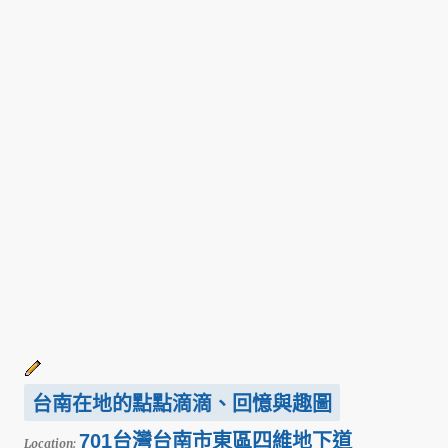
台南在地的點點滴滴、回憶與趣圖
701台灣台南市東區四維地下道
Location: