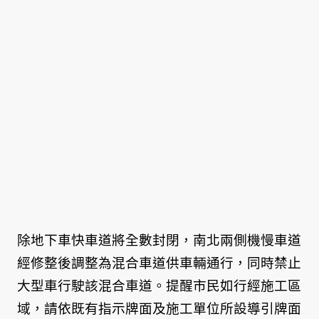
除地下車快車道將全數封閉，南北兩側機慢車道
經修整後調整為混合車道供車輛通行，同時禁止
大型車行駛該混合車道。提醒市民如行經施工區
域，請依既有指示牌面及施工單位所設導引牌面