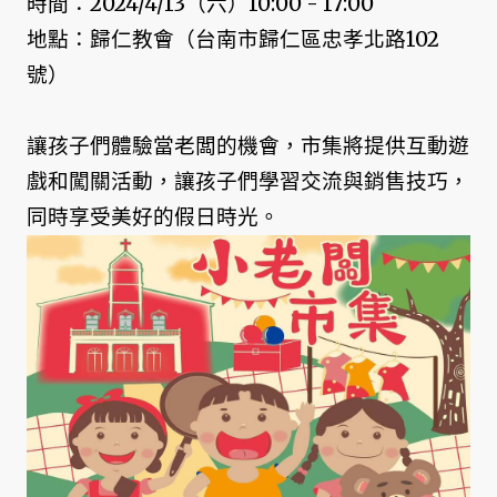
時間：2024/4/13（六）10:00 - 17:00
地點：歸仁教會（台南市歸仁區忠孝北路102
號）
讓孩子們體驗當老闆的機會，市集將提供互動遊
戲和闖關活動，讓孩子們學習交流與銷售技巧，
同時享受美好的假日時光。