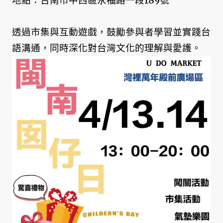
地點：台南市中西區永福路一段189號
透過市集與互動遊戲，鼓勵參與者學習並實踐台
語溝通，同時深化對台灣文化的理解與愛護。