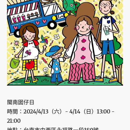
閩南囡仔日
時間：2024/4/13（六）- 4/14（日）13:00 -
21:00