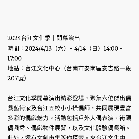
2024台江文化季｜開幕演出
時間：2024/4/13（六）- 4/14（日）14:00 -
17:00
地點：台江文化中心（台南市安南區安吉路一段
207號）
台江文化季開幕演出精彩登場，聚集六位傑出偶
戲藝術家及台江五校小小操偶師，共同展現豐富
多彩的偶戲魅力。活動包括戶外大偶表演、街頭
偶戲秀、偶戲物件展覽，以及文化體驗偶戲箱。
此外，還有文創市集等你探索。來台江文化中