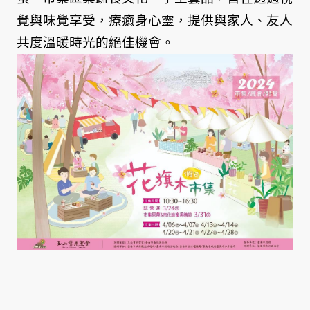
覺與味覺享受，療癒身心靈，提供與家人、友人
共度溫暖時光的絕佳機會。