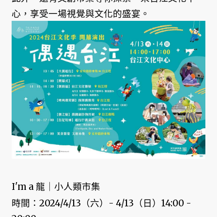
心，享受一場視覺與文化的盛宴。
I'm a 龍｜小人類市集
時間：2024/4/13（六）- 4/13（日）14:00 -