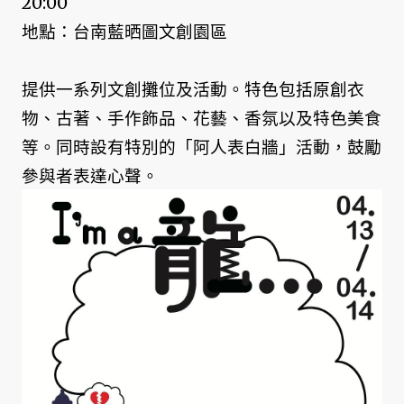
20:00
地點：台南藍晒圖文創園區
提供一系列文創攤位及活動。特色包括原創衣
物、古著、手作飾品、花藝、香氛以及特色美食
等。同時設有特別的「阿人表白牆」活動，鼓勵
參與者表達心聲。