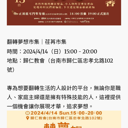
翻轉夢想市集｜荏苒市集
時間：2024/4/14（日）15:00 - 20:00
地點：歸仁教會（台南市歸仁區忠孝北路102
號）
專為想要翻轉生活的人設計的平台，無論你是職
人、家庭主婦還是擁有特殊技能的人，這裡提供
一個機會讓你展現才華，追求夢想。