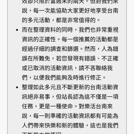
效卻只限於當週末的兩天。但對我們來
說，每一次能協助大家更好地享受台南
的多元活動，都是非常值得的。
而在整理資料的同時，我們也非常重視
資訊的正確性。每一個推薦的活動都是
經過仔細的調查和篩選。然而，人為錯
誤在所難免，若您發現有錯誤、不正確
或已取消的活動資訊，請不吝聯絡我
們，以便我們能夠及時進行修正。
整理如此多元且不斷更新的台南活動資
訊絕非易事，但站長認為這不僅是一項
任務，更是一種使命。對樂活台南來
說，每一則準確的活動資訊都有可能為
人們帶來快樂和新的體驗，這也是我們