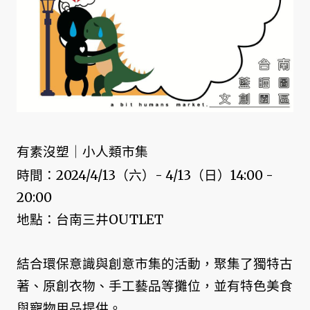
有素沒塑｜小人類市集
時間：2024/4/13（六）- 4/13（日）14:00 -
20:00
地點：台南三井OUTLET
結合環保意識與創意市集的活動，聚集了獨特古
著、原創衣物、手工藝品等攤位，並有特色美食
與寵物用品提供。