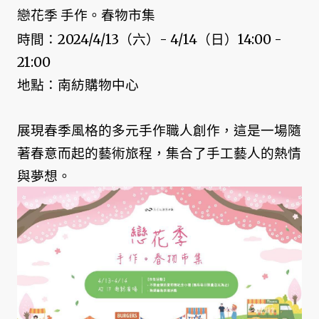
戀花季 手作。春物市集
時間：2024/4/13（六）- 4/14（日）14:00 -
21:00
地點：南紡購物中心
展現春季風格的多元手作職人創作，這是一場隨
著春意而起的藝術旅程，集合了手工藝人的熱情
與夢想。