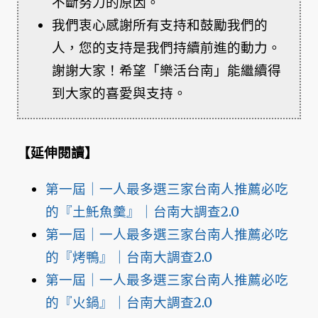
不斷努力的原因。
我們衷心感謝所有支持和鼓勵我們的
人，您的支持是我們持續前進的動力。
謝謝大家！希望「樂活台南」能繼續得
到大家的喜愛與支持。
【延伸閱讀】
第一屆｜一人最多選三家台南人推薦必吃
的『土魠魚羹』｜台南大調查2.0
第一屆｜一人最多選三家台南人推薦必吃
的『烤鴨』｜台南大調查2.0
第一屆｜一人最多選三家台南人推薦必吃
的『火鍋』｜台南大調查2.0