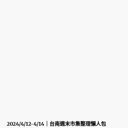
2024/4/12-4/14｜台南週末市集整理懶人包