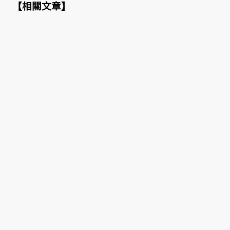
【
相關文章
】