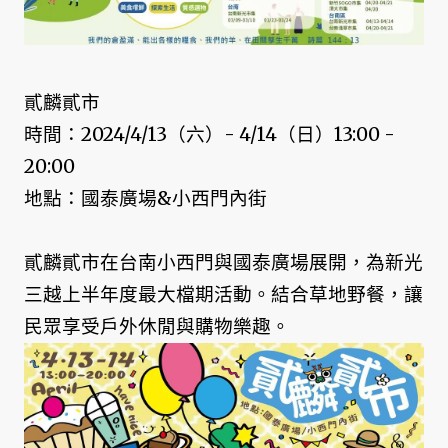
貳麟貳市
時間：2024/4/13（六）- 4/14（日）13:00 -
20:00
地點：國泰廣場&小西門內街
貳麟貳市在台南小西門與國泰廣場展開，為新光
三越上半年度最大檔期活動。結合草地野餐，讓
民眾享受戶外休閒與購物樂趣。