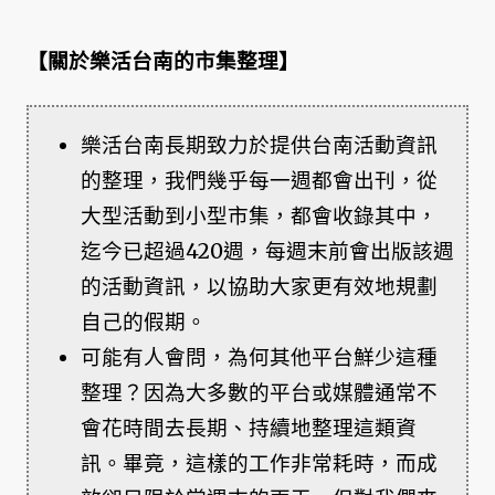
【關於樂活台南的市集整理】
樂活台南長期致力於提供台南活動資訊
的整理，我們幾乎每一週都會出刊，從
大型活動到小型市集，都會收錄其中，
迄今已超過420週，每週末前會出版該週
的活動資訊，以協助大家更有效地規劃
自己的假期。
可能有人會問，為何其他平台鮮少這種
整理？因為大多數的平台或媒體通常不
會花時間去長期、持續地整理這類資
訊。畢竟，這樣的工作非常耗時，而成