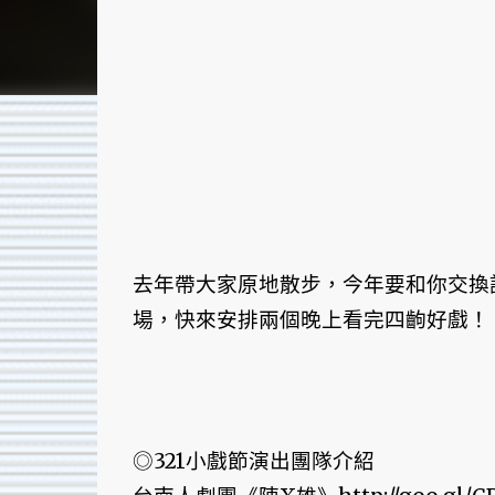
去年帶大家原地散步，今年要和你交換
場，快來安排兩個晚上看完四齣好戲！
◎321小戲節演出團隊介紹