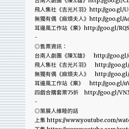
台南人劇團《陳X雄》http://goo.gl/CD
飛人集社《吉光片羽》http://goo.gl/U
無獨有偶《麻煩夫人》http://goo.gl/Ad
耳邊風工作站《棄》http://goo.gl/RQ
-
◎售票資訊：
台南人劇團《陳X雄》 http://goo.gl/
飛人集社《吉光片羽》 http://goo.gl/
無獨有偶《麻煩夫人》 http://goo.gl/
耳邊風工作站《棄》 http://goo.gl/u
四戲合購套票75折 http://goo.gl/VN
-
◎策展人維睦的話
上集 https://www.youtube.com/wat