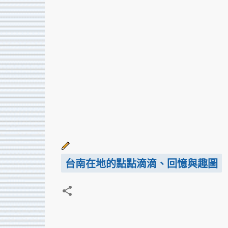
台南在地的點點滴滴、回憶與趣圖