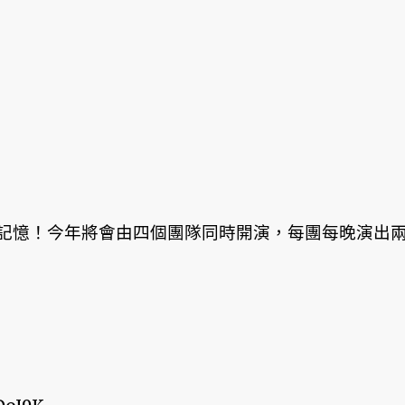
記憶！今年將會由四個團隊同時開演，每團每晚演出