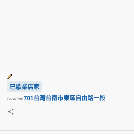
已歇業店家
701台灣台南市東區自由路一段
Location: