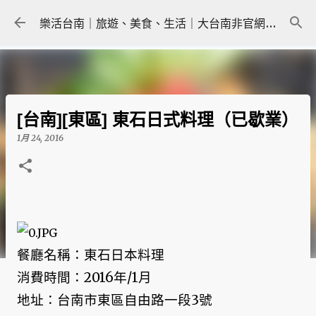
跳到主要內容
樂活台南｜旅遊、美食、生活｜大台南非官網｜tainanlohas.cc
[台南][東區] 東石日式料理（已歇業）
1月 24, 2016
餐廳名稱：東石日本料理
消費時間：2016年/1月
地址：台南市東區自由路一段3號