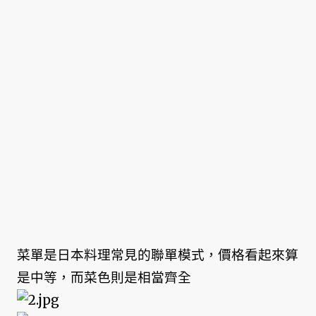
菜單是日本料理常見的聯單模式，價格看起來算
是中等，而菜色則是相當齊全