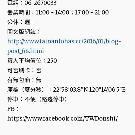
電話：06-2670033
營業時間：11:00 - 14:00；17:00 - 21:00
公休：週一
圖文版網誌：
http://www.tainanlohas.cc/2016/01/blog-
post_68.html
每人平均價位：250
可否刷卡：否
有無包廂：無
座標（度分秒）：22°58'03.8"N 120°14'06.5"E
停車：不便（路邊停車）
FB：
https://www.facebook.com/TWDonshi/