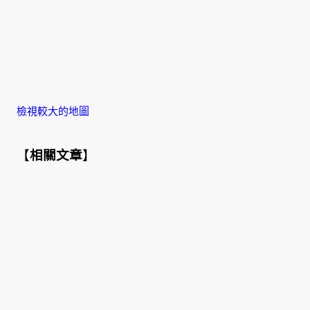
檢視較大的地圖
【
相關文章
】