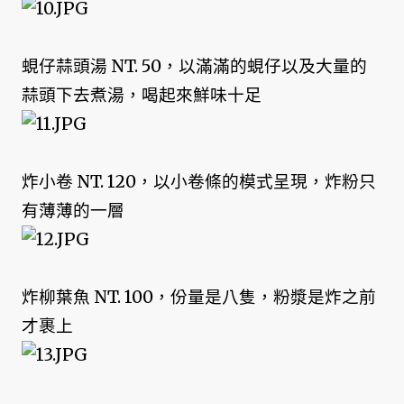
蜆仔蒜頭湯 NT. 50，以滿滿的蜆仔以及大量的
蒜頭下去煮湯，喝起來鮮味十足
炸小卷 NT. 120，以小卷條的模式呈現，炸粉只
有薄薄的一層
炸柳葉魚 NT. 100，份量是八隻，粉漿是炸之前
才裹上