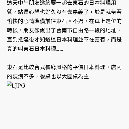
這天中午朋友邀約要一起去東石的日本料理用
餐，站長心想也好久沒有去嘉義了，於是就帶著
愉快的心情準備前往東石。不過，在車上定位的
時候，朋友卻說出了台南市自由路一段的地址，
直到抵達後才知道這日本料理並不在嘉義，而是
真的叫東石日本料理... ...
東石是比較台式餐廳風格的平價日本料理，店內
的裝潢不多，餐桌也以大圓桌為主