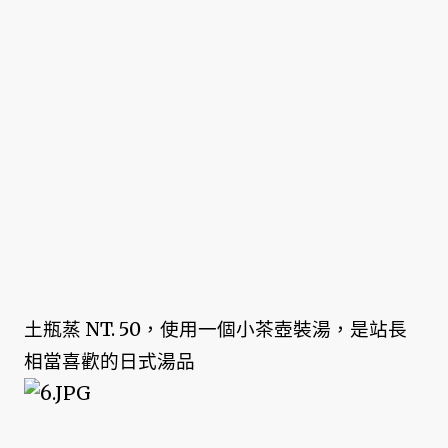
土瓶蒸 NT. 50，使用一個小茶壺裝湯，是站長
相當喜歡的日式湯品