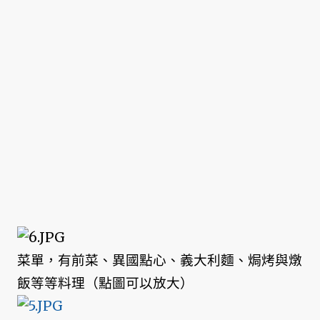
菜單，有前菜、異國點心、義大利麵、焗烤與燉
飯等等料理（點圖可以放大）