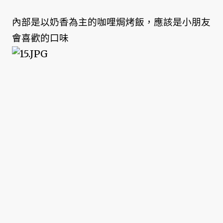
內部是以奶香為主的咖哩焗烤飯，應該是小朋友
會喜歡的口味