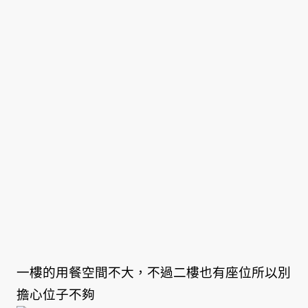
一樓的用餐空間不大，不過二樓也有座位所以別
擔心位子不夠