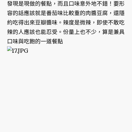
發現是現做的餐點，而且口味意外地不錯！要形
容的話應該就是番茄味比較重的肉醬豆腐，還隱
約吃得出來豆瓣醬味。辣度是微辣，即使不敢吃
辣的人應該也能忍受。份量上也不少，算是兼具
口味與吃飽的一道餐點