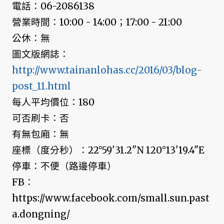
電話：06-2086138
營業時間：10:00 - 14:00；17:00 - 21:00
公休：無
圖文版網誌：
http://www.tainanlohas.cc/2016/03/blog-
post_11.html
每人平均價位：180
可否刷卡：否
有無包廂：無
座標（度分秒）：22°59'31.2"N 120°13'19.4"E
停車：不便（路邊停車）
FB：
https://www.facebook.com/small.sun.past
a.dongning/