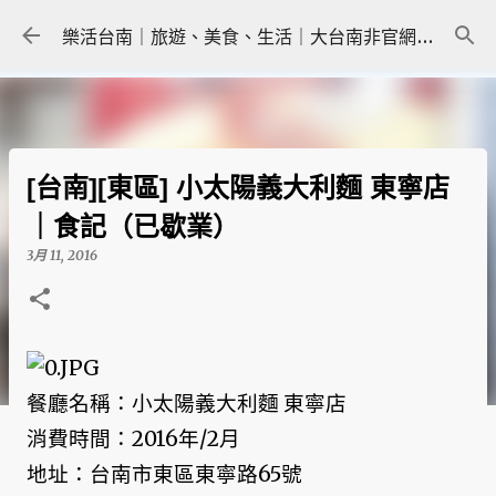
跳到主要內容
樂活台南｜旅遊、美食、生活｜大台南非官網｜tainanlohas.cc
[台南][東區] 小太陽義大利麵 東寧店
｜食記（已歇業）
3月 11, 2016
餐廳名稱：小太陽義大利麵 東寧店
消費時間：2016年/2月
地址：台南市東區東寧路65號