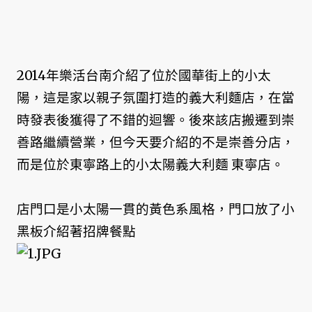
2014年樂活台南介紹了位於國華街上的小太
陽，這是家以親子氛圍打造的義大利麵店，在當
時發表後獲得了不錯的迴響。後來該店搬遷到崇
善路繼續營業，但今天要介紹的不是崇善分店，
而是位於東寧路上的小太陽義大利麵 東寧店。
店門口是小太陽一貫的黃色系風格，門口放了小
黑板介紹著招牌餐點