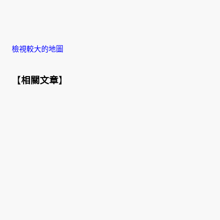
檢視較大的地圖
【
相關文章
】