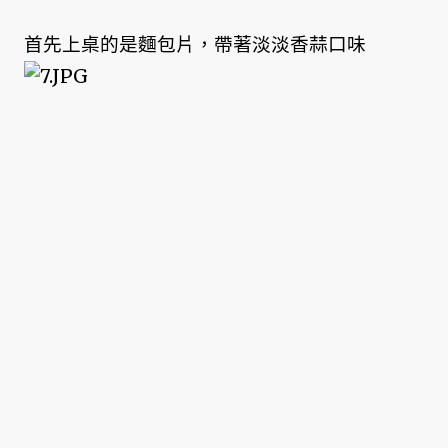
首先上桌的是麵包片，帶著淡淡香蒜口味