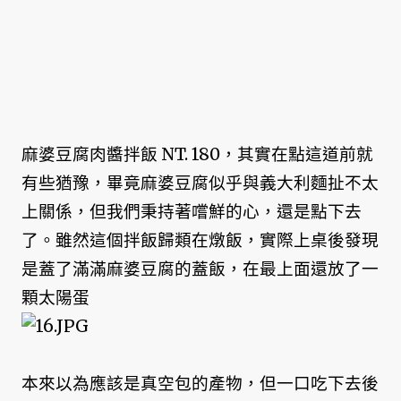
麻婆豆腐肉醬拌飯 NT. 180，
其實在點這道前就
有些猶豫，畢竟麻婆豆腐似乎與義大利麵扯不太
上關係，但我們秉持著嚐鮮的心，還是點下去
了。
雖然這個拌飯歸類在燉飯，實際上桌後發現
是蓋了滿滿麻婆豆腐的蓋飯，在最上面還放了一
顆太陽蛋
本來以為應該是真空包的產物，但一口吃下去後