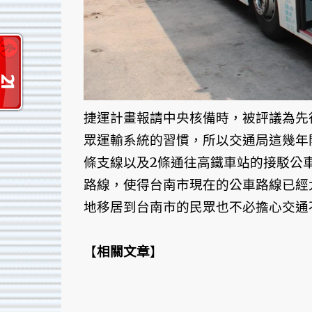
捷運計畫報請中央核備時，被評議為先
眾運輸系統的習慣，所以交通局這幾年
條支線以及2條通往高鐵車站的接駁公
路線，使得台南市現在的公車路線已經
地移居到台南市的民眾也不必擔心交通
【
相關文章
】