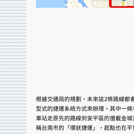
根據交通局的規劃，未來這2條路線都
型式的捷運系統方式來辦理。其中一條
車站走原先的路線到安平區的億載金城
稱台南市的「環狀捷運」，起點也在平