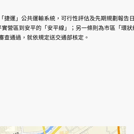
「捷運」公共運輸系統，可行性評估及先期規劃報告
平實營區到安平的「安平線」；另一條則為市區「環狀
審查通過，就依規定送交通部核定。