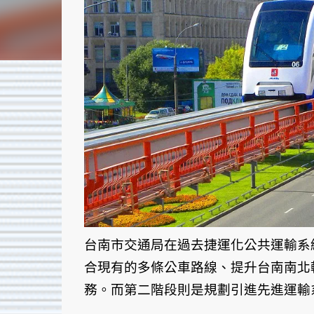
台南市交通局在過去捷運化公共運輸系
合現有的多條公車路線、提升台南南北
務。而第二階段則是規劃引進先進運輸