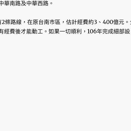
中華南路及中華西路。
2條路線，在原台南市區，估計經費約3、400億元。
有經費後才能動工。如果一切順利，106年完成細部設