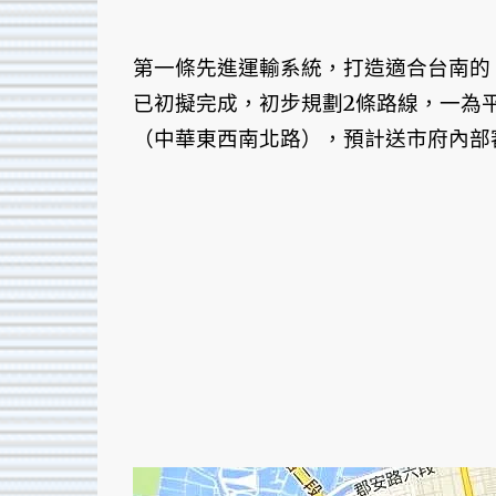
第一條先進運輸系統，打造適合台南的
已初擬完成，初步規劃2條路線，一為
（中華東西南北路），預計送市府內部