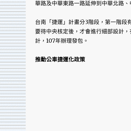
華路及中華東路一路延伸到中華北路、
台南「捷運」計畫分3階段，第一階段有
要待中央核定後，才會進行細部設計，
計，107年辦理發包。
推動公車捷運化政策