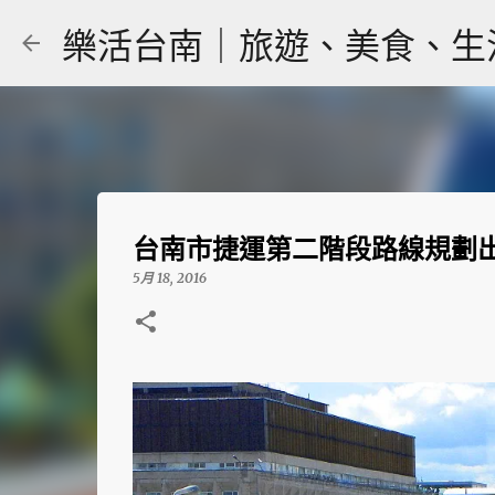
樂活台南｜旅遊、美食、生活｜大
台南市捷運第二階段路線規劃出
5月 18, 2016