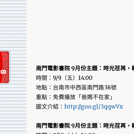
南門電影書院 9月份主題：時光荏苒，
時間：9/9（五）14:00
地點：台南市中西區南門路38號
重點：免費播放「爸媽不在家」
圖文介紹：
http://goo.gl/3qqwVx
南門電影書院 9月份主題：時光荏苒，