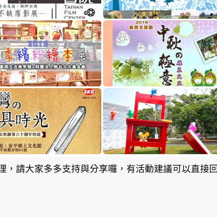
理，請大家多多支持與分享囉，有活動建議可以直接