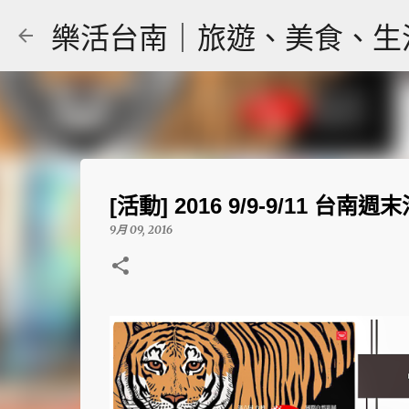
樂活台南｜旅遊、美食、生活｜大
[活動] 2016 9/9-9/11 台南
9月 09, 2016