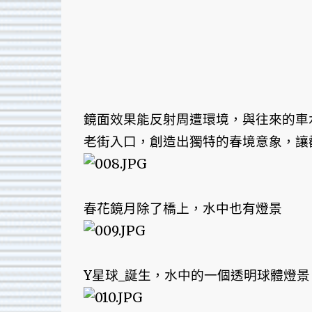
鏡面效果能反射周遭環境，與往來的車
老街入口，創造出獨特的春境意象，讓觀賞
春花鏡月除了橋上，水中也有燈景
Y星球_誕生，水中的一個透明球體燈