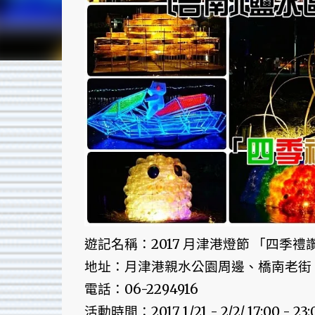
遊記名稱：2017 月津港燈節 「四季
地址：月津港親水公園周邊、橋南老街
電話：06-2294916
活動時間：2017 1/21 - 2/2/ 17:00 - 23: