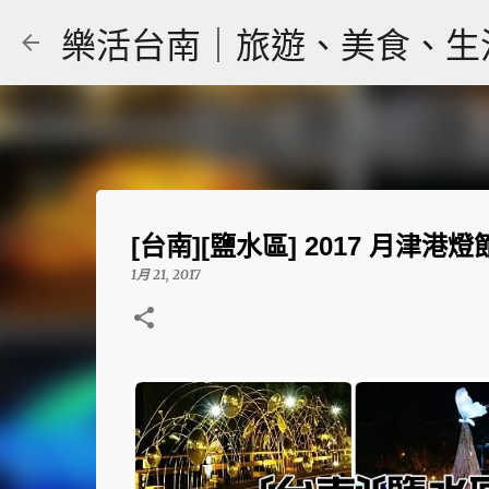
樂活台南｜旅遊、美食、生活｜大
[台南][鹽水區] 2017 月津
1月 21, 2017