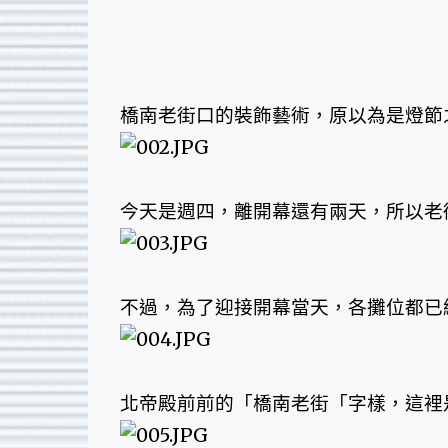
橋南老街口的裝飾藝術，原以為是燈節
今天是週四，離開幕還有兩天，所以老
不過，為了迎接開幕當天，各攤位都已
北帝殿前前的「橋南老街「字樣，這裡