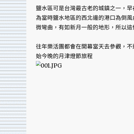
鹽水區可是台灣最古老的城鎮之一，早
為當時鹽水地區的西北邊的港口為倒風
微彎曲，有如新月一般的地形，所以這
往年樂活團都會在開幕當天去參觀，不
始今晚的月津燈節旅程