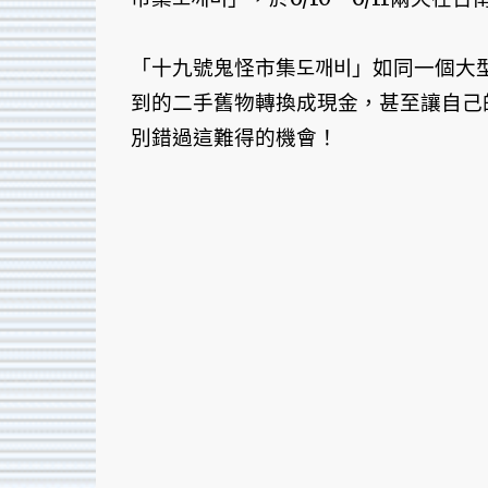
「十九號鬼怪市集도깨비」如同一個大
到的二手舊物轉換成現金，甚至讓自己
別錯過這難得的機會！