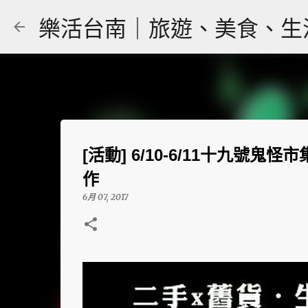
樂活台南｜旅遊、美食、生活｜大
[活動] 6/10-6/11十九號
作
6月 07, 2017