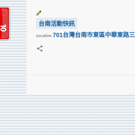
台南活動快訊
701台灣台南市東區中華東路三
Location: