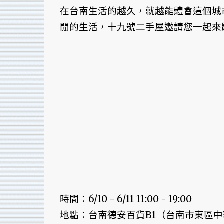
在台南生活的越久，就越能體會這個城
閒的生活，十九號二手屋邀請您一起
時間：6/10 - 6/11 11:00 - 19:00
地點：台南德安百貨B1（台南巿東區中