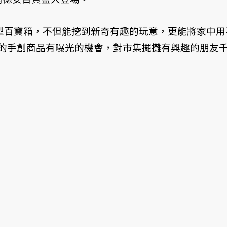
型百寶箱，不但能挖到新奇有趣的玩意，更能將家中用
的手創商品有曝光的機會，對市集擺攤有興趣的朋友