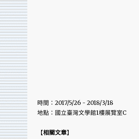
時間：2017/5/26 - 2018/3/18
地點：國立臺灣文學館1樓展覽室C
【
相關文章
】