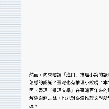
然而，向來嗜讀「進口」推理小說的讀
怎樣的認識？臺灣也有推理小說嗎？本
照，整理「推理文學」在臺灣百年來的
解謎樂趣之餘，也能對臺灣推理文學所
握。