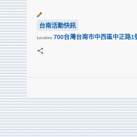
台南活動快訊
700台灣台南市中西區中正路1
Location: