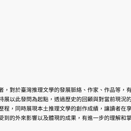
者，對於臺灣推理文學的發展脈絡、作家、作品等，
特展以此發問為起點，透過歷史的回顧與對當前現況
歷程，同時展現本土推理文學的創作成績，讓讀者在
受到的外來影響以及體現的成果，有進一步的理解和