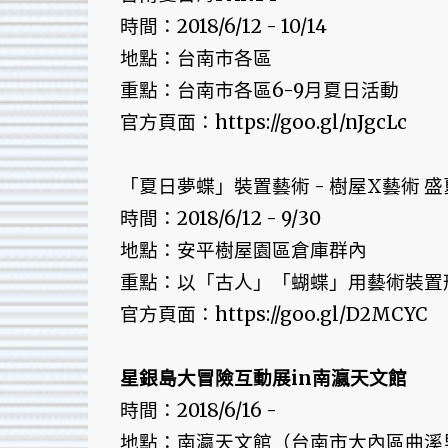
時間：2018/6/12 - 10/14
地點：台南市各區
重點：台南市各區6-9月夏日活動
官方頁面：https://goo.gl/nJgcLc
「夏日夢蝶」裝置藝術 - 樹屋X藝術 
時間：2018/6/12 - 9/30
地點：安平樹屋園區倉庫群內
重點：以「古人」「蝴蝶」用藝術裝置形
官方頁面：https://goo.gl/D2MCYC
星銀島大冒險互動展in南瀛天文館
時間：2018/6/16 -
地點：南瀛天文館（台南市大內區曲溪里