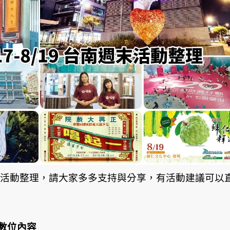
週末活動整理，請大家多多支持與分享，有活動建議可以
數位內容