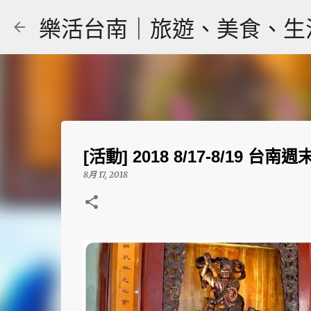
樂活台南｜旅遊、美食、生活｜大
[活動] 2018 8/17-8/19 台
8月 17, 2018