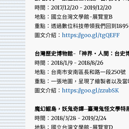
時間：2017/12/20 - 2019/12/20
地點：國立台灣文學館-展覽室B
重點：透過數位科技帶領我們回到1895-
圖文介紹：
https://goo.gl/tgQEFF
台灣歷史博物館-「神界‧人間：台史
時間：2018/1/9 - 2018/8/26
地點：台南市安南區長和路一段250號
重點：一張地圖，呈現了繪製者以及當
圖文介紹：
https://goo.gl/zzubSK
魔幻鯤島，妖鬼奇譚─臺灣鬼怪文學特
時間：2018/3/28 - 2019/2/24
地點：國立台灣文學館-展覽室D