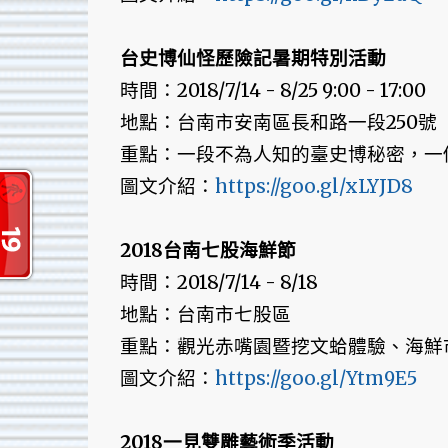
台史博仙怪歷險記暑期特別活動
時間：2018/7/14 - 8/25 9:00 - 17:00
地點：台南市安南區長和路一段250號
重點：一段不為人知的臺史博秘密，一個
圖文介紹：
https://goo.gl/xLYJD8
2018台南七股海鮮節
時間：2018/7/14 - 8/18
地點：台南市七股區
重點：觀光赤嘴園暨挖文蛤體驗、海鮮
圖文介紹：
https://goo.gl/Ytm9E5
2018一見雙雕藝術季活動