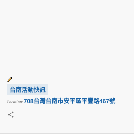
台南活動快訊
708台灣台南市安平區平豐路467號
Location: