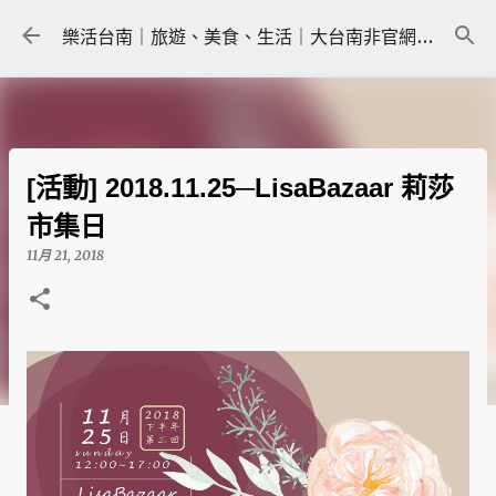
跳到主要內容
樂活台南｜旅遊、美食、生活｜大台南非官網｜tainanlohas.cc
[活動] 2018.11.25─LisaBazaar 莉莎
市集日
11月 21, 2018