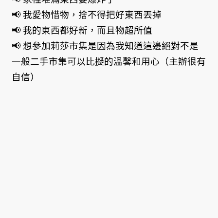
📢 我愛物惜物，捨不得把好東西丟掉
📢 我的東西都好新，而且物超所值
📢 想參加莉莎市集是因為我知道這邊絕對不是
一般二手市集可以比擬的溫馨和用心（主辦很有
自信）