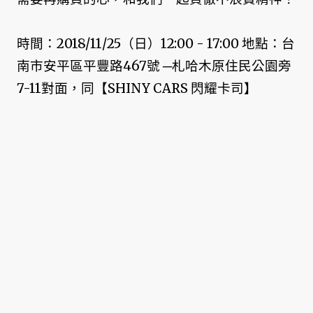
時間：2018/11/25（日）12:00 - 17:00 地點：台
南市安平區平豐路467號 ─札哈木原住民公園旁
7-11對面，同【SHINY CARS 閃耀卡司】