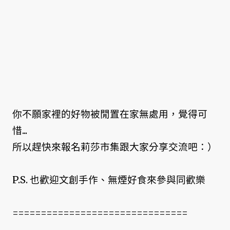
你不願家裡的好物被閒置在家無處用，覺得可
惜...
所以趕快來報名莉莎市集跟大家分享交流吧：）
P.S. 也歡迎文創手作、無煙好食來參與同歡樂
===============================