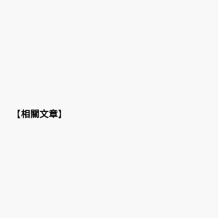
【
相關文章
】