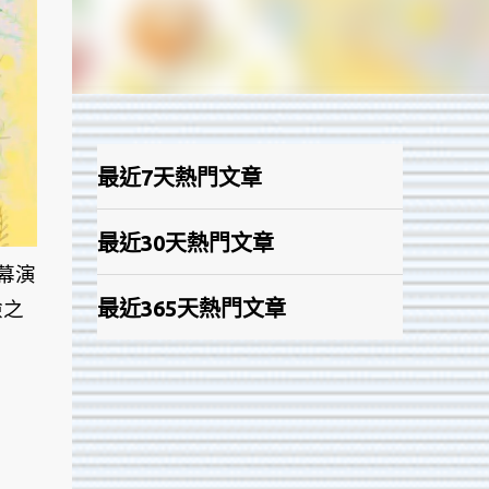
最近7天熱門文章
最近30天熱門文章
幕演
最近365天熱門文章
險之