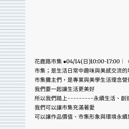
花鹿路市集 ●04/14(日)10:00-17:
市集；是生活日常中趣味與美感交流的
市集攤主們，是專業與美學生活理念營
我們要一起讓生活更美好
所以我們踏上---------永續生活、
我們可以讓市集充滿著愛
可以讓作品價值、市集形象與環境永續