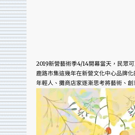
2019新營藝術季4/14開幕當天，
鹿路市集這幾年在新營文化中心品牌化
年輕人、攤商店家逐漸思考將藝術、創