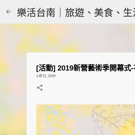
樂活台南｜旅遊、美食、生活｜大
[活動] 2019新營藝術季開
4月 11, 2019