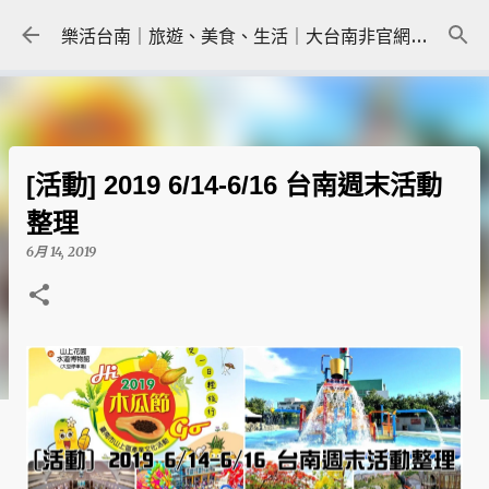
跳到主要內容
樂活台南｜旅遊、美食、生活｜大台南非官網｜tainanlohas.cc
[活動] 2019 6/14-6/16 台南週末活動
整理
6月 14, 2019