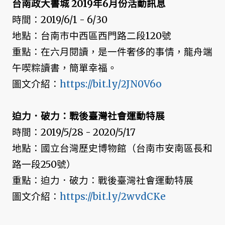
台南政大書城 2019年6月份活動訊息
時間：2019/6/1 - 6/30
地點：台南市中西區西門路二段120號
重點：在六月閱讀，是一件奢侈的事情，龍舟端
午喫粽讀書，簡單幸福。
圖文介紹：
https://bit.ly/2JN0V6o
迫力．破力：戰後臺灣社會運動特展
時間：2019/5/28 - 2020/5/17
地點：國立台灣歷史博物館（台南市安南區長和
路一段250號）
重點：迫力．破力：戰後臺灣社會運動特展
圖文介紹：
https://bit.ly/2wvdCKe