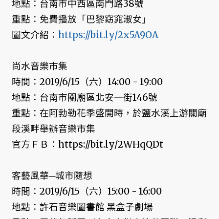
地點：台南市中西區南門路38號
重點：免費播放「巴黎窈窕淑女」
圖文介紹：
https://bit.ly/2x5A9OA
尚水音樂市集
時間：2019/6/15（六）14:00 - 19:00
地點：台南市關廟區北安一街146號
重點：在阿勃勒花季盛開時，於鹽水溪上游關廟
段溪畔舉辦音樂市集
官方ＦＢ：https://bit.ly/2WHqQDt
客藝風華─城市隨想
時間：2019/6/15（六）15:00 - 16:00
地點：許石音樂圖書館 黑盒子劇場