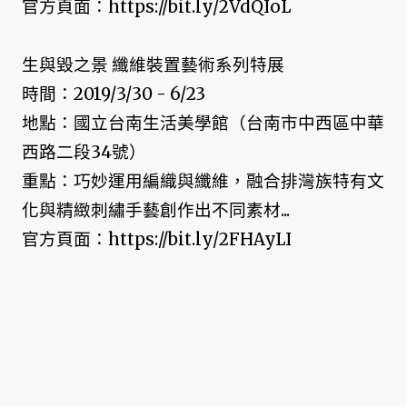
官方頁面：https://bit.ly/2VdQIoL
生與毀之景 纖維裝置藝術系列特展
時間：2019/3/30 - 6/23
地點：國立台南生活美學館（台南市中西區中華
西路二段34號）
重點：巧妙運用編織與纖維，融合排灣族特有文
化與精緻刺繡手藝創作出不同素材...
官方頁面：https://bit.ly/2FHAyLI