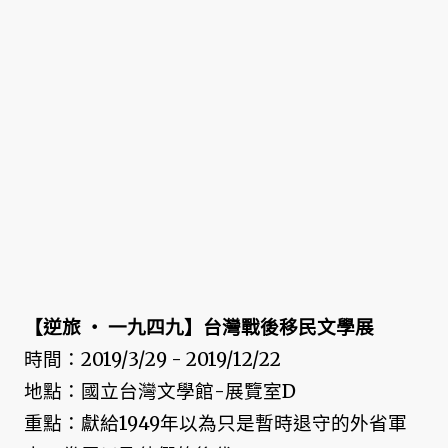
【逆旅 ‧ 一九四九】台灣戰後移民文學展
時間：2019/3/29 - 2019/12/22
地點：國立台灣文學館-展覽室D
重點：獻給1949年以為只是暫時退守的外省軍