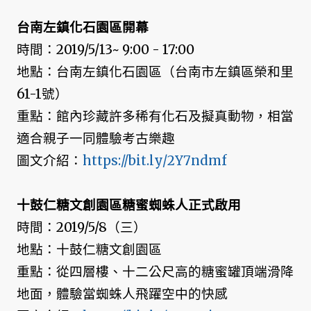
台南左鎮化石園區開幕
時間：2019/5/13~ 9:00 - 17:00
地點：台南左鎮化石園區（台南市左鎮區榮和里
61-1號）
重點：館內珍藏許多稀有化石及擬真動物，相當
適合親子一同體驗考古樂趣
圖文介紹：
https://bit.ly/2Y7ndmf
十鼓仁糖文創園區糖蜜蜘蛛人正式啟用
時間：2019/5/8（三）
地點：十鼓仁糖文創園區
重點：從四層樓、十二公尺高的糖蜜罐頂端滑降
地面，體驗當蜘蛛人飛躍空中的快感