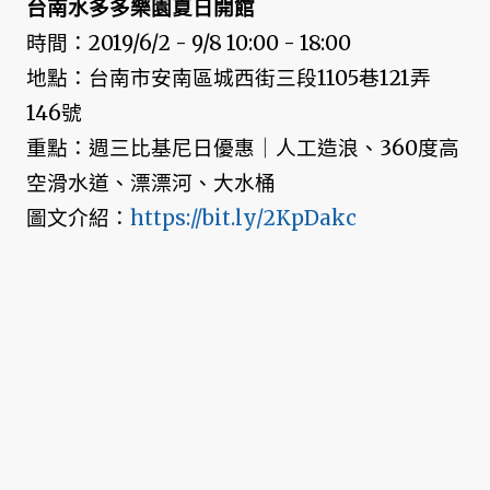
台南水多多樂園夏日開館
時間：2019/6/2 - 9/8 10:00 - 18:00
地點：台南市安南區城西街三段1105巷121弄
146號
重點：週三比基尼日優惠｜人工造浪、360度高
空滑水道、漂漂河、大水桶
圖文介紹：
https://bit.ly/2KpDakc