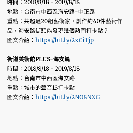
時間：2018/8/18 - 2019/8/18
地點：台南市中西區海安路-中正路
重點：共超過20組藝術家，創作約40件藝術作
品，海安路街頭能發現幾個熱門打卡點？
圖文介紹：
https://bit.ly/2xCiTjp
街道美術館PLUS-海安篇
時間：2018/8/18 - 2019/8/18
地點：台南市中西區海安路
重點：城市的聲音13打卡點
圖文介紹：
https://bit.ly/2NO8NXG