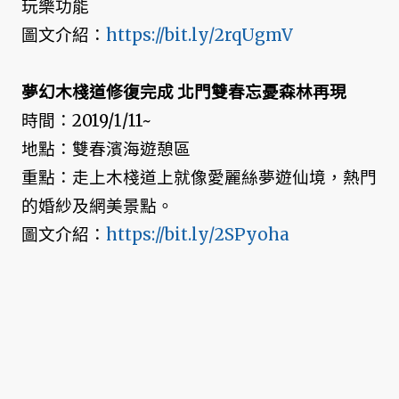
玩樂功能
圖文介紹：
https://bit.ly/2rqUgmV
夢幻木棧道修復完成 北門雙春忘憂森林再現
時間：2019/1/11~
地點：雙春濱海遊憩區
重點：走上木棧道上就像愛麗絲夢遊仙境，熱門
的婚紗及網美景點。
圖文介紹：
https://bit.ly/2SPyoha