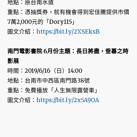
地點：原台南水道
重點：憑抽獎券，就有機會得到宏佳騰提供市價
7萬2,000元的「Dory115」
圖文介紹：
https://bit.ly/2XSEksB
南門電影書院 6月份主題：長日將盡，垂暮之時
影展
時間：2019/6/16（日）14:00
地點：台南市中西區南門路38號
重點：免費播放「人生無限露營車」
圖文介紹：
https://bit.ly/2x5A9OA