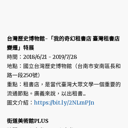
台灣歷史博物館-「我的奇幻租書店 臺灣租書店
變遷」特展
時間：2018/6/21 - 2019/7/28
地點：國立台灣歷史博物館（台南市安南區長和
路一段250號）
重點：租書店，是當代臺灣大眾文學一個重要的
流通節點。廣義來說，以出租書...
圖文介紹：
https://bit.ly/2NLmPJn
街道美術館PLUS