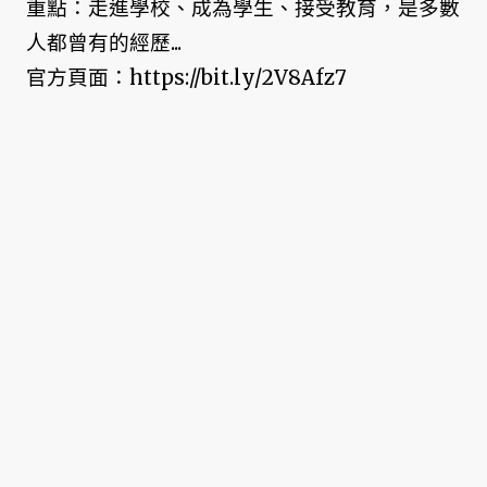
重點：走進學校、成為學生、接受教育，是多數
人都曾有的經歷...
官方頁面：https://bit.ly/2V8Afz7