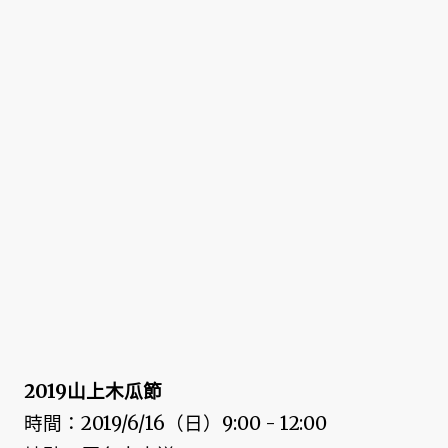
2019山上木瓜節
時間：2019/6/16（日）9:00 - 12:00