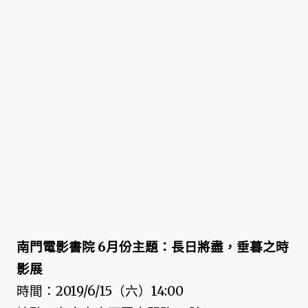
南門電影書院 6月份主題：長日將盡，垂暮之時
影展
時間：2019/6/15（六）14:00