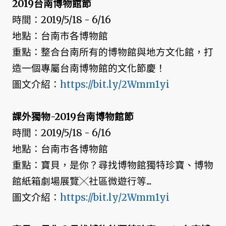
2019台南博物館節
時間：2019/5/18 - 6/16
地點：台南市各博物館
重點：整合台南所有的博物館與地方文化館，打
造一個專屬台南博物館的文化節慶！
圖文介紹：
https://bit.ly/2Wmm1yi
課外獨物-2019台南博物館節
時間：2019/5/18 - 6/16
地點：台南市各博物館
重點：寶貝，是你？尋找博物館獨特珍寶、博物
館紙箱劇場展覽╳社區微遊行等...
圖文介紹：
https://bit.ly/2Wmm1yi