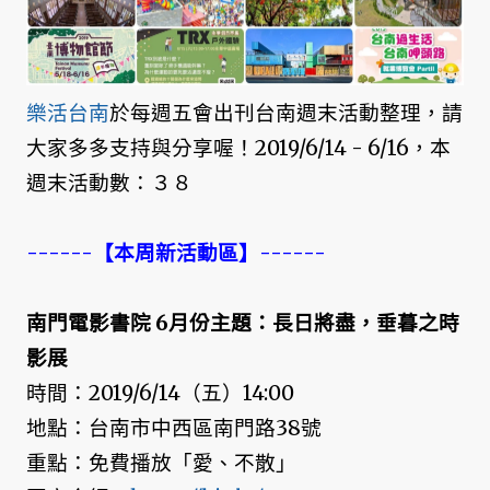
樂活台南
於每週五會出刊台南週末活動整理，請
大家多多支持與分享喔！2019/6/14 - 6/16，本
週末活動數：３８
------【本周新活動區】------
南門電影書院 6月份主題：長日將盡，垂暮之時
影展
時間：2019/6/14（五）14:00
地點：台南市中西區南門路38號
重點：免費播放「愛、不散」