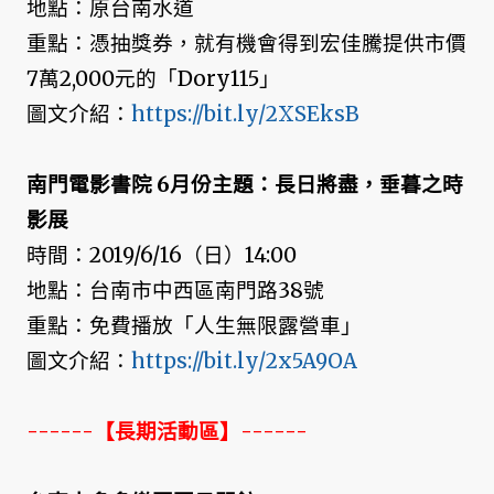
地點：原台南水道
重點：憑抽獎券，就有機會得到宏佳騰提供市價
7萬2,000元的「Dory115」
圖文介紹：
https://bit.ly/2XSEksB
南門電影書院 6月份主題：長日將盡，垂暮之時
影展
時間：2019/6/16（日）14:00
地點：台南市中西區南門路38號
重點：免費播放「人生無限露營車」
圖文介紹：
https://bit.ly/2x5A9OA
------【長期活動區】------