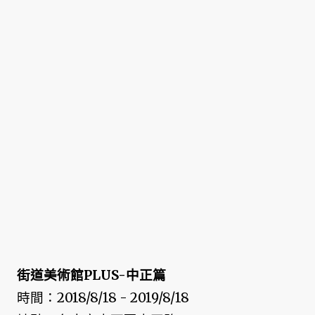
街道美術館PLUS-中正篇
時間：2018/8/18 - 2019/8/18