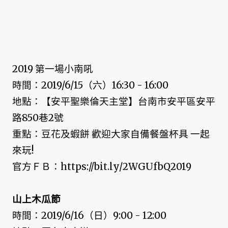
2019 第一場小南吼
時間：2019/6/15（六）16:30 - 16:00
地點：【安平聖樂倫天主堂】台南市安平區安平
路850巷2號
重點：豆花及蝦餅 歡迎大家自備餐盤杯具 一起
來玩!
官方ＦＢ：https://bit.ly/2WGUfbQ2019
山上木瓜節
時間：2019/6/16（日）9:00 - 12:00