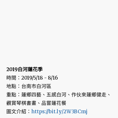
2019白河蓮花季
時間：2019/5/18 - 8/16
地點：台南市白河區
重點：蓮鄉四藝、五感白河、作伙來蓮鄉健走、
觀賞琴棋書畫、品嘗蓮花餐
圖文介紹：
https://bit.ly/2W3BCmj