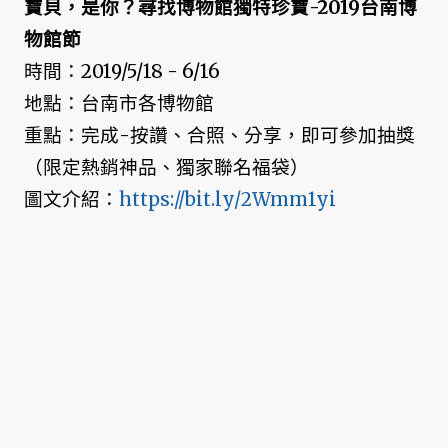
寶貝，是你？尋找博物館獨特珍寶-2019台南博
物館節
時間：2019/5/18 - 6/16
地點：台南市各博物館
重點：完成-按讚、合照、分享，即可參加抽獎
（限定熱銷神品、獨家聯名福袋）
圖文介紹：
https://bit.ly/2Wmm1yi