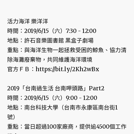
活力海洋 樂洋洋
時間：2019/6/15（六）7:30 - 12:00
地點：許石音樂圖書館 黑盒子劇場
重點：與海洋生物一起拯救受困的鯨魚、協力清
除海灘廢棄物，共同維護海洋環境
官方ＦＢ：https://bit.ly/2Kh2wBx
2019「台南過生活 台南呷頭路」Part2
時間：2019/6/15（六）9:00 - 12:00
地點：南台科技大學（台南市永康區南台街1
號）
重點：當日超過100家廠商，提供逾4500個工作