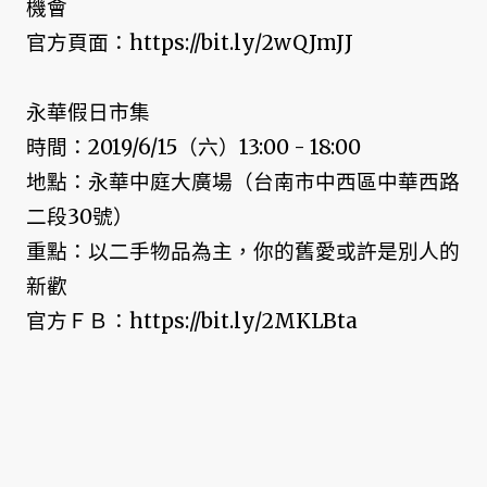
機會
官方頁面：https://bit.ly/2wQJmJJ
永華假日市集
時間：2019/6/15（六）13:00 - 18:00
地點：永華中庭大廣場（台南市中西區中華西路
二段30號）
重點：以二手物品為主，你的舊愛或許是別人的
新歡
官方ＦＢ：https://bit.ly/2MKLBta