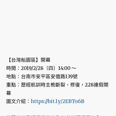
【台灣船園區】開幕
時間：2019/2/28（四）14:00 ～
地點：台南市安平區安億路139號
重點：歷經航訓時主桅斷裂、修復，228連假開
幕
圖文介紹：
https://bit.ly/2EBTo6B