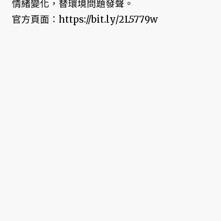
情緒變化，替環境問題發聲。
官方頁面：https://bit.ly/2L5779w