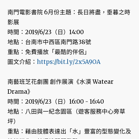
南門電影書院 6月份主題：長日將盡，垂暮之時
影展
時間：2019/6/23（日）14:00
地點：台南市中西區南門路38號
重點：免費播放「最酷的伴侶」
圖文介紹：
https://bit.ly/2x5A9OA
南藝班芝花劇團 創作展演《水漠 Watear
Drama》
時間：2019/6/23（日）16:00 - 16:40
地點：八田與一紀念園區（遊客服務中心旁草
坪）
重點：藉由肢體表達出「水」豐富的型態變化及