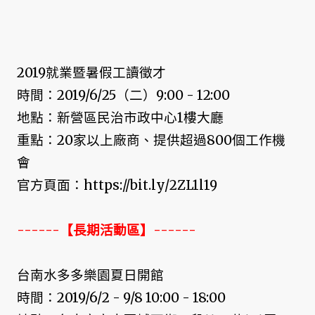
2019就業暨暑假工讀徵才
時間：2019/6/25（二）9:00 - 12:00
地點：新營區民治市政中心1樓大廳
重點：20家以上廠商、提供超過800個工作機
會
官方頁面：https://bit.ly/2ZL1l19
------【長期活動區】------
台南水多多樂園夏日開館
時間：2019/6/2 - 9/8 10:00 - 18:00