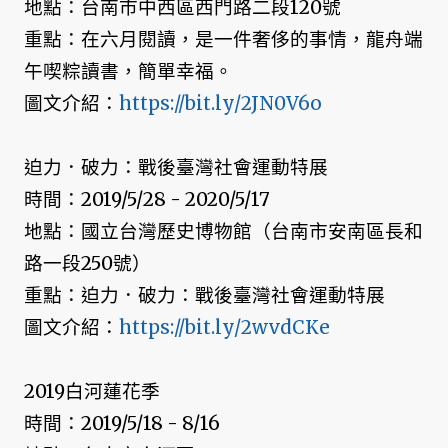
地點：台南市中西區西門路二段120號
重點：在六月閱讀，是一件奢侈的事情，龍舟端
午喫粽讀書，簡單幸福。
圖文介紹：
https://bit.ly/2JN0V6o
迫力．破力：戰後臺灣社會運動特展
時間：2019/5/28 - 2020/5/17
地點：國立台灣歷史博物館（台南市安南區長和
路一段250號）
重點：迫力．破力：戰後臺灣社會運動特展
圖文介紹：
https://bit.ly/2wvdCKe
2019白河蓮花季
時間：2019/5/18 - 8/16