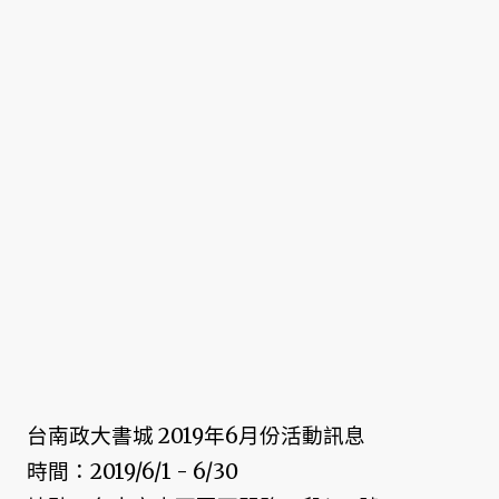
台南政大書城 2019年6月份活動訊息
時間：2019/6/1 - 6/30