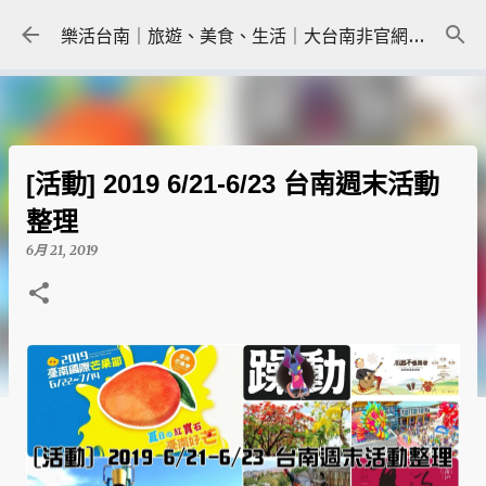
跳到主要內容
樂活台南｜旅遊、美食、生活｜大台南非官網｜tainanlohas.cc
[活動] 2019 6/21-6/23 台南週末活動
整理
6月 21, 2019