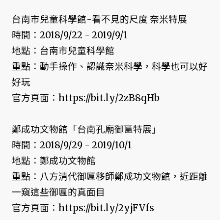
台南市兒童科學館-看不見的尺度 奈米特展
時間：2018/9/22 - 2019/9/1
地點：台南市兒童科學館
重點：動手操作、認識奈米科學，科學也可以好
好玩
官方頁面：https://bit.ly/2zB8qHb
鄭成功文物館「台南孔廟御匾特展」
時間：2018/9/29 - 2019/10/1
地點：鄭成功文物館
重點：八方清代御匾移師鄭成功文物館，近距離
一窺這些御匾的真面目
官方頁面：https://bit.ly/2yjFVfs