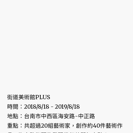
街道美術館PLUS
時間：2018/8/18 - 2019/8/18
地點：台南市中西區海安路-中正路
重點：共超過20組藝術家，創作約40件藝術作