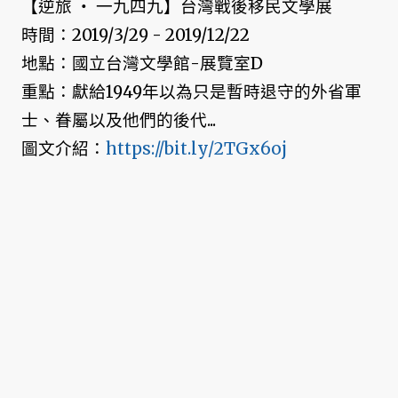
【逆旅 ‧ 一九四九】台灣戰後移民文學展
時間：2019/3/29 - 2019/12/22
地點：國立台灣文學館-展覽室D
重點：獻給1949年以為只是暫時退守的外省軍
士、眷屬以及他們的後代...
圖文介紹：
https://bit.ly/2TGx6oj