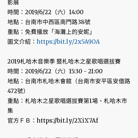
影展
時間：2019/6/22（六）14:00
地點：台南市中西區南門路38號
重點：免費播放「海灘上的安妮」
圖文介紹：
https://bit.ly/2x5A9OA
2019札哈木音樂季 暨札哈木之星歌唱選拔賽
時間：2019/6/22（六）15:30 - 21:00
地點：台南市札哈木會館（台南市安平區安億路
472號）
重點：札哈木之星歌唱選拔賽第1場、札哈木市
集
官方ＦＢ：https://bit.ly/2XiX7Af