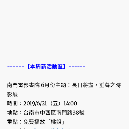
------【本周新活動區】------
南門電影書院 6月份主題：長日將盡，垂暮之時
影展
時間：2019/6/21（五）14:00
地點：台南市中西區南門路38號
重點：免費播放「桃姐」