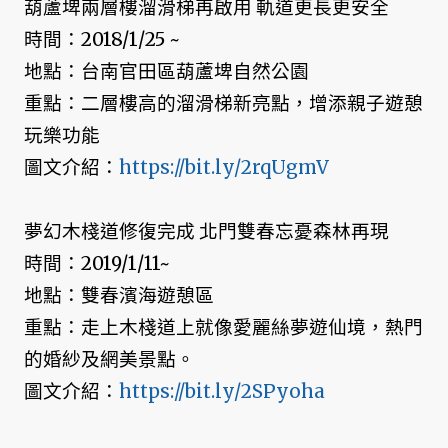
葫蘆埤兩層樓溜滑梯再啟用 軌道更長更安全
時間：2018/1/25 ~
地點：台南官田區葫蘆埤自然公園
重點：二層樓高的溜滑梯新亮點，增添親子遊憩
玩樂功能
圖文介紹：
https://bit.ly/2rqUgmV
夢幻木棧道修復完成 北門雙春忘憂森林再現
時間：2019/1/11~
地點：雙春濱海遊憩區
重點：走上木棧道上就像愛麗絲夢遊仙境，熱門
的婚紗及網美景點。
圖文介紹：
https://bit.ly/2SPyoha