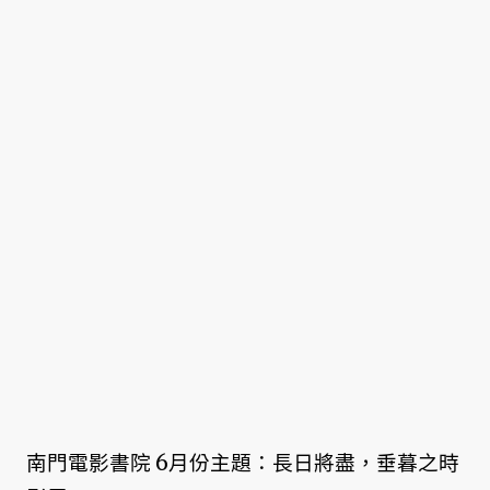
南門電影書院 6月份主題：長日將盡，垂暮之時