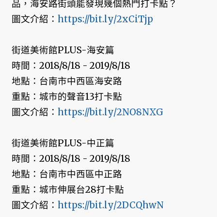
品，海安路街頭能發現幾個熱門打卡點？
圖文介紹：
https://bit.ly/2xCiTjp
街道美術館PLUS-海安篇
時間：2018/8/18 - 2019/8/18
地點：台南市中西區海安路
重點：城市的聲音13打卡點
圖文介紹：
https://bit.ly/2NO8NXG
街道美術館PLUS-中正篇
時間：2018/8/18 - 2019/8/18
地點：台南市中西區中正路
重點：城市伸展台28打卡點
圖文介紹：
https://bit.ly/2DCQhwN