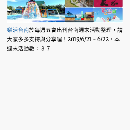
樂活台南
於每週五會出刊台南週末活動整理，請
大家多多支持與分享喔！2019/6/21 - 6/22，本
週末活動數：３７