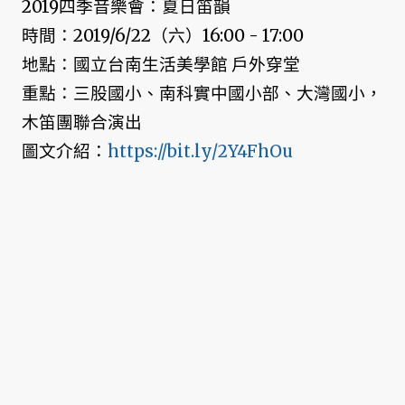
2019四季音樂會：夏日笛韻
時間：2019/6/22（六）16:00 - 17:00
地點：國立台南生活美學館 戶外穿堂
重點：三股國小、南科實中國小部、大灣國小，
木笛團聯合演出
圖文介紹：
https://bit.ly/2Y4FhOu