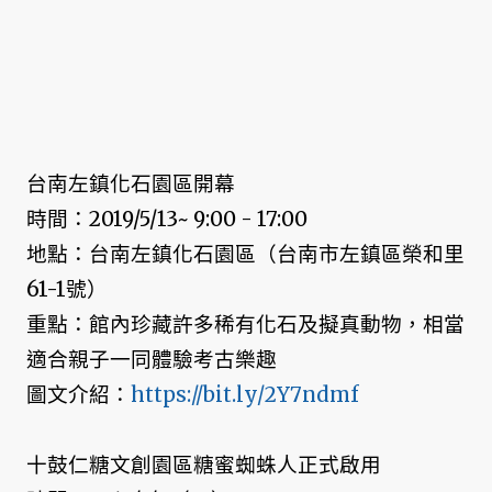
台南左鎮化石園區開幕
時間：2019/5/13~ 9:00 - 17:00
地點：台南左鎮化石園區（台南市左鎮區榮和里
61-1號）
重點：館內珍藏許多稀有化石及擬真動物，相當
適合親子一同體驗考古樂趣
圖文介紹：
https://bit.ly/2Y7ndmf
十鼓仁糖文創園區糖蜜蜘蛛人正式啟用