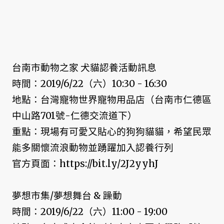
台南市動物之家 犬貓認養活動訊息
時間：2019/6/22（六）10:30 - 16:30
地點：台灣寵物世界寵物用品店（台南市仁德區
中山路701號-仁德交流道下）
重點：現場有可愛又貼心的狗狗貓貓，希望民眾
能多關懷流浪動物並踴躍加入認養行列
官方頁面：https://bit.ly/2J2yyhJ
夢想市集/夢想舞台 & 躁動
時間：2019/6/22（六）11:00 - 19:00