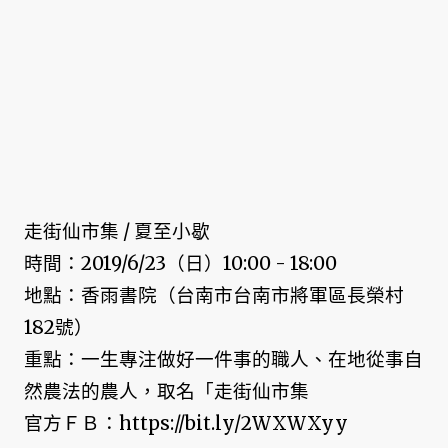
走街仙市集 / 夏至小歇
時間：2019/6/23（日）10:00 - 18:00
地點：香雨書院（台南市台南市將軍區長榮村
182號）
重點：一生專注做好一件事的職人、在地從事自
然農法的農人，取名「走街仙市集
官方ＦＢ：https://bit.ly/2WXWXyy