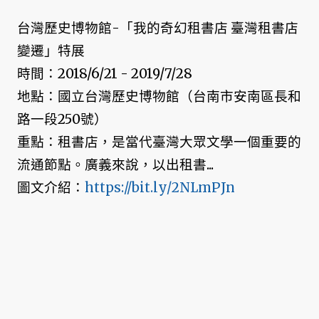
台灣歷史博物館-「我的奇幻租書店 臺灣租書店
變遷」特展
時間：2018/6/21 - 2019/7/28
地點：國立台灣歷史博物館（台南市安南區長和
路一段250號）
重點：租書店，是當代臺灣大眾文學一個重要的
流通節點。廣義來說，以出租書...
圖文介紹：
https://bit.ly/2NLmPJn