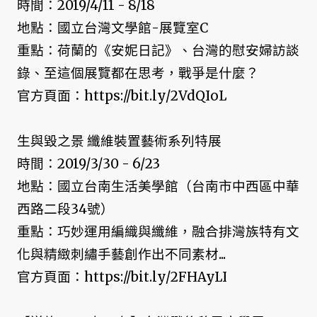
時間：2019/4/11 - 8/18
地點：國立台灣文學館-展覽室C
重點：荷蘭的《安妮日記》、台灣的慰安婦訪談
錄、至這個展覽都在思考，戰爭是什麼？
官方頁面：https://bit.ly/2VdQIoL
生與毀之景 纖維裝置藝術系列特展
時間：2019/3/30 - 6/23
地點：國立台南生活美學館（台南市中西區中華
西路二段34號）
重點：巧妙運用編織與纖維，融合排灣族特有文
化與精緻刺繡手藝創作出不同素材...
官方頁面：https://bit.ly/2FHAyLI