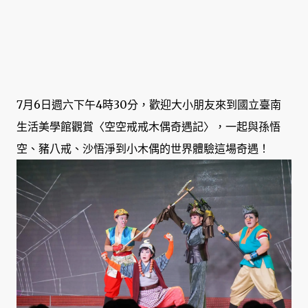
7月6日週六下午4時30分，歡迎大小朋友來到國立臺南
生活美學館觀賞〈空空戒戒木偶奇遇記〉，一起與孫悟
空、豬八戒、沙悟淨到小木偶的世界體驗這場奇遇！