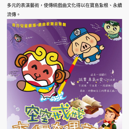
多元的表演藝術，使傳統戲曲文化得以在寶島紮根、永續
流傳。