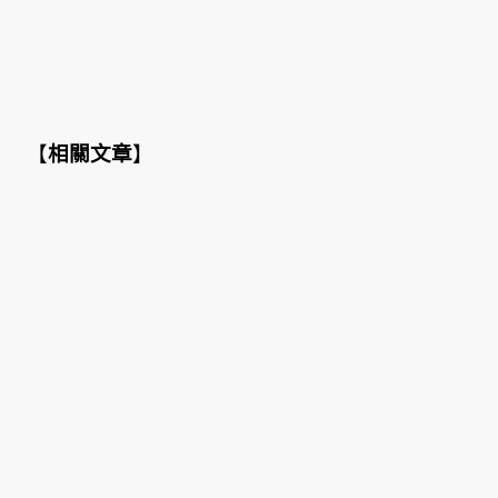
【
相關文章
】