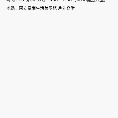
地點：國立臺南生活美學館 戶外穿堂