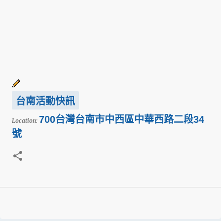
台南活動快訊
700台灣台南市中西區中華西路二段34
Location:
號