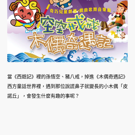
當《西遊記》裡的孫悟空、豬八戒，掉進《木偶奇遇記》
西方童話世界裡，遇到那位說謊鼻子就變長的小木偶「皮
諾丘」，會發生什麼有趣的事呢？