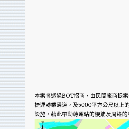
本案將透過BOT招商，由民間廠商提案
捷運轉乘通道，及5000平方公尺以
設施，藉此帶動轉運站的機能及周邊的