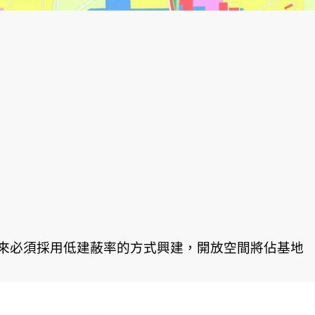
來必須採用低建蔽率的方式興建，開放空間將佔基地