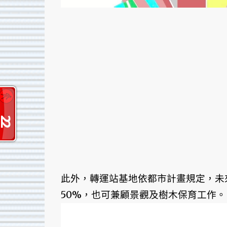
此外，轉運站基地依都市計畫規定，未
50%，也可兼顧景觀及樹木保育工作。