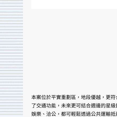
本案位於平實重劃區，地段優越，更符
了交通功能，未來更可結合週邊的星級
娛樂、洽公，都可輕鬆透過公共運輸抵