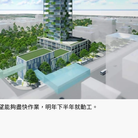
望能夠盡快作業，明年下半年就動工。