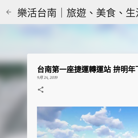
樂活台南｜旅遊、美食、生活｜大
台南第一座捷運轉運站 拚明年
9月 24, 2019