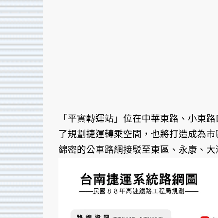
「平實轉運站」位在中華東路、小東路
了規劃捷運轉乘空間，也將打造成為市
綿密的公車路網接駁至東區、永康、大