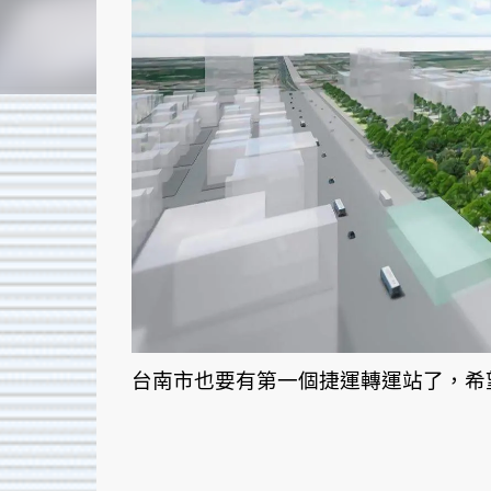
台南市也要有第一個捷運轉運站了，希