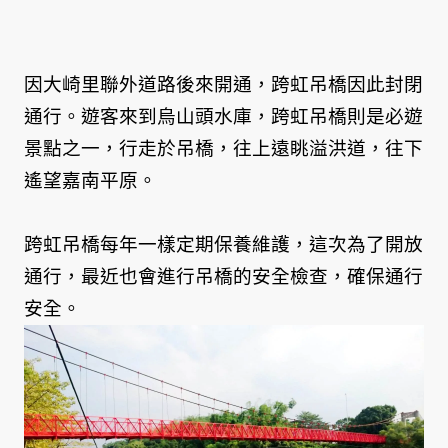
因大崎里聯外道路後來開通，跨虹吊橋因此封閉
通行。遊客來到烏山頭水庫，跨虹吊橋則是必遊
景點之一，行走於吊橋，往上遠眺溢洪道，往下
遙望嘉南平原。
跨虹吊橋每年一樣定期保養維護，這次為了開放
通行，最近也會進行吊橋的安全檢查，確保通行
安全。