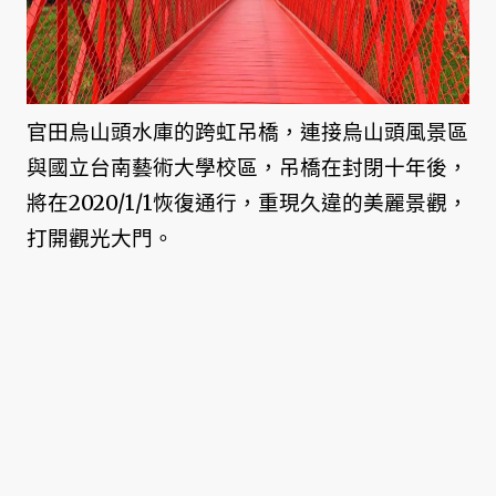
官田烏山頭水庫的跨虹吊橋，連接烏山頭風景區
與國立台南藝術大學校區，吊橋在封閉十年後，
將在2020/1/1恢復通行，重現久違的美麗景觀，
打開觀光大門。