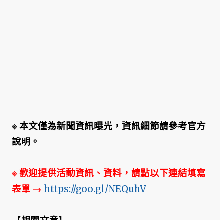
※ 本文僅為新聞資訊曝光，資訊細節請參考官方
說明。
※ 歡迎提供活動資訊、資料，請點以下連結填寫
表單
→
https://goo.gl/NEQuhV