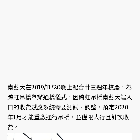
南藝大在2019/11/20晚上配合廿三週年校慶，為
跨虹吊橋舉辦通橋儀式，因跨虹吊橋南藝大端入
口的收費感應系統需要測試、調整，預定2020
年1月才能重啟通行吊橋，並僅限人行且計次收
費。