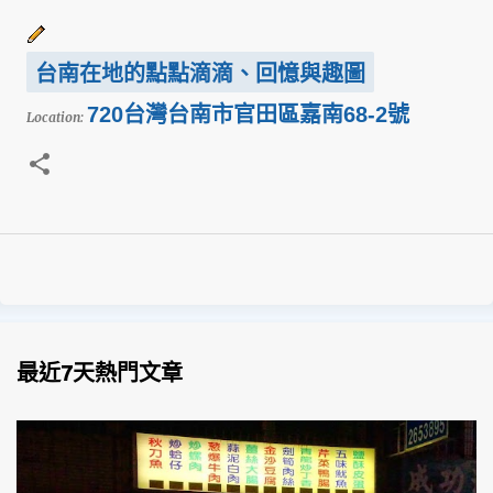
台南在地的點點滴滴、回憶與趣圖
720台灣台南市官田區嘉南68-2號
Location:
最近7天熱門文章