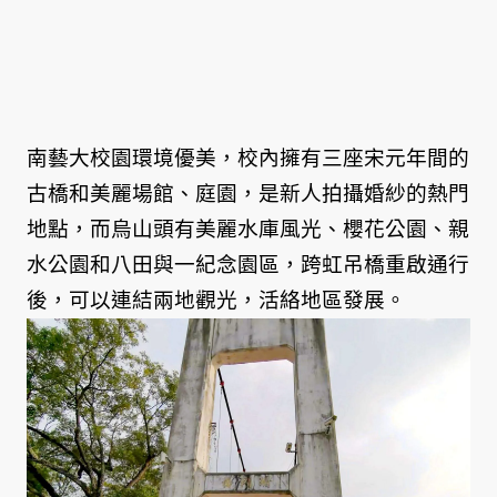
南藝大校園環境優美，校內擁有三座宋元年間的
古橋和美麗場館、庭園，是新人拍攝婚紗的熱門
地點，而烏山頭有美麗水庫風光、櫻花公園、親
水公園和八田與一紀念園區，跨虹吊橋重啟通行
後，可以連結兩地觀光，活絡地區發展。