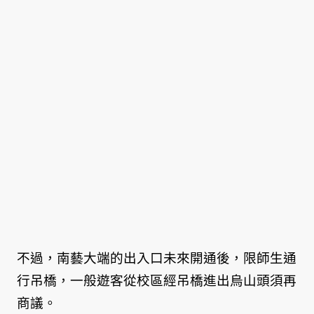
不過，南藝大端的出入口未來開通後，限師生通
行吊橋，一般遊客從校區經吊橋進出烏山頭須再
商議。