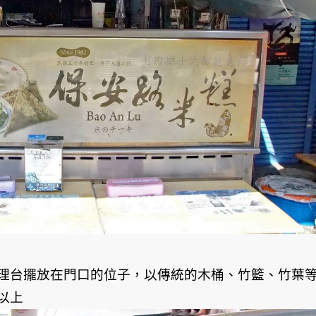
理台擺放在門口的位子，以傳統的木桶、竹籃、竹葉
以上