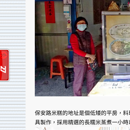
保安路米糕的地址是個低矮的平房，料
具製作，採用精選的長糯米蒸煮一小時