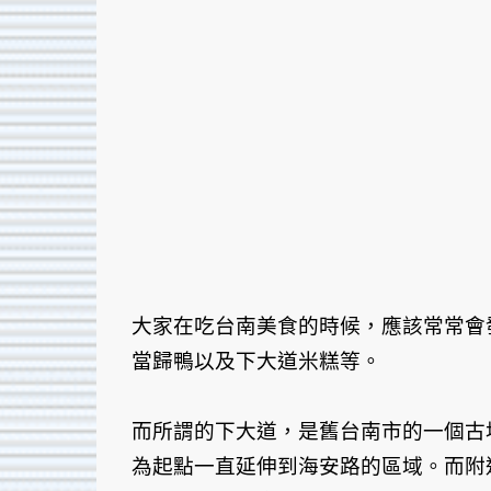
大家在吃台南美食的時候，應該常常會
當歸鴨以及下大道米糕等。
而所謂的下大道，是舊台南市的一個古
為起點一直延伸到海安路的區域。而附