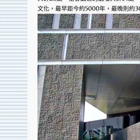
文化，最早距今約5000年，最晚則約3