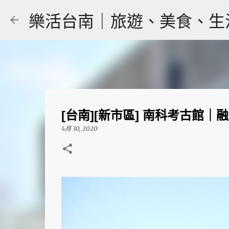
樂活台南｜旅遊、美食、生活｜大
[台南][新市區] 南科考古館
4月 30, 2020