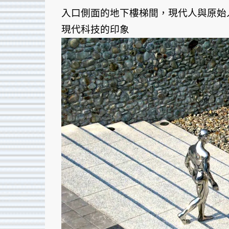
入口側面的地下樓梯間，現代人與原始
現代科技的印象