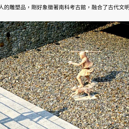
人的雕塑品，剛好象徵著南科考古館，融合了古代文