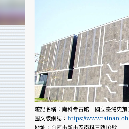
遊記名稱：南科考古館｜國立臺灣史前
圖文版網誌：
https://www.tainanlo
地址：台南市新市區南科三路10號