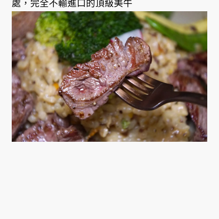
處，完全不輸進口的頂級美牛