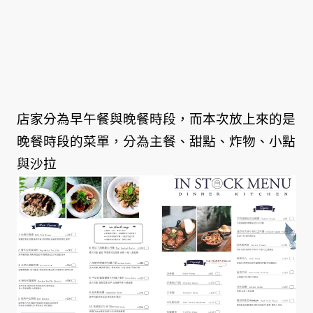
店家分為早午餐與晚餐時段，而本次放上來的是
晚餐時段的菜單，分為主餐、甜點、炸物、小點
與沙拉