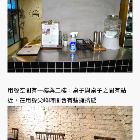
用餐空間有一樓與二樓，桌子與桌子之間有點
近，在用餐尖峰時間會有些擁擠感