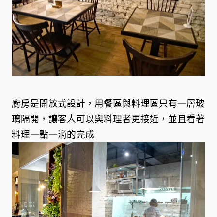
廚房是開放式設計，用餐區與料理區只有一層玻
璃隔開，讓客人可以與料理者更接近，並且看著
料理一點一滴的完成