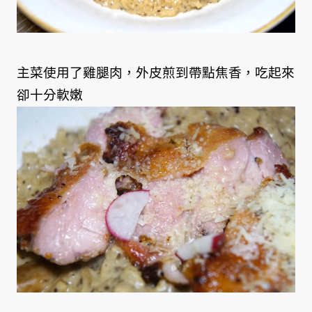
主菜使用了雞腿肉，外皮煎到帶點焦香，吃起來
卻十分軟嫩