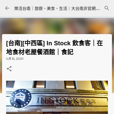
跳到主要內容
樂活台南｜旅遊、美食、生活｜大台南非官網｜tainanlohas.cc
[台南][中西區] In Stock 飲食客｜在
地食材老屋餐酒館｜食記
4月 14, 2020