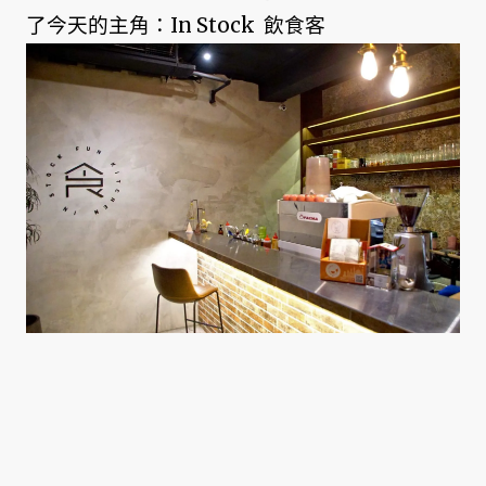
了今天的主角：In Stock 飲食客