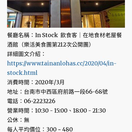
餐廳名稱：In Stock 飲食客｜在地食材老屋餐
酒館（樂活美食團第212次公開團）
詳細圖文介紹：
https://www.tainanlohas.cc/2020/04/in-
stock.html
消費時間：2020年/3月
地址：台南市中西區府前路一段66-68號
電話：06-2223226
營業時間：10:30 - 15:00、18:00 - 21:30
公休：無
每人平均價位：300 ~ 480