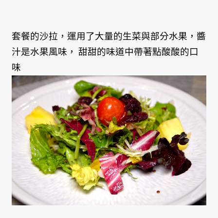
套餐的沙拉，運用了大量的生菜與部分水果，醬
汁是水果風味， 甜甜的味道中帶著點酸酸的口
味