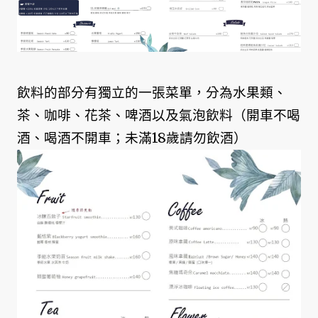
飲料的部分有獨立的一張菜單，分為水果類、
茶、咖啡、花茶、啤酒以及氣泡飲料（開車不喝
酒、喝酒不開車；未滿18歲請勿飲酒）