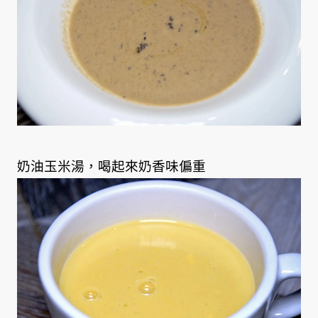
奶油玉米湯，喝起來奶香味偏重