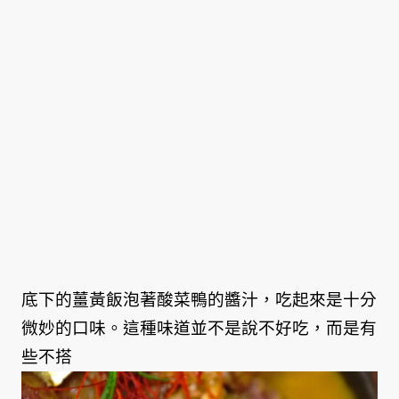
底下的薑黃飯泡著酸菜鴨的醬汁，吃起來是十分
微妙的口味。這種味道並不是說不好吃，而是有
些不搭