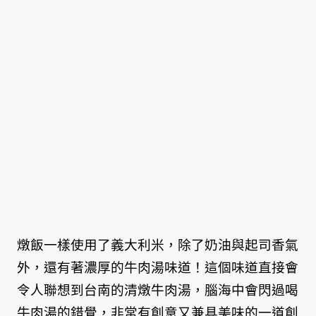
燉飯一樣使用了義大利米，除了奶油與起司香氣
外，還有著濃厚的牛肉湯味道！這個味道直接會
令人聯想到台南的清燉牛肉湯，腦海中會閃過喝
牛肉湯的錯覺，非常有創意又兼具美味的一道創