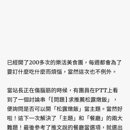
已經開了200多次的樂活美食團，每週都會為了
要訂什麼吃什麼而煩惱，當然這次也不例外。
當站長正在傷腦筋的時候，有團員在PTT上看
到了一個討論串「[問題] 求推薦松露燉飯」，
便詢問是否可以開「松露燉飯」當主題。當然好
啦！這下一次解決了「主題」和「餐廳」的兩大
難題！最後參考了推文說的餐廳當選項，就選出