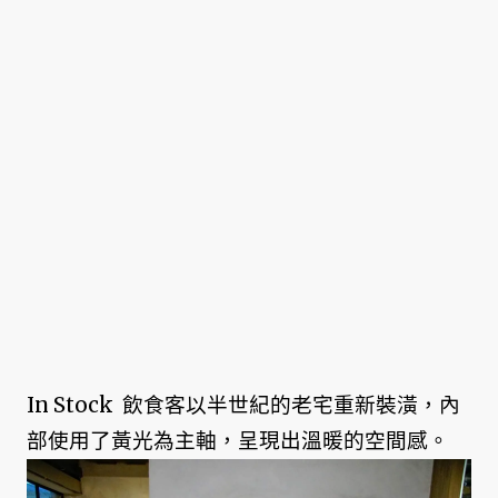
In Stock 飲食客以半世紀的老宅重新裝潢，內
部使用了黃光為主軸，呈現出溫暖的空間感。