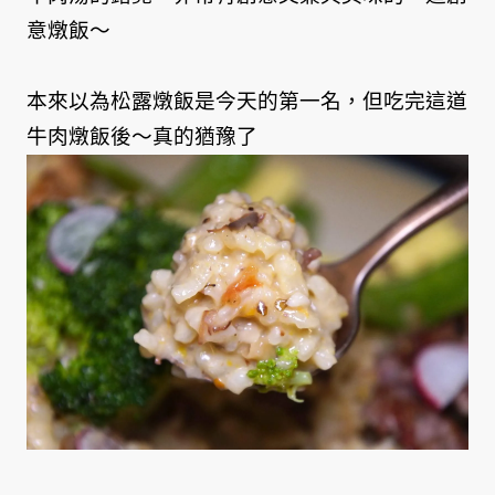
意燉飯～
本來以為松露燉飯是今天的第一名，但吃完這道
牛肉燉飯後～真的猶豫了