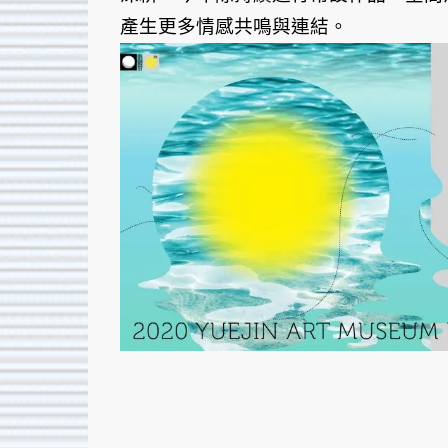
產生更多情感共鳴與連結。