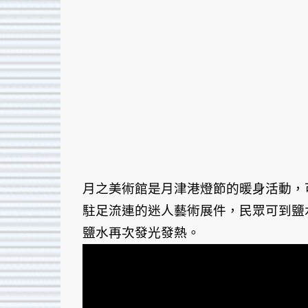
月之美術館是月津港燈節的暖身活動，
駐足流連的迷人藝術展件，民眾可到鹽
鹽水再次發光發熱。