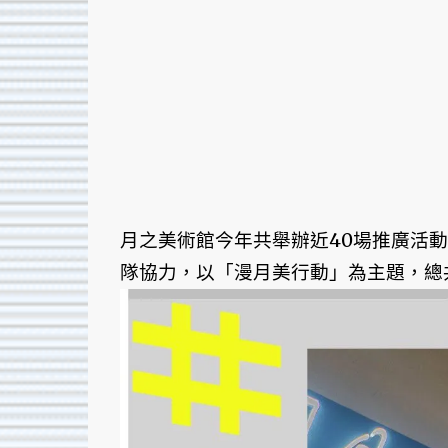
月之美術館今年共舉辦近40場推廣活動
隊協力，以「漫月美行動」為主題，總