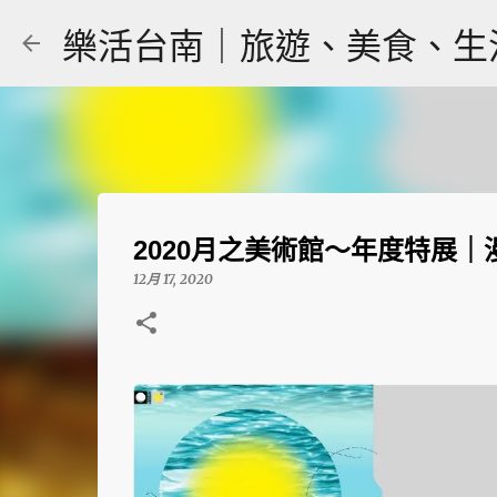
樂活台南｜旅遊、美食、生活｜大
2020月之美術館～年度特展
12月 17, 2020