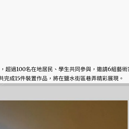
，超過100名在地居民、學生共同參與，邀請6組藝術
共完成15件裝置作品，將在鹽水街區巷弄精彩展現。