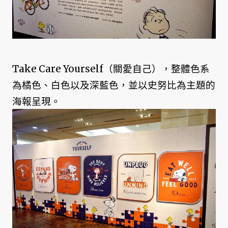
Take Care Yourself（關愛自己），整體色系
為橘色、白色以及深藍色，並以史努比為主題的
海報呈現。