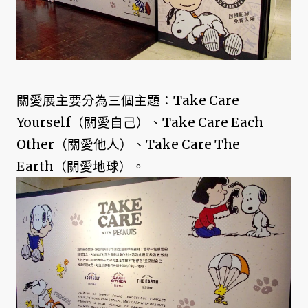
關愛展主要分為三個主題：Take Care
Yourself（關愛自己）、Take Care Each
Other（關愛他人）、Take Care The
Earth（關愛地球）。