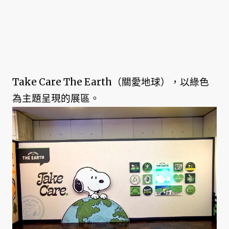
Take Care The Earth（關愛地球），以綠色
為主題呈現的展區。