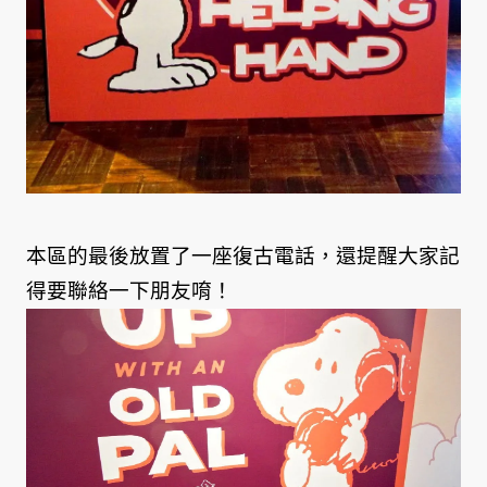
本區的最後放置了一座復古電話，還提醒大家記
得要聯絡一下朋友唷！