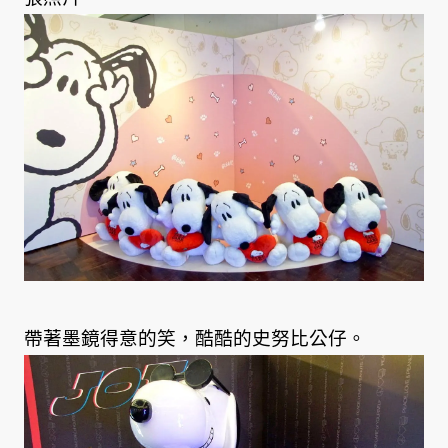
帶著墨鏡得意的笑，酷酷的史努比公仔。