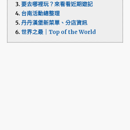
要去哪裡玩？來看看近期遊記
台南活動總整理
丹丹漢堡新菜單、分店資訊
世界之最｜Top of the World