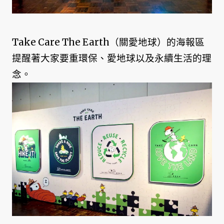
Take Care The Earth（關愛地球）的海報區
提醒著大家要重環保、愛地球以及永續生活的理
念。