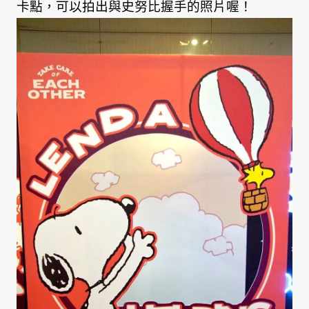
卡點，可以拍出與史努比握手的照片喔！