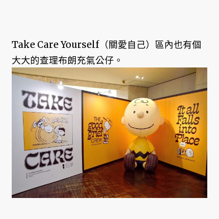
Take Care Yourself（關愛自己）區內也有個
大大的查理布朗充氣公仔。