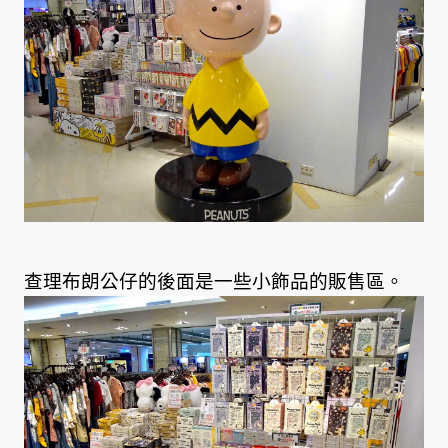
查理布朗公仔的後面是一些小飾品的販售區。