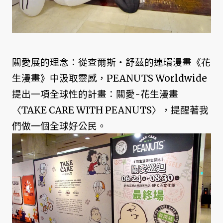
關愛展的理念：從查爾斯‧舒茲的連環漫畫《花
生漫畫》中汲取靈感，PEANUTS Worldwide
提出一項全球性的計畫：關愛-花生漫畫
〈TAKE CARE WITH PEANUTS〉，提醒著我
們做一個全球好公民。