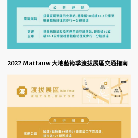
2022 Mattauw 大地藝術季渡拔展區交通指南