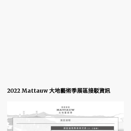
2022 Mattauw 大地藝術季展區接駁資訊