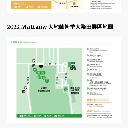
2022 Mattauw 大地藝術季大隆田展區地圖