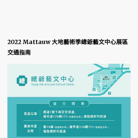
2022 Mattauw 大地藝術季總爺藝文中心展區
交通指南