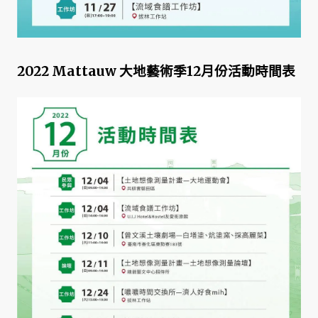
2022 Mattauw 大地藝術季12月份活動時間表