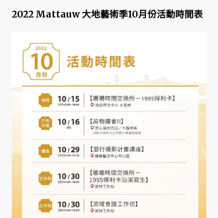
2022 Mattauw 大地藝術季10月份活動時間表