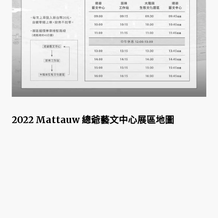
2022 Mattauw 總爺藝文中心展區地圖