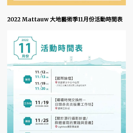
2022 Mattauw 大地藝術季11月份活動時間表