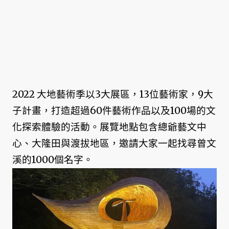
2022 大地藝術季以3大展區，13位藝術家，9大
子計畫，打造超過60件藝術作品以及100場的文
化探索體驗的活動。展覽地點包含總爺藝文中
心、大隆田與渡拔地區，邀請大家一起找尋曾文
溪的1000個名字。