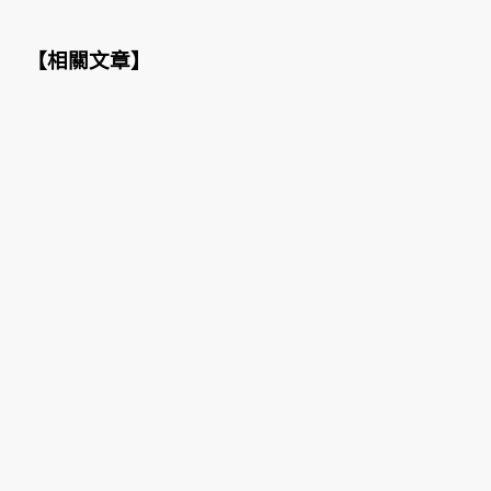
【
相關文章
】