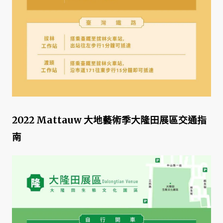
2022 Mattauw 大地藝術季大隆田展區交通指
南