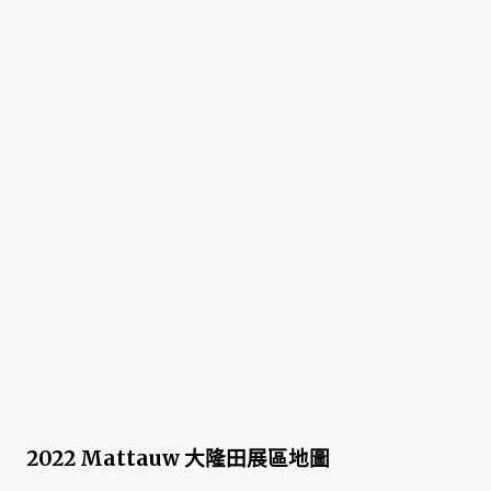
2022 Mattauw 大隆田展區地圖