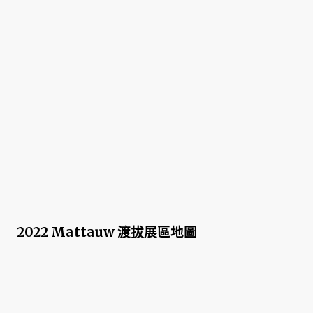
2022 Mattauw 渡拔展區地圖