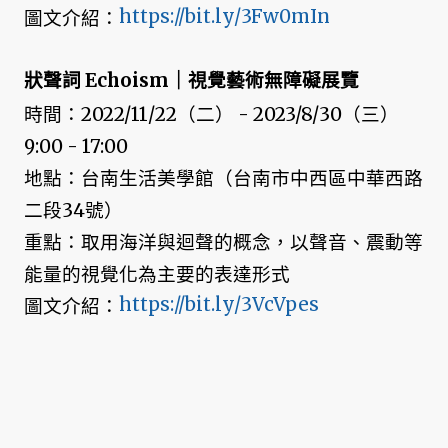
https://bit.ly/3Fw0mIn
圖文介紹：
狀聲詞 Echoism｜視覺藝術無障礙展覽
時間：2022/11/22（二） - 2023/8/30（三）
9:00 - 17:00
地點：台南生活美學館（台南市中西區中華西路
二段34號）
重點：取用海洋與迴聲的概念，以聲音、震動等
能量的視覺化為主要的表達形式
https://bit.ly/3VcVpes
圖文介紹：