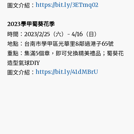
https://bit.ly/3ETmq02
圖文介紹：
2023學甲蜀葵花季
時間：2023/2/25（六）- 4/16（日）
地點：台南市學甲區光華里8鄰過港子65號
重點：集滿5個章，即可兌換精美禮品；蜀葵花
造型氣球DIY
https://bit.ly/41dMBrU
圖文介紹：