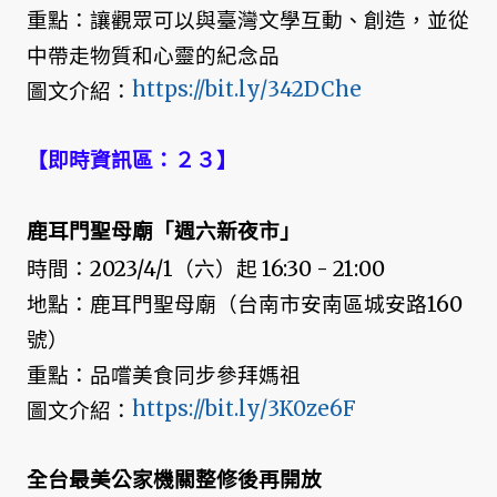
重點：讓觀眾可以與臺灣文學互動、創造，並從
中帶走物質和心靈的紀念品
https://bit.ly/342DChe
圖文介紹：
【即時資訊區：２３】
鹿耳門聖母廟「週六新夜市」
時間：2023/4/1（六）起 16:30 - 21:00
地點：鹿耳門聖母廟（台南市安南區城安路160
號）
重點：品嚐美食同步參拜媽祖
https://bit.ly/3K0ze6F
圖文介紹：
全台最美公家機關整修後再開放