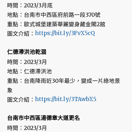
時間：2023/3月底
地點：台南市中西區府前路一段370號
重點：歐式城堡建築華麗變身藏金閣2館
https://bit.ly/3FvX5cQ
圖文介紹：
仁德滯洪池乾涸
時間：2023/3月
地點：仁德滯洪池
重點：台南降雨近30年最少，變成一片綠地景
象
https://bit.ly/3TAwbX5
圖文介紹：
台南市中西區湯德章大道更名
時間：2023/3月