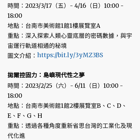
時間：2023/3/17（五）- 4/16（日）10:00 -
18:00
地點：台南市美術館1館1樓展覽室A
重點：深入探索人類心靈底層的密碼數據，與宇
宙運行軌道相通的秘境
https://bit.ly/3yMZ3BS
圖文介紹：
拋爾控固力：島嶼現代性之夢
時間：2023/2/25（六）- 6/11（日）10:00 -
18:00
地點：台南市美術館1館2樓展覽室B、C、D、
E、F、G、H
重點：透過各種角度重新省思台灣的工業化及現
代化進