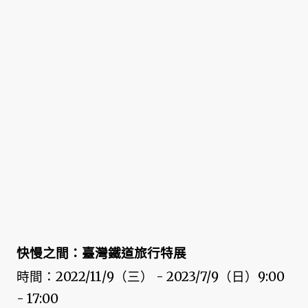
快慢之間：臺灣鐵道旅行特展
時間：2022/11/9（三） - 2023/7/9（日）9:00
- 17:00