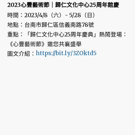
2023心豐藝術節｜歸仁文化中心25周年館慶
時間：2023/4/8（六）- 5/28（日）
地點：台南市歸仁區信義南路78號
重點：「歸仁文化中心25周年慶典」熱鬧登場：
《心豐藝術節》邀您共襄盛舉
https://bit.ly/3ZOktd5
圖文介紹：