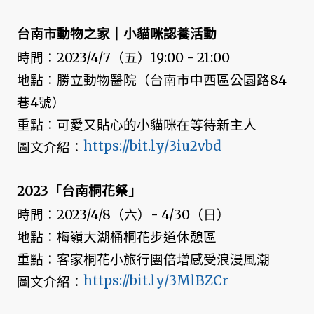
台南市動物之家｜小貓咪認養活動
時間：2023/4/7（五）19:00 - 21:00
地點：勝立動物醫院（台南市中西區公園路84
巷4號）
重點：可愛又貼心的小貓咪在等待新主人
https://bit.ly/3iu2vbd
圖文介紹：
2023「台南桐花祭」
時間：2023/4/8（六）- 4/30（日）
地點：梅嶺大湖桶桐花步道休憩區
重點：客家桐花小旅行團倍增感受浪漫風潮
https://bit.ly/3MlBZCr
圖文介紹：