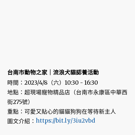
台南市動物之家｜流浪犬貓認養活動
時間：2023/4/8（六）10:30 - 16:30
地點：超現場寵物精品店（台南市永康區中華西
街275號）
重點：可愛又貼心的貓貓狗狗在等待新主人
https://bit.ly/3iu2vbd
圖文介紹：