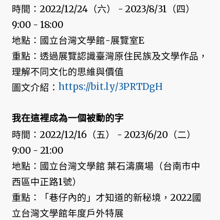
時間：2022/12/24（六） - 2023/8/31（四）
9:00 - 18:00
地點：國立台灣文學館-展覽室E
重點：透過展覽認識臺灣原住民族及文學作品，
理解不同文化的思維與價值
https://bit.ly/3PRTDgH
圖文介紹：
我在這裡成為一個被動的字
時間：2022/12/16（五） - 2023/6/20（二）
9:00 - 21:00
地點：國立台灣文學館 葉石濤廣場（台南市中
西區中正路1號）
重點：「巷仔內的」才知道的新秘境，2022國
立台灣文學館年度戶外特展