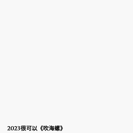
2023很可以《吹海螺》