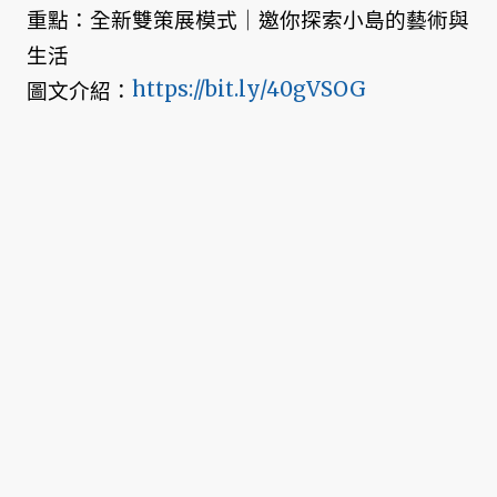
重點：全新雙策展模式｜邀你探索小島的藝術與
生活
https://bit.ly/40gVSOG
圖文介紹：