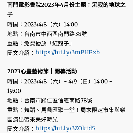
南門電影書院2023年4月份主題：沉寂的地球之
子
時間：2023/4/8（六）14:00
地點：台南市中西區南門路38號
重點：免費播放「紅殼子」
https://bit.ly/3mPHPxb
圖文介紹：
2023心豐藝術節｜開幕活動
時間：2023/4/8（六）- 4/9（日）14:00 -
19:00
地點：台南市歸仁區信義南路78號
重點：舞蹈、馬戲匯聚一堂！周末限定市集與樂
團演出帶來美好時光
https://bit.ly/3ZOktd5
圖文介紹：