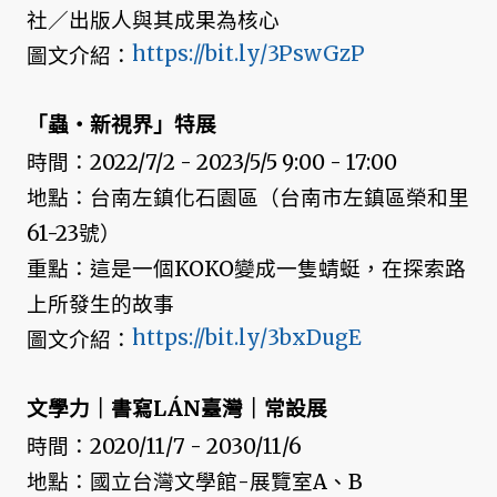
社／出版人與其成果為核心
https://bit.ly/3PswGzP
圖文介紹：
「蟲‧新視界」特展
時間：2022/7/2 - 2023/5/5 9:00 - 17:00
地點：台南左鎮化石園區（台南市左鎮區榮和里
61-23號）
重點：這是一個KOKO變成一隻蜻蜓，在探索路
上所發生的故事
https://bit.ly/3bxDugE
圖文介紹：
文學力｜書寫LÁN臺灣｜常設展
時間：2020/11/7 - 2030/11/6
地點：國立台灣文學館-展覽室A、B