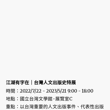
江湖有字在｜台灣人文出版史特展
時間：2022/7/22 - 2023/5/21 9:00 - 18:00
地點：國立台灣文學館-展覽室C
重點：以台灣重要的人文出版事件、代表性出版