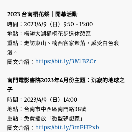
2023 台南桐花祭｜開幕活動
時間：2023/4/9（日）9:50 - 15:00
地點：梅嶺大湖桶桐花步道休憩區
重點：走訪東山、楠西客家聚落，感受白色浪
漫。
https://bit.ly/3MlBZCr
圖文介紹：
南門電影書院2023年4月份主題：沉寂的地球之
子
時間：2023/4/9（日）14:00
地點：台南市中西區南門路38號
重點：免費播放「微型夢想家」
https://bit.ly/3mPHPxb
圖文介紹：