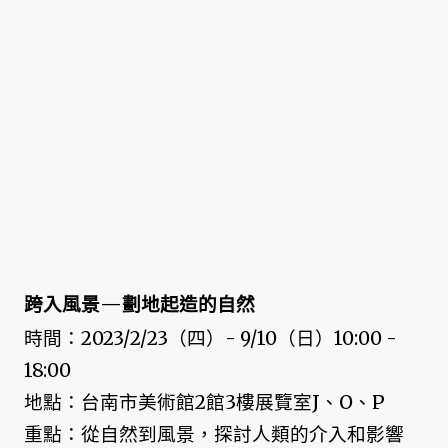
跨入風景—劃地起造的自然
時間：2023/2/23（四）- 9/10（日）10:00 -
18:00
地點：台南市美術館2館3樓展覽室J、O、P
重點：從自然到風景，探討人類的介入和影響