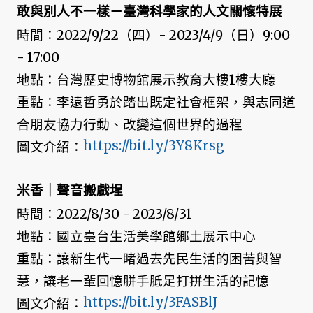
敢與別人不一樣－臺灣科學家的人文關懷特展
時間：2022/9/22（四）- 2023/4/9（日）9:00
- 17:00
地點：台灣歷史博物館展示教育大樓1樓大廳
重點：李遠哲勇於踏出既定社會框架，與志同道
合朋友協力行動、改變這個世界的過程
https://bit.ly/3Y8Krsg
圖文介紹：
米香｜聲音搬戲埕
時間：2022/8/30 - 2023/8/31
地點：國立臺台生活美學館鄉土展示中心
重點：讓新生代一睹過去先民生活的困苦與智
慧，讓老一輩回憶胼手胝足打拼生活的記憶
https://bit.ly/3FASBlJ
圖文介紹：