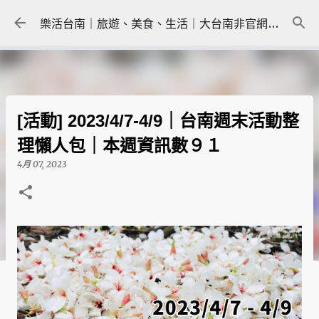
跳到主要內容
樂活台南｜旅遊、美食、生活｜大台南非官網｜tainanlohas.cc
[活動] 2023/4/7-4/9｜台南週末活動整
理懶人包｜本週資訊數９１
4月 07, 2023