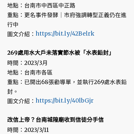
地點：台南市中西區中正路
重點：更名事件發酵｜市府強調轉型正義仍在進
行中
https://bit.ly/42Belrk
圖文介紹：
269處用水大戶未落實節水被「水表鉛封」
時間：2023/3月
地點：台南市各區
重點：已開出68張勸導單，並執行269處水表鉛
封。
https://bit.ly/40lbGjr
圖文介紹：
改信上帝？台南城隍廟收到信徒分手信
時間：2023/3/11