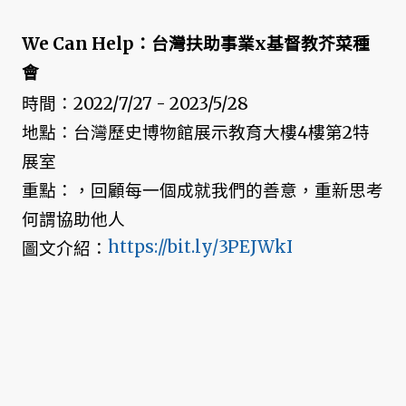
We Can Help：台灣扶助事業x基督教芥菜種
會
時間：2022/7/27 - 2023/5/28
地點：台灣歷史博物館展示教育大樓4樓第2特
展室
重點：，回顧每一個成就我們的善意，重新思考
何謂協助他人
https://bit.ly/3PEJWkI
圖文介紹：