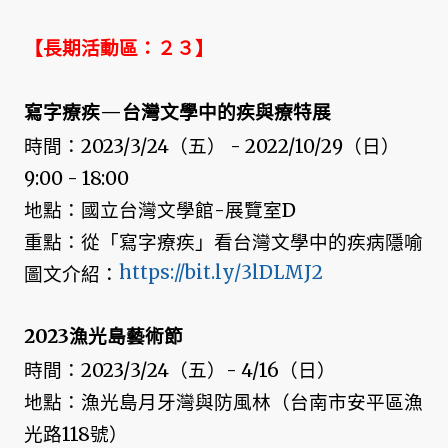
【長期活動區：２３】
寫字療疾—台灣文學中的疾與療特展
時間：2023/3/24（五） - 2022/10/29（日）
9:00 - 18:00
地點：國立台灣文學館-展覽室D
重點：從「寫字療疾」看台灣文學中的疾病隱喻
https://bit.ly/3lDLMJ2
圖文介紹：
2023漁光島藝術節
時間：2023/3/24（五）- 4/16（日）
地點：漁光島月牙灣與防風林（台南市安平區漁
光路118號）