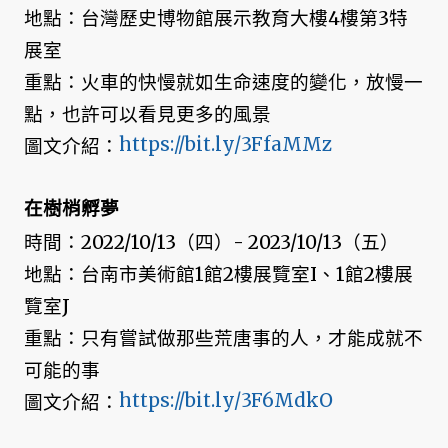
地點：台灣歷史博物館展示教育大樓4樓第3特
展室
重點：火車的快慢就如生命速度的變化，放慢一
點，也許可以看見更多的風景
https://bit.ly/3FfaMMz
圖文介紹：
在樹梢孵夢
時間：2022/10/13（四）- 2023/10/13（五）
地點：台南市美術館1館2樓展覽室I、1館2樓展
覽室J
重點：只有嘗試做那些荒唐事的人，才能成就不
可能的事
https://bit.ly/3F6MdkO
圖文介紹：