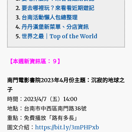
要去哪裡玩？來看看近期遊記
台南活動懶人包總整理
丹丹漢堡新菜單、分店資訊
世界之最｜Top of the World
【本週新資訊區：９】
南門電影書院2023年4月份主題：沉寂的地球之
子
時間：2023/4/7（五）14:00
地點：台南市中西區南門路38號
重點：免費播放「路有多長」
圖文介紹：
https://bit.ly/3mPHPxb