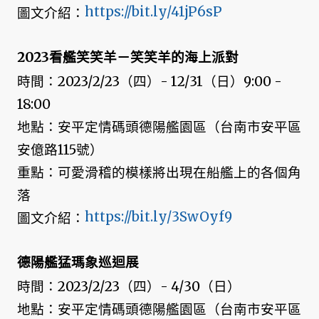
https://bit.ly/41jP6sP
圖文介紹：
2023看艦笑笑羊－笑笑羊的海上派對
時間：2023/2/23（四）- 12/31（日）9:00 -
18:00
地點：安平定情碼頭德陽艦園區（台南市安平區
安億路115號）
重點：可愛滑稽的模樣將出現在船艦上的各個角
落
https://bit.ly/3SwOyf9
圖文介紹：
德陽艦猛瑪象巡迴展
時間：2023/2/23（四）- 4/30（日）
地點：安平定情碼頭德陽艦園區（台南市安平區