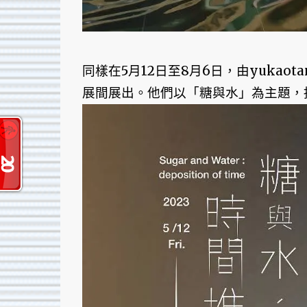
同樣在5月12日至8月6日，由yukaot
展間展出。他們以「糖與水」為主題，