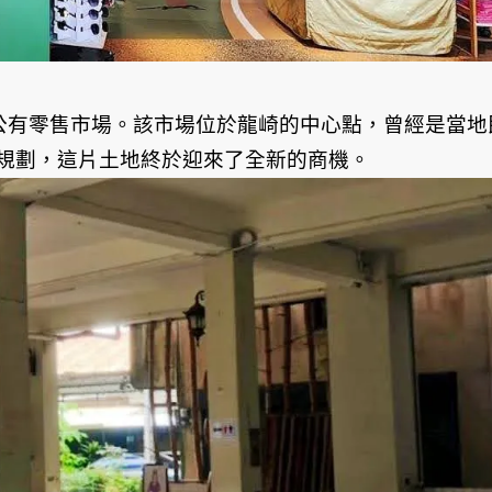
舊公有零售市場。該市場位於龍崎的中心點，曾經是當地
規劃，這片土地終於迎來了全新的商機。