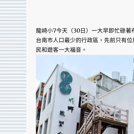
龍崎小7今天（30日）一大早即忙碌
台南市人口最少的行政區，先前只有位
民和遊客一大福音。