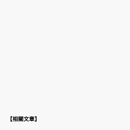
【
相關文章
】