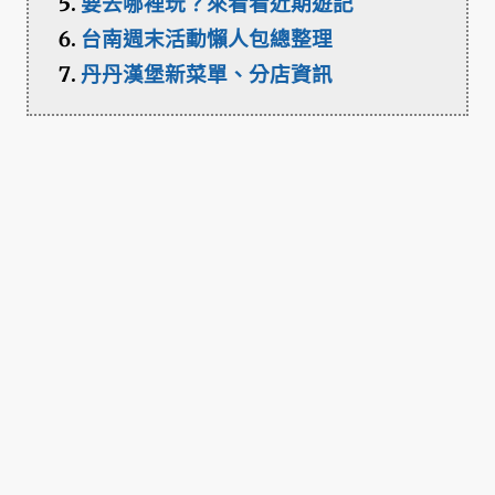
要去哪裡玩？來看看近期遊記
台南週末活動懶人包總整理
丹丹漢堡新菜單、分店資訊