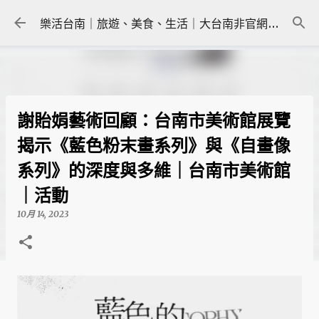
跳到主要內容
樂活台南｜旅遊、美食、生活｜大台南非官網｜tainanlohas.cc
謝貽娟藝術回顧：台南市美術館展覽
揭示《藍色粉末畫系列》與《自畫像
系列》的深度與多維｜台南市美術館
｜活動
10月 14, 2023