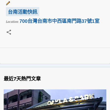
台南活動快訊
700台灣台南市中西區南門路37號1室
Location:
最近7天熱門文章