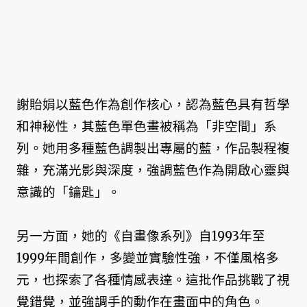
謝貽娟以藍色作為創作核心，認為藍色具有哲學
和神秘性，其藍色單色畫被稱為「非空間」系
列。她用多種藍色調製出專屬的藍，作品製程複
雜，充滿光影與深度，強調藍色作為開啟心靈與
意識的「鑰匙」。
另一方面，她的《自畫像系列》自1993年至
1999年間創作，多變並實驗性強，不僅風格多
元，也探索了各種情感表達。這批作品挑戰了視
覺錯覺，並強調手的動作在畫面中的角色。