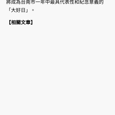
將成為台南市一年中最具代表性和紀念意義的
「大好日」。
【
相關文章
】