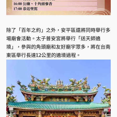
除了「百年之約」之外，安平區還將同時舉行多
場廟會活動。太子普安宮將舉行「送天師遶
境」，參與的角頭廟和友好廟宇眾多，將在台南
東區舉行長達12公里的遶境過程。