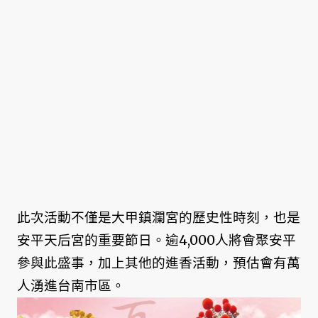
此次活動不僅是大甲鎮瀾宮的歷史性時刻，也是
安平天后宮的重要節日。逾4,000人將會聚安平
參與此盛事，加上其他的進香活動，預估會有萬
人湧進台南市區。