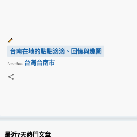
台南在地的點點滴滴、回憶與趣圖
台灣台南市
Location:
最近7天熱門文章