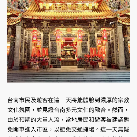
台南市民及遊客在這一天將能體驗到濃厚的宗教
文化氛圍，並見證台南多元文化的融合。然而，
由於預期的大量人流，當地居民和遊客被建議避
免開車進入市區，以避免交通擁堵。這一天無疑