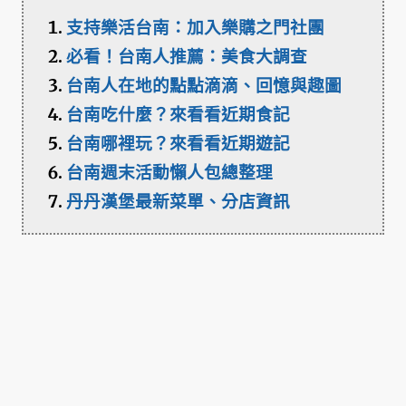
支持樂活台南：加入樂購之門社團
必看！台南人推薦：美食大調查
台南人在地的點點滴滴、回憶與趣圖
台南吃什麼？來看看近期食記
台南哪裡玩？來看看近期遊記
台南週末活動懶人包總整理
丹丹漢堡最新菜單、分店資訊