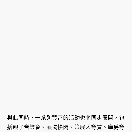
與此同時，一系列豐富的活動也將同步展開，包
括親子音樂會、展場快閃、策展人導覽、庫房導