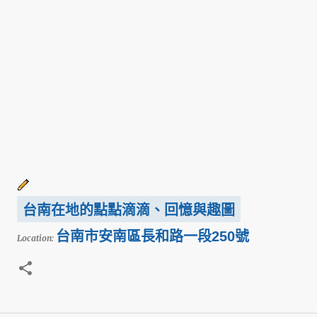
台南在地的點點滴滴、回憶與趣圖
台南市安南區長和路一段250號
Location: