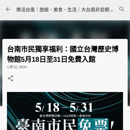
跳到主要內容
樂活台南｜旅遊、美食、生活｜大台南非官網｜tainanlohas.cc
台南市民獨享福利：國立台灣歷史博
物館5月18日至31日免費入館
5月 12, 2024