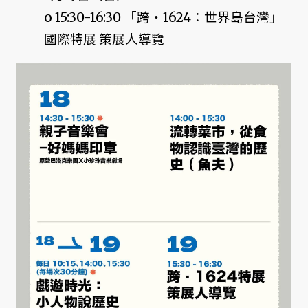
o 15:30-16:30 「跨‧1624：世界島台灣」
國際特展 策展人導覽