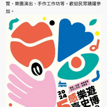
覽、樂團演出、手作工作坊等，歡迎民眾踴躍參
加。