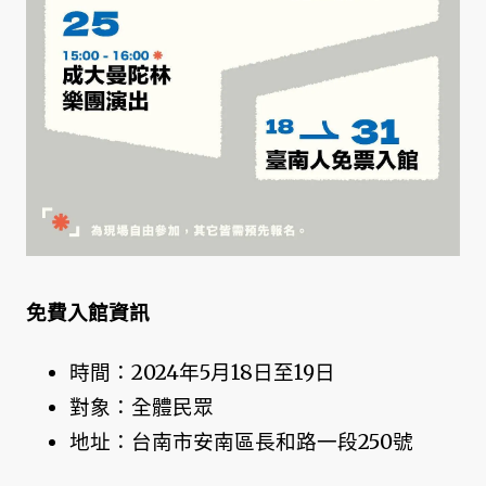
免費入館資訊
時間：2024年5月18日至19日
對象：全體民眾
地址：台南市安南區長和路一段250號