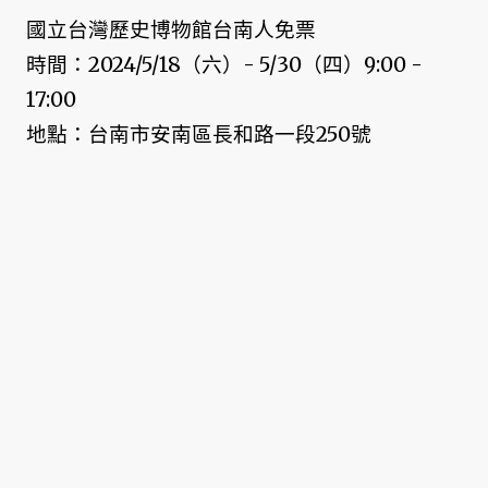
國立台灣歷史博物館台南人免票
時間：2024/5/18（六）- 5/30（四）9:00 -
17:00
地點：台南市安南區長和路一段250號