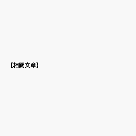
【
相關文章
】