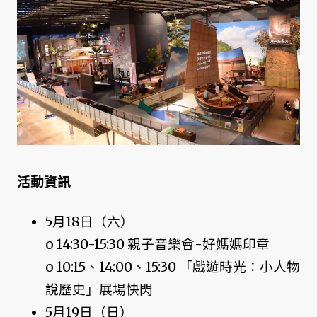
活動資訊
5月18日（六）
o 14:30-15:30 親子音樂會-好媽媽印章
o 10:15、14:00、15:30 「戲遊時光：小人物
說歷史」展場快閃
5月19日（日）