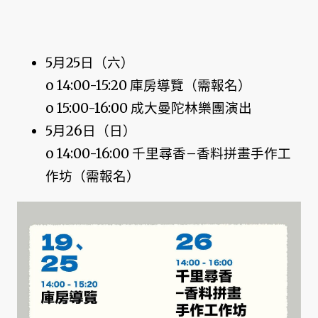
5月25日（六）
o 14:00-15:20 庫房導覽（需報名）
o 15:00-16:00 成大曼陀林樂團演出
5月26日（日）
o 14:00-16:00 千里尋香–香料拼畫手作工
作坊（需報名）