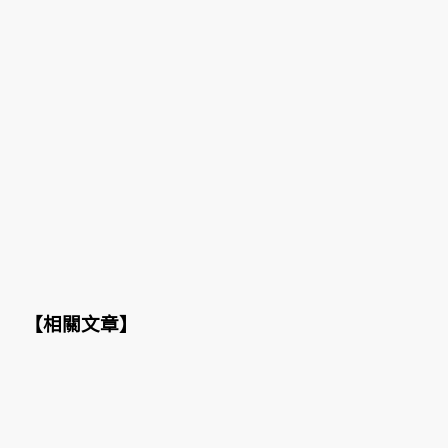
【
相關文章
】