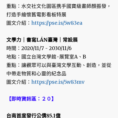
重點：水交社文化園區携手國寶級畫師顏振發，
打造手繪懷舊電影看板特展
圖文介紹：
https://pse.is/5w83ea
文學力｜書寫LÁN臺灣｜常設展
時間：2020/11/7 - 2030/11/6
地點：國立台灣文學館-展覽室A、B
重點：讓觀眾可以與臺灣文學互動、創造，並從
中帶走物質和心靈的紀念品
圖文介紹：
https://pse.is/5w83mv
【即時資訊區：２０】
台南首度發行公債85.1億