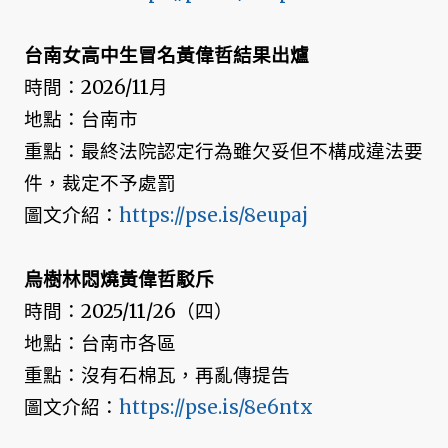
台南女高中生冒名黃偉哲結果出爐
時間：2026/11月
地點：台南市
重點：最終法院認定行為雖欠妥但不構成違法要
件，裁定不予處罰
圖文介紹：
https://pse.is/8eupaj
烏樹林悶燒黃偉哲駁斥
時間：2025/11/26（四）
地點：台南市各區
重點：沒有石棉瓦，再亂傳提告
圖文介紹：
https://pse.is/8e6ntx