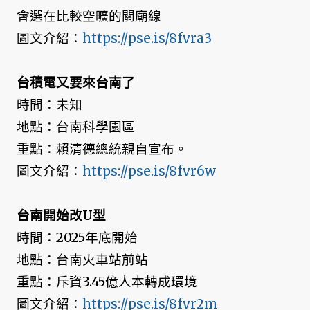
會選在比較空曠的關廟線
圖文介紹：
https://pse.is/8fvra3
台積電又要來台南了
時間：未知
地點：台南科學園區
重點：賴清德總統親自宣布。
圖文介紹：
https://pse.is/8fvr6w
台南開始改U型
時間：2025年底開始
地點：台南火車站前站
重點：斥資3.45億人本轉成環境
圖文介紹：
https://pse.is/8fvr2m