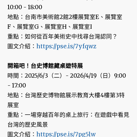
10:00 - 18:00
地點：台南市美術館2館2樓展覽室E、展覽室
F、展覽室G、展覽室H、展覽室I
重點：如何從百年美術史中找尋台灣認同？
圖文介紹：
https://pse.is/7yfqwz
開箱吧！台史博館藏桌遊特展
時間：2025/6/3（二）- 2026/4/19（日）9:00
- 17:00
地點：台灣歷史博物館展示教育大樓4樓第3特
展室
重點：一場穿越百年的桌上旅行：在遊戲中看見
台灣的歷史風景
圖文介紹：
https://pse.is/7pg5lw