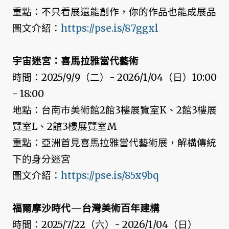
重點：不只看展還能創作，你的作品也能成展品
圖文介紹：
https://pse.is/87ggxl
宇宙迷宮：喜馬拉雅當代藝術
時間：2025/9/9（二）- 2026/1/04（日）10:00
- 18:00
地點：台南市美術館2館3樓展覽室K、2館3樓展
覽室L、2館3樓展覽室M
重點：亞洲首見喜馬拉雅當代藝術展，解構傳統
下的身分迷宮
圖文介紹：
https://pse.is/85x9bq
福爾摩沙時代—台灣美術百年建構
時間：2025/7/22（六）- 2026/1/04（日）