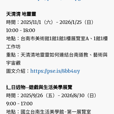
天清清 地靈靈
時間：2025/11/1（六）- 2026/1/25（日）
10:00 - 18:00
地點：台南市美術館1館1館1樓展覽室A、1館1樓
工作坊
重點：天清清地靈靈如何連結台南道教、藝術與
宇宙觀
圖文介紹：
https://pse.is/8bb4uy
辶日迌物─遊戲與生活美學展覽
時間：2025/9/26（五）- 2026/8/30（日）
9:00 - 17:00
地點：國立台南生活美學館-第一展覽室