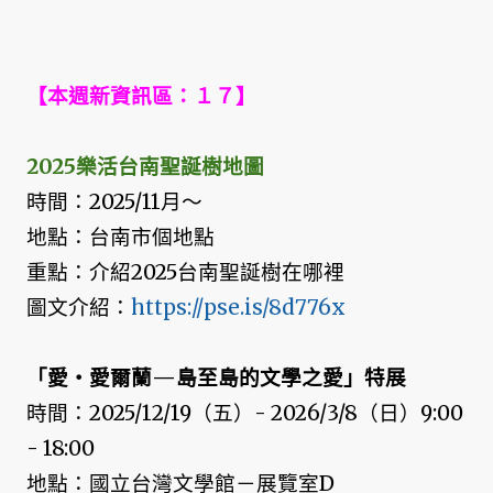
【本週新資訊區：１７】
2025樂活台南聖誕樹地圖
時間：2025/11月～
地點：台南市個地點
重點：介紹2025台南聖誕樹在哪裡
圖文介紹：
https://pse.is/8d776x
「愛‧愛爾蘭—島至島的文學之愛」特展
時間：2025/12/19（五）- 2026/3/8（日）9:00
- 18:00
地點：國立台灣文學館－展覽室D