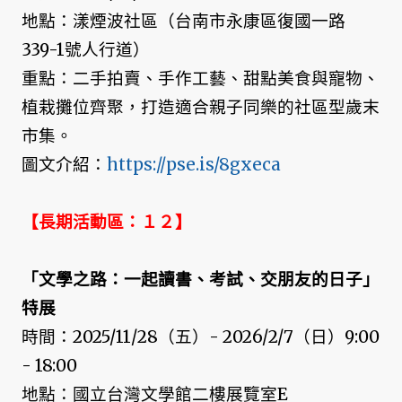
地點：漾煙波社區（台南市永康區復國一路
339-1號人行道）
重點：二手拍賣、手作工藝、甜點美食與寵物、
植栽攤位齊聚，打造適合親子同樂的社區型歲末
市集。
圖文介紹：
https://pse.is/8gxeca
【長期活動區：１２】
「文學之路：一起讀書、考試、交朋友的日子」
特展
時間：2025/11/28（五）- 2026/2/7（日）9:00
- 18:00
地點：國立台灣文學館二樓展覽室E