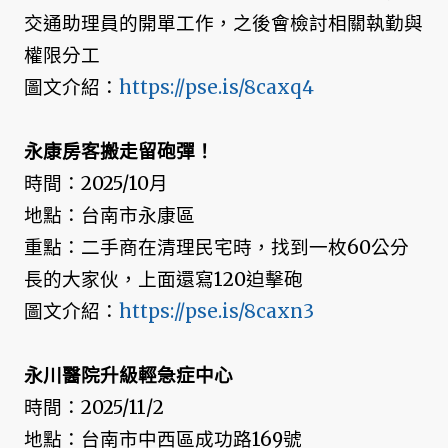
交通助理員的開單工作，之後會檢討相關執勤與
權限分工
圖文介紹：
https://pse.is/8caxq4
永康房客搬走留砲彈！
時間：2025/10月
地點：台南市永康區
重點：二手商在清理民宅時，找到一枚60公分
長的大家伙，上面還寫120迫擊砲
圖文介紹：
https://pse.is/8caxn3
永川醫院升級輕急症中心
時間：2025/11/2
地點：台南市中西區成功路169號