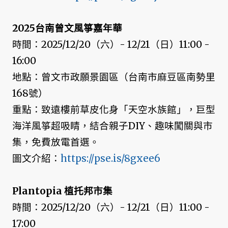
2025台南曾文風箏嘉年華
時間：2025/12/20（六）- 12/21（日）11:00 -
16:00
地點：曾文市政願景園區（台南市麻豆區南勢里
168號）
重點：致遠樓前草皮化身「天空水族館」，巨型
海洋風箏超吸睛，結合親子DIY、趣味闖關與市
集，免費放電首選。
圖文介紹：
https://pse.is/8gxee6
Plantopia 植托邦市集
時間：2025/12/20（六）- 12/21（日）11:00 -
17:00