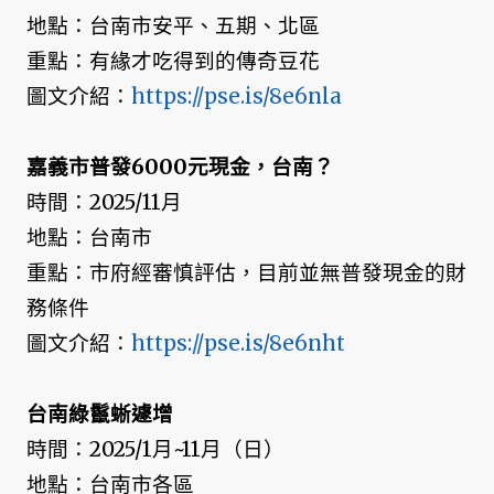
地點：台南市安平、五期、北區
重點：有緣才吃得到的傳奇豆花
圖文介紹：
https://pse.is/8e6nla
嘉義市普發6000元現金，台南？
時間：2025/11月
地點：台南市
重點：市府經審慎評估，目前並無普發現金的財
務條件
圖文介紹：
https://pse.is/8e6nht
台南綠鬣蜥遽增
時間：2025/1月~11月（日）
地點：台南市各區