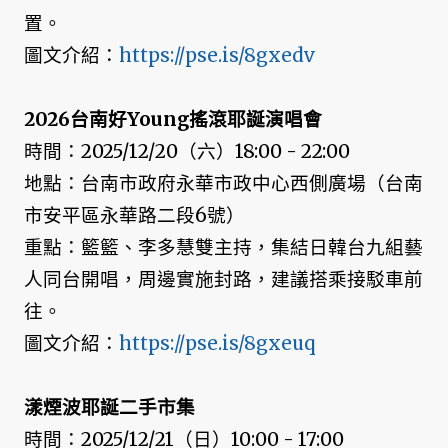
置。
圖文介紹：
https://pse.is/8gxedv
2026台南好Young搖滾耶誕演唱會
時間：2025/12/20（六）18:00 - 22:00
地點：台南市政府永華市政中心西側廣場（台南
市安平區永華路二段6號）
重點：籃籃、李多慧雙主持，集結日韓台九組藝
人同台開唱，周邊實施封路，建議搭乘接駁車前
往。
圖文介紹：
https://pse.is/8gxeuq
漾煙波耶誕二手市集
時間：2025/12/21（日）10:00 - 17:00