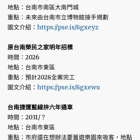
地點：台南市南區大南門城
重點：未來由台南市立博物館接手規劃
圖文介紹：
https://pse.is/8gxeyz
原台南榮民之家明年招標
時間：2026
地點：台南市東區
重點：預計2028全案完工
圖文介紹：
https://pse.is/8gxewu
台南捷運藍線拚六年通車
時間：2031/？
地點：台南市東區
重點：市府還在想辦法要蓋遊樂園來吸客，地點