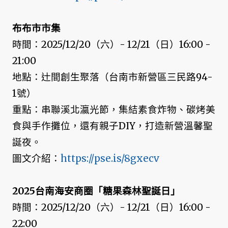
布布市市集
時間：2025/12/20（六）- 12/21（日）16:00 -
21:00
地點：辻間創生聚落（台南市新營區三民路94-
1號）
重點：串聯溪北瀛光節，集結素食炸物、碳烤美
食與手作攤位，還有親子DIY，打造新營溫馨聖
誕夜。
圖文介紹：
https://pse.is/8gxecv
2025台南海安商圈「糖果森林聖誕日」
時間：2025/12/20（六）- 12/21（日）16:00 -
22:00