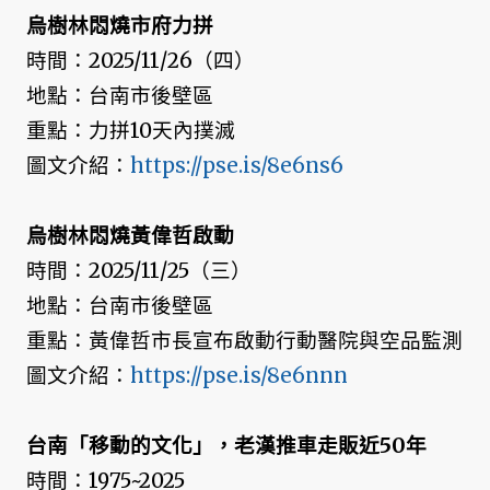
烏樹林悶燒市府力拼
時間：2025/11/26（四）
地點：台南市後壁區
重點：力拼10天內撲滅
圖文介紹：
https://pse.is/8e6ns6
烏樹林悶燒黃偉哲啟動
時間：2025/11/25（三）
地點：台南市後壁區
重點：黃偉哲市長宣布啟動行動醫院與空品監測
圖文介紹：
https://pse.is/8e6nnn
台南「移動的文化」，老漢推車走販近50年
時間：1975~2025