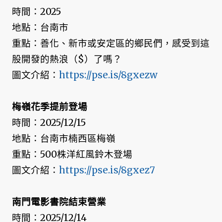
時間：2025
地點：台南市
重點：善化、新市或安定區的鄉民們，感受到這
股開發的熱浪（$）了嗎？
圖文介紹：
https://pse.is/8gxezw
梅嶺花季提前登場
時間：2025/12/15
地點：台南市楠西區梅嶺
重點：500株洋紅風鈴木登場
圖文介紹：
https://pse.is/8gxez7
南門電影書院結束營業
時間：2025/12/14