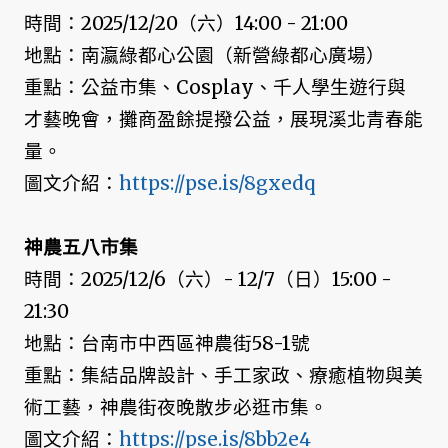
時間：2025/12/20（六）14:00 - 21:00
地點：南瀛綠都心公園（新營綠都心廣場）
重點：公益市集、Cosplay、千人學生遊行與
才藝晚會，攤商盈餘提撥公益，展現溪北青春能
量。
圖文介紹：
https://pse.is/8gxedq
神農五八市集
時間：2025/12/6（六）- 12/7（日）15:00 -
21:30
地點：台南市中西區神農街58-1號
重點：集結品牌設計、手工家政、療癒植物與美
術工藝，神農街夜晚散步必逛市集。
圖文介紹：
https://pse.is/8bb2e4