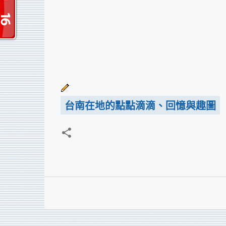
台南在地的點點滴滴、回憶與趣圖