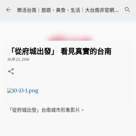
跳到主要內容
樂活台南｜旅遊、美食、生活｜大台南非官網｜tainanlohas.cc
「從府城出發」 看見真實的台南
10月 23, 2014
「從府城出發」台南城市形象影片。