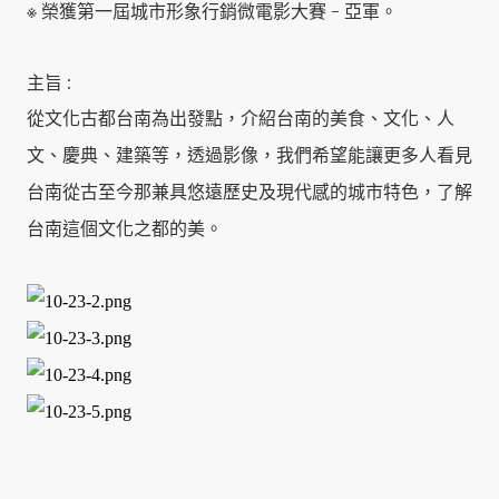
※ 榮獲第一屆城市形象行銷微電影大賽 - 亞軍。
主旨 :
從文化古都台南為出發點，介紹台南的美食、文化、人
文、慶典、建築等，透過影像，我們
­希望能讓更多人看見
台南從古至今那兼具悠遠歷史及現代感的城市特色，了解
台南這個文化
­之都的美。