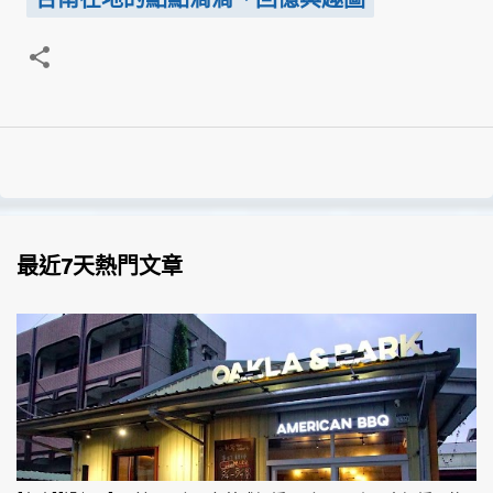
最近7天熱門文章