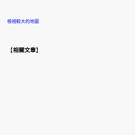
檢視較大的地圖
【
相關文章
】