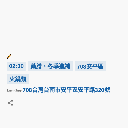
02:30
藥膳、冬季進補
708安平區
火鍋類
708台灣台南市安平區安平路320號
Location: