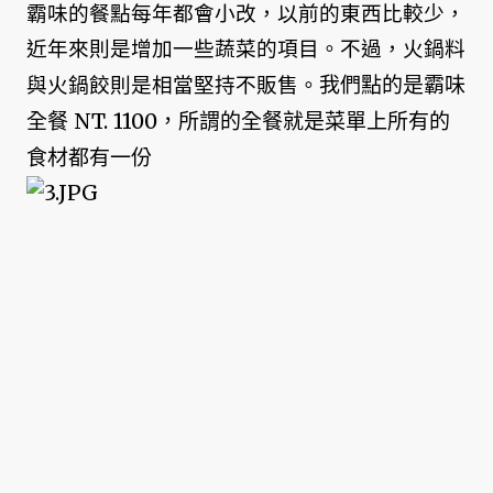
霸味的餐點每年都會小改，以前的東西比較少，
近年來則是增加一些蔬菜的項目。不過，火鍋料
我們點的是霸味
與火鍋餃則是相當堅持不販售。
全餐 NT. 1100，所謂的全餐就是菜單上所有的
食材都有一份