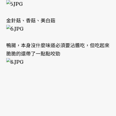
金針菇、香菇、美白菇
鴨腸，本身沒什麼味道必須要沾醬吃，但吃起來
脆脆的還帶了一點點咬勁