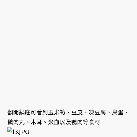
翻開鍋底可看到玉米筍、豆皮、凍豆腐、鳥蛋、
鵝肉丸、木耳、米血以及鴨肉等食材