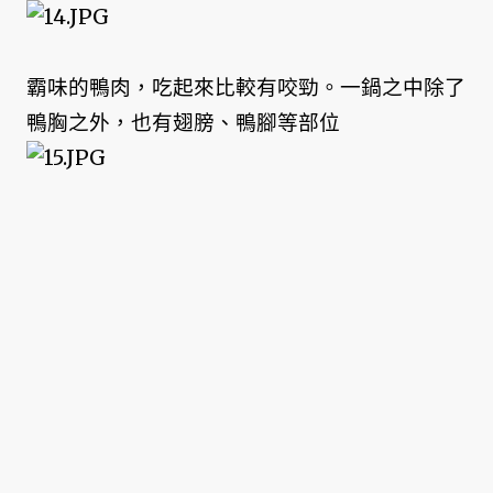
霸味的鴨肉，吃起來比較有咬勁。一鍋之中除了
鴨胸之外，也有翅膀、鴨腳等部位