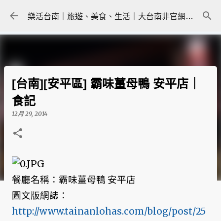
跳到主要內容
樂活台南｜旅遊、美食、生活｜大台南非官網｜tainanlohas.cc
[台南][安平區] 霸味薑母鴨 安平店｜
食記
12月 29, 2014
餐廳名稱：霸味薑母鴨 安平店
圖文版網誌：
http://www.tainanlohas.com/blog/post/25