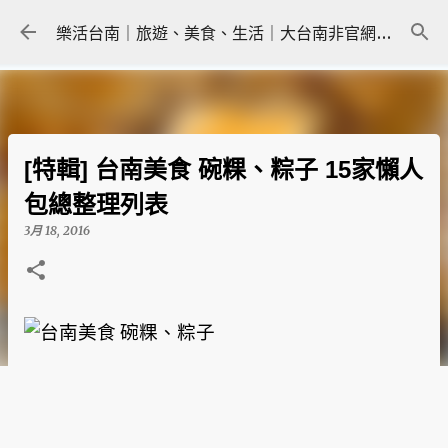
跳到主要內容
樂活台南｜旅遊、美食、生活｜大台南非官網｜tainanlohas.cc
[特輯] 台南美食 碗粿、粽子 15家懶人
包總整理列表
3月 18, 2016