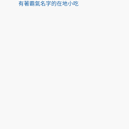
有著霸氣名字的在地小吃