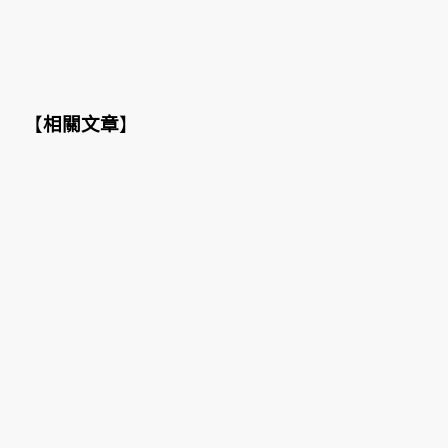
【
相關文章
】